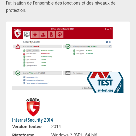
l’utilisation de l’ensemble des fonctions et des niveaux de
protection.
InternetSecurity 2014
Version testée
2014
Plateforme
Windows 7 (SP1, 64 bit)