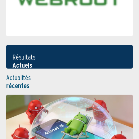
Résultats
Actuels
Actualités
récentes