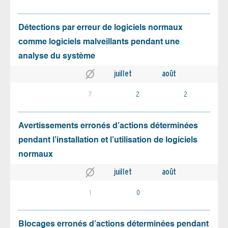
Détections par erreur de logiciels normaux
comme logiciels malveillants pendant une
analyse du système
juillet
août
7
2
2
Avertissements erronés d’actions déterminées
pendant l’installation et l’utilisation de logiciels
normaux
juillet
août
1
0
Blocages erronés d’actions déterminées pendant