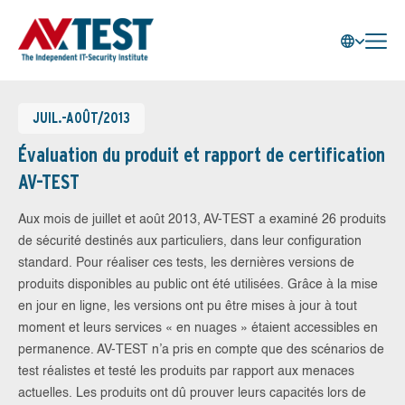
JUIL.-AOÛT/2013
Évaluation du produit et rapport de certification
AV-TEST
Aux mois de juillet et août 2013, AV-TEST a examiné 26 produits
de sécurité destinés aux particuliers, dans leur configuration
standard. Pour réaliser ces tests, les dernières versions de
produits disponibles au public ont été utilisées. Grâce à la mise
en jour en ligne, les versions ont pu être mises à jour à tout
moment et leurs services « en nuages » étaient accessibles en
permanence. AV-TEST n’a pris en compte que des scénarios de
test réalistes et testé les produits par rapport aux menaces
actuelles. Les produits ont dû prouver leurs capacités lors de