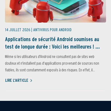
14 JUILLET 2026 |
ANTIVIRUS POUR ANDROID
Applications de sécurité Android soumises au
test de longue durée : Voici les meilleures ! ...
Même si les utilisateurs d'Android ne consultent pas de sites web
douteux et n'installent pas d'applications provenant de sources non
fiables, ils sont constamment exposés à des risques. En effet, il...
LIRE L'ARTICLE