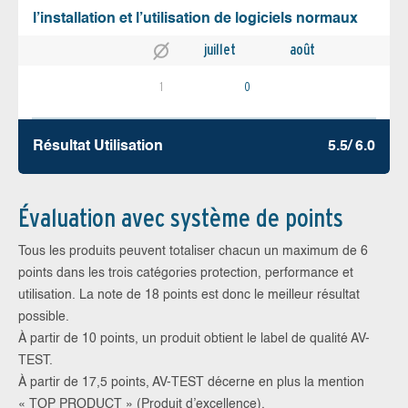
l’installation et l’utilisation de logiciels normaux
juillet
août
1
0
Résultat Utilisation
5.5/ 6.0
Évaluation avec système de points
Tous les produits peuvent totaliser chacun un maximum de 6
points dans les trois catégories protection, performance et
utilisation. La note de 18 points est donc le meilleur résultat
possible.
À partir de 10 points, un produit obtient le label de qualité AV-
TEST.
À partir de 17,5 points, AV-TEST décerne en plus la mention
« TOP PRODUCT » (Produit d’excellence).