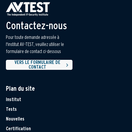
Contactez-nous
Pour toute demande adressée à
l'institut AV-TEST, veuillez utiliser le
formulaire de contact ci-dessous
VERS LE FORMULAIRE DE
CONTACT
Plan du site
Institut
Tests
Nouvelles
Certification