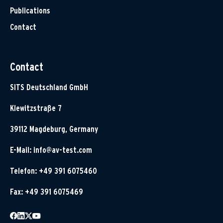
Publications
Contact
Contact
SITS Deutschland GmbH
Klewitzstraße 7
39112 Magdeburg, Germany
E-Mail:
info@av-test.com
Telefon: +49 391 6075460
Fax: +49 391 6075469