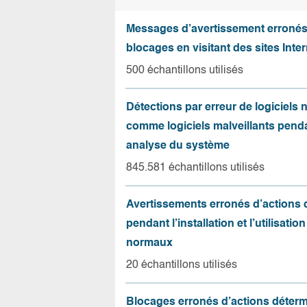
Messages d’avertissement erroné
blocages en visitant des sites Inter
500 échantillons utilisés
Détections par erreur de logiciels
comme logiciels malveillants pend
analyse du système
845.581 échantillons utilisés
Avertissements erronés d’actions
pendant l’installation et l’utilisation
normaux
20 échantillons utilisés
Blocages erronés d’actions déter