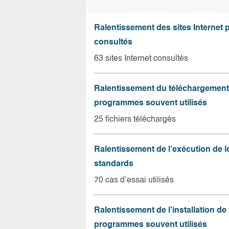
Ralentissement des sites Internet 
consultés
63 sites Internet consultés
Ralentissement du téléchargement
programmes souvent utilisés
25 fichiers téléchargés
Ralentissement de l’exécution de l
standards
70 cas d’essai utilisés
Ralentissement de l’installation de
programmes souvent utilisés