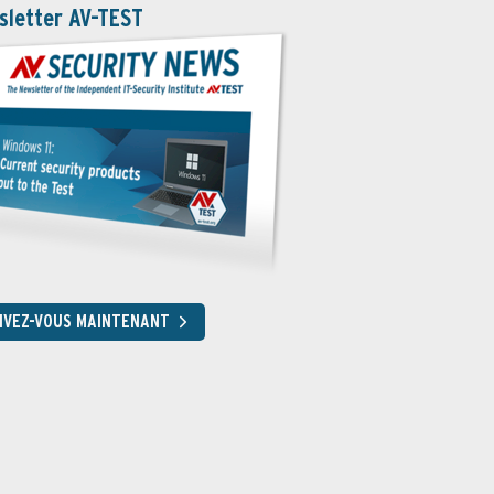
sletter AV-TEST
RIVEZ-VOUS MAINTENANT