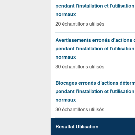
pendant l’installation et l’utilisation
normaux
20 échantillons utilisés
Avertissements erronés d’actions
pendant l’installation et l’utilisation
normaux
30 échantillons utilisés
Blocages erronés d’actions déter
pendant l’installation et l’utilisation
normaux
30 échantillons utilisés
Résultat Utilisation