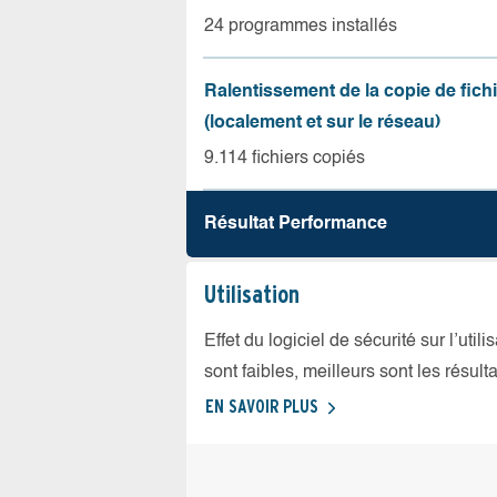
24 programmes installés
Ralentissement de la copie de fich
(localement et sur le réseau)
9.114 fichiers copiés
Résultat Performance
Utilisation
Effet du logiciel de sécurité sur l’util
sont faibles, meilleurs sont les résulta
EN SAVOIR PLUS