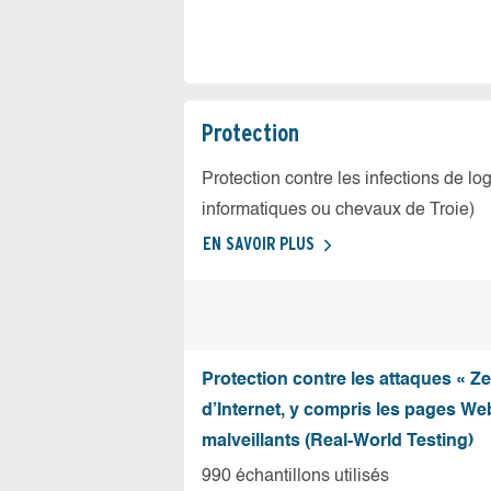
Protection
Protection contre les infections de log
informatiques ou chevaux de Troie)
EN SAVOIR PLUS
Protection contre les attaques « Z
d’Internet, y compris les pages Web
malveillants (Real-World Testing)
990 échantillons utilisés