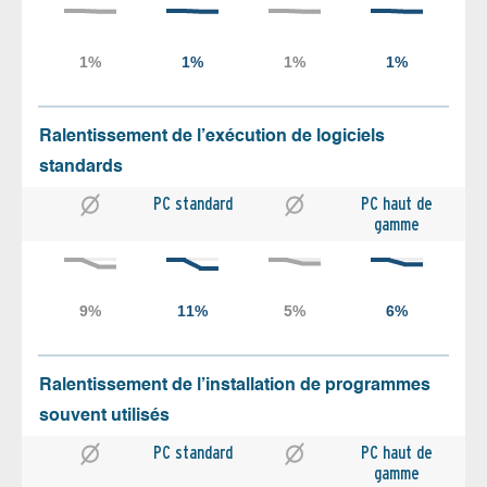
Ralentissement de l’exécution de logiciels
standards
PC standard
PC haut de
gamme
Ralentissement de l’installation de programmes
souvent utilisés
PC standard
PC haut de
gamme