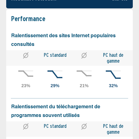
Performance
Ralentissement des sites Internet populaires
consultés
PC standard
PC haut de
gamme
Ralentissement du téléchargement de
programmes souvent utilisés
PC standard
PC haut de
gamme