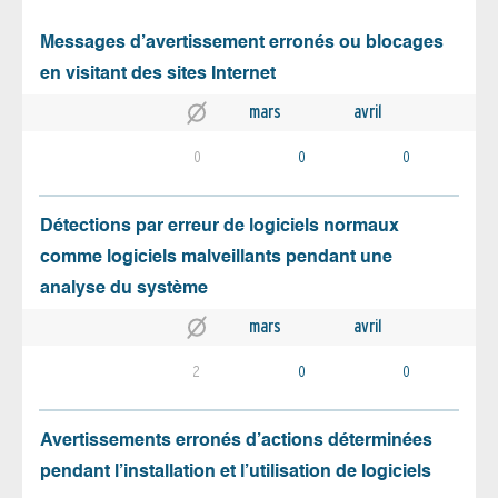
Messages d’avertissement erronés ou blocages
en visitant des sites Internet
mars
avril
0
0
0
Détections par erreur de logiciels normaux
comme logiciels malveillants pendant une
analyse du système
mars
avril
2
0
0
Avertissements erronés d’actions déterminées
pendant l’installation et l’utilisation de logiciels