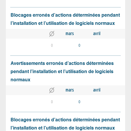
Blocages erronés d’actions déterminées pendant
l’installation et l’utilisation de logiciels normaux
mars
avril
0
0
Avertissements erronés d’actions déterminées
pendant l’installation et l’utilisation de logiciels
normaux
mars
avril
0
0
Blocages erronés d’actions déterminées pendant
l’installation et l’utilisation de logiciels normaux