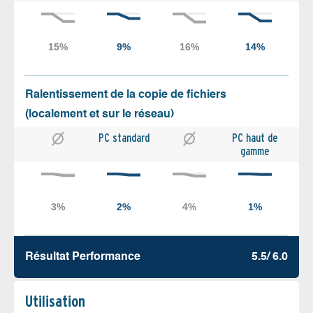
Ralentissement de la copie de fichiers
(localement et sur le réseau)
PC standard
PC haut de
gamme
Résultat Performance
5.5/ 6.0
Utilisation