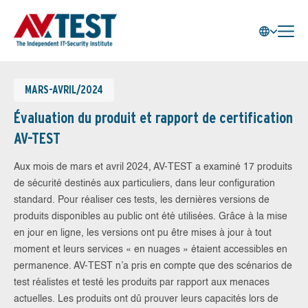
MARS-AVRIL/2024
Évaluation du produit et rapport de certification
AV-TEST
Aux mois de mars et avril 2024, AV-TEST a examiné 17 produits
de sécurité destinés aux particuliers, dans leur configuration
standard. Pour réaliser ces tests, les dernières versions de
produits disponibles au public ont été utilisées. Grâce à la mise
en jour en ligne, les versions ont pu être mises à jour à tout
moment et leurs services « en nuages » étaient accessibles en
permanence. AV-TEST n’a pris en compte que des scénarios de
test réalistes et testé les produits par rapport aux menaces
actuelles. Les produits ont dû prouver leurs capacités lors de