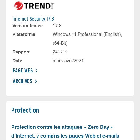
Internet Security 17.8
Version testée
17.8
Plateforme
Windows 11 Professional (English),
(64-Bit)
Rapport
241219
Date
mars-avril/2024
PAGE WEB
ARCHIVES
Protection
Protection contre les attaques « Zero Day »
d’Internet, y compris les pages Web et e-mails