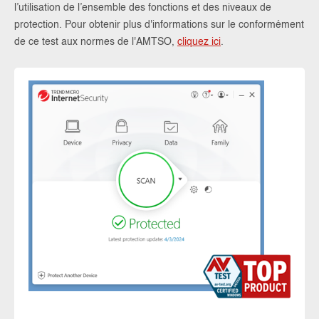
l’utilisation de l’ensemble des fonctions et des niveaux de
protection. Pour obtenir plus d'informations sur le conformément
de ce test aux normes de l'AMTSO,
cliquez ici
.