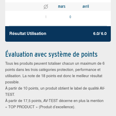
mars
avril
1
0
Résultat Utilisation
6.0/ 6.0
Évaluation avec système de points
Tous les produits peuvent totaliser chacun un maximum de 6
points dans les trois catégories protection, performance et
utilisation. La note de 18 points est donc le meilleur résultat
possible.
À partir de 10 points, un produit obtient le label de qualité AV-
TEST.
À partir de 17,5 points, AV-TEST décerne en plus la mention
« TOP PRODUCT » (Produit d’excellence).