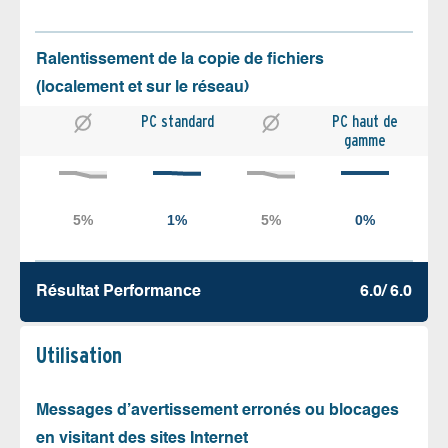
Ralentissement de la copie de fichiers
(localement et sur le réseau)
PC standard
PC haut de
gamme
Résultat Performance
6.0/ 6.0
Utilisation
Messages d’avertissement erronés ou blocages
en visitant des sites Internet