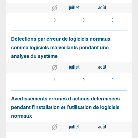
juillet
août
0
0
0
Détections par erreur de logiciels normaux
comme logiciels malveillants pendant une
analyse du système
juillet
août
1
0
0
Avertissements erronés d’actions déterminées
pendant l’installation et l’utilisation de logiciels
normaux
juillet
août