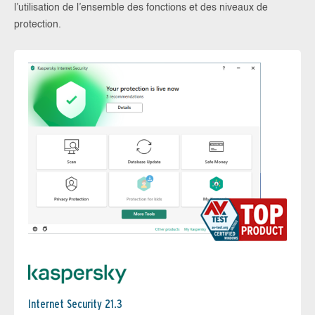
l’utilisation de l’ensemble des fonctions et des niveaux de
protection.
Internet Security 21.3