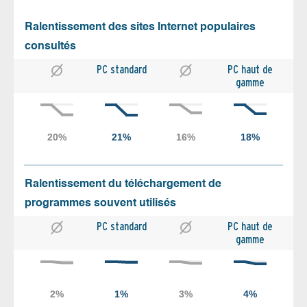
Ralentissement des sites Internet populaires
consultés
PC standard
PC haut de
gamme
Ralentissement du téléchargement de
programmes souvent utilisés
PC standard
PC haut de
gamme