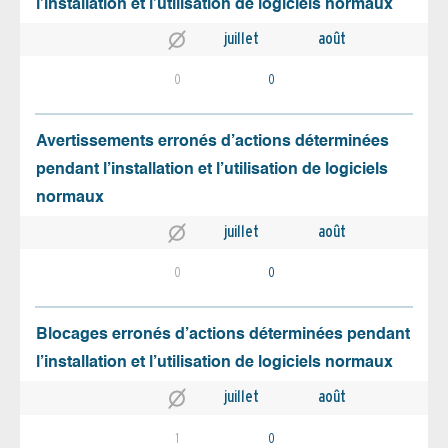
l’installation et l’utilisation de logiciels normaux
juillet
août
0
0
Avertissements erronés d’actions déterminées
pendant l’installation et l’utilisation de logiciels
normaux
juillet
août
0
0
Blocages erronés d’actions déterminées pendant
l’installation et l’utilisation de logiciels normaux
juillet
août
1
0