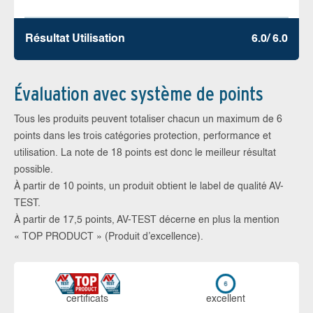
Résultat Utilisation
6.0/ 6.0
Évaluation avec système de points
Tous les produits peuvent totaliser chacun un maximum de 6
points dans les trois catégories protection, performance et
utilisation. La note de 18 points est donc le meilleur résultat
possible.
À partir de 10 points, un produit obtient le label de qualité AV-
TEST.
À partir de 17,5 points, AV-TEST décerne en plus la mention
« TOP PRODUCT » (Produit d’excellence).
certi­ficats
ex­cellent