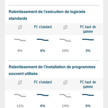
Ralentissement de l’exécution de logiciels
standards
PC standard
PC haut de
gamme
Ralentissement de l’installation de programmes
souvent utilisés
PC standard
PC haut de
gamme