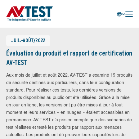
JUIL.-AOÛT/2022
Évaluation du produit et rapport de certification
AV-TEST
Aux mois de juillet et août 2022, AV-TEST a examiné 19 produits
de sécurité destinés aux particuliers, dans leur configuration
standard. Pour réaliser ces tests, les dernières versions de
produits disponibles au public ont été utilisées. Grâce à la mise
en jour en ligne, les versions ont pu être mises à jour à tout
moment et leurs services « en nuages » étaient accessibles en
permanence. AV-TEST n’a pris en compte que des scénarios de
test réalistes et testé les produits par rapport aux menaces
actuelles. Les produits ont dû prouver leurs capacités lors de