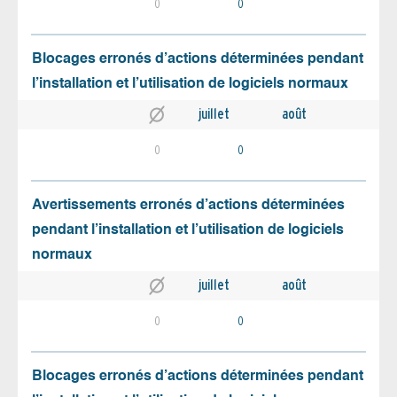
0
0
Blocages erronés d’actions déterminées pendant
l’installation et l’utilisation de logiciels normaux
juillet
août
0
0
Avertissements erronés d’actions déterminées
pendant l’installation et l’utilisation de logiciels
normaux
juillet
août
0
0
Blocages erronés d’actions déterminées pendant