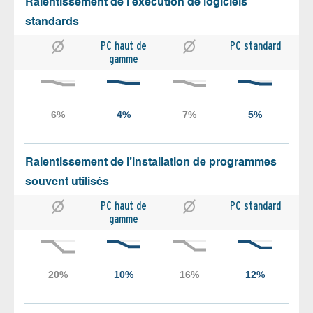
Ralentissement de l’exécution de logiciels
standards
PC haut de
PC standard
gamme
Ralentissement de l’installation de programmes
souvent utilisés
PC haut de
PC standard
gamme