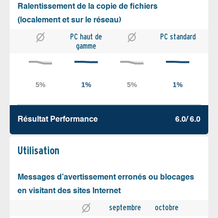
Ralentissement de la copie de fichiers
(localement et sur le réseau)
PC haut de
PC standard
gamme
Résultat Performance
6.0/ 6.0
Utilisation
Messages d’avertissement erronés ou blocages
en visitant des sites Internet
septembre
octobre