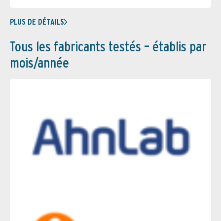
PLUS DE DÉTAILS
Tous les fabricants testés – établis par
mois/année