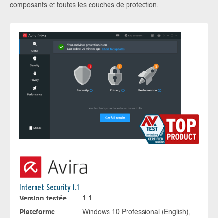
composants et toutes les couches de protection.
Internet Security 1.1
Version testée
1.1
Plateforme
Windows 10 Professional (English),