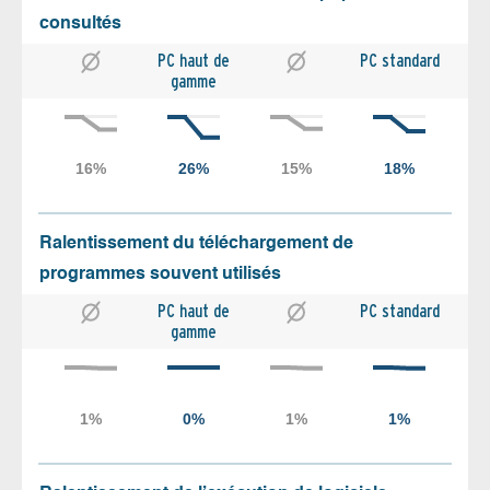
consultés
PC haut de
PC standard
gamme
Ralentissement du téléchargement de
programmes souvent utilisés
PC haut de
PC standard
gamme