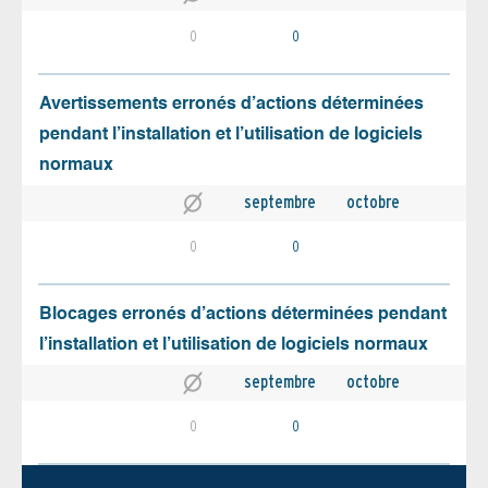
0
0
Avertissements erronés d’actions déterminées
pendant l’installation et l’utilisation de logiciels
normaux
septembre
octobre
0
0
Blocages erronés d’actions déterminées pendant
l’installation et l’utilisation de logiciels normaux
septembre
octobre
0
0