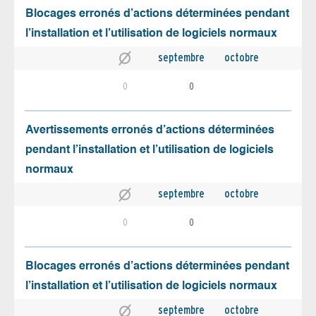
Blocages erronés d’actions déterminées pendant
l’installation et l’utilisation de logiciels normaux
septembre
octobre
0
0
Avertissements erronés d’actions déterminées
pendant l’installation et l’utilisation de logiciels
normaux
septembre
octobre
0
0
Blocages erronés d’actions déterminées pendant
l’installation et l’utilisation de logiciels normaux
septembre
octobre