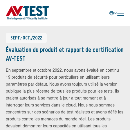
SEPT.-OCT./2022
Évaluation du produit et rapport de certification
AV-TEST
En septembre et octobre 2022, nous avons évalué en continu
19 produits de sécurité pour particuliers en utilisant leurs
paramètres par défaut. Nous avons toujours utilisé la version
publique la plus récente de tous les produits pour les tests. Ils
étaient autorisés à se mettre à jour à tout moment et à
interroger leurs services dans le cloud. Nous nous sommes
concentrés sur des scénarios de test réalistes et avons défié les
produits contre les menaces du monde réel. Les produits
devaient démontrer leurs capacités en utilisant tous les