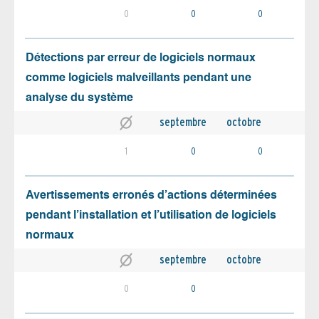
0
0
0
Détections par erreur de logiciels normaux
comme logiciels malveillants pendant une
analyse du système
septembre
octobre
1
0
0
Avertissements erronés d’actions déterminées
pendant l’installation et l’utilisation de logiciels
normaux
septembre
octobre
0
0