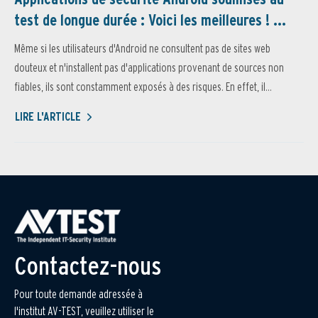
test de longue durée : Voici les meilleures ! ...
Même si les utilisateurs d'Android ne consultent pas de sites web
douteux et n'installent pas d'applications provenant de sources non
fiables, ils sont constamment exposés à des risques. En effet, il...
LIRE L'ARTICLE
Contactez-nous
Pour toute demande adressée à
l'institut AV-TEST, veuillez utiliser le