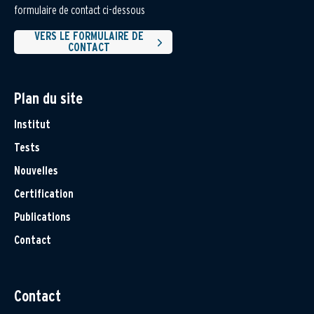
formulaire de contact ci-dessous
VERS LE FORMULAIRE DE
CONTACT
Plan du site
Institut
Tests
Nouvelles
Certification
Publications
Contact
Contact