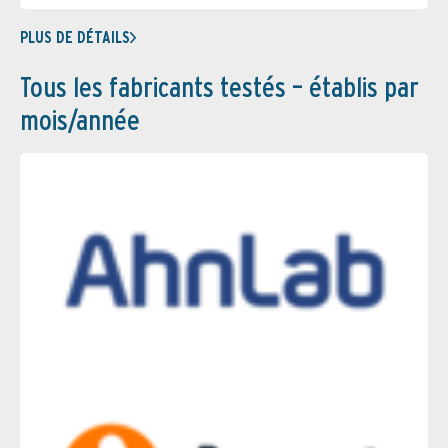
PLUS DE DÉTAILS
Tous les fabricants testés – établis par
mois/année