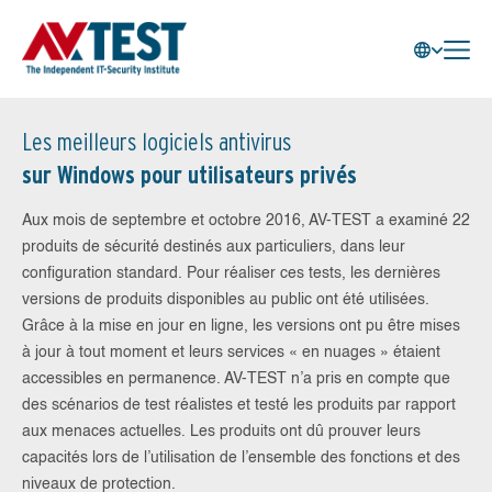
Les meilleurs logiciels antivirus
sur Windows pour utilisateurs privés
Aux mois de septembre et octobre 2016, AV-TEST a examiné 22
produits de sécurité destinés aux particuliers, dans leur
configuration standard. Pour réaliser ces tests, les dernières
versions de produits disponibles au public ont été utilisées.
Grâce à la mise en jour en ligne, les versions ont pu être mises
à jour à tout moment et leurs services « en nuages » étaient
accessibles en permanence. AV-TEST n’a pris en compte que
des scénarios de test réalistes et testé les produits par rapport
aux menaces actuelles. Les produits ont dû prouver leurs
capacités lors de l’utilisation de l’ensemble des fonctions et des
niveaux de protection.