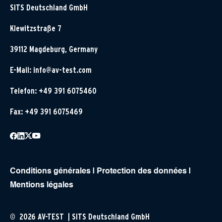
SITS Deutschland GmbH
Klewitzstraße 7
39112 Magdeburg, Germany
E-Mail:
info@av-test.com
Telefon: +49 391 6075460
Fax: +49 391 6075469
Conditions générales
|
Protection des données
|
Mentions légales
© 2026 AV-TEST | SITS Deutschland GmbH