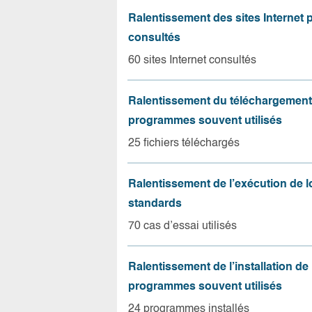
Ralentissement des sites Internet 
consultés
60 sites Internet consultés
Ralentissement du téléchargement
programmes souvent utilisés
25 fichiers téléchargés
Ralentissement de l’exécution de l
standards
70 cas d’essai utilisés
Ralentissement de l’installation de
programmes souvent utilisés
24 programmes installés