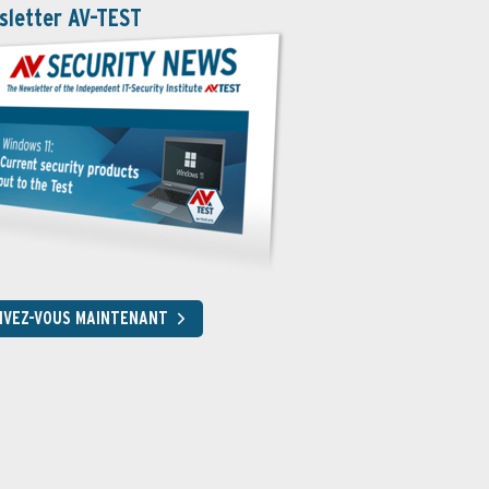
sletter AV-TEST
RIVEZ-VOUS MAINTENANT