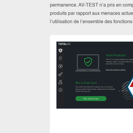
permanence. AV-TEST n’a pris en compte
produits par rapport aux menaces actuel
l’utilisation de l’ensemble des fonction