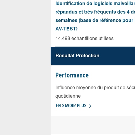
Identification de logiciels malveilla
répandus et très fréquents des 4 d
semaines (base de référence pour l
AV-TEST)
14.498 échantillons utilisés
Résultat Protection
Performance
Influence moyenne du produit de sécuri
quotidienne
EN SAVOIR PLUS