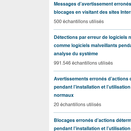
Messages d’avertissement erroné
blocages en visitant des sites Inter
500 échantillons utilisés
Détections par erreur de logiciels
comme logiciels malveillants pend
analyse du système
991.546 échantillons utilisés
Avertissements erronés d’actions
pendant l’installation et l’utilisation
normaux
20 échantillons utilisés
Blocages erronés d’actions déter
pendant l’installation et l’utilisation