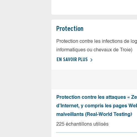
Protection
Protection contre les infections de log
informatiques ou chevaux de Troie)
EN SAVOIR PLUS
Protection contre les attaques « Z
d’Internet, y compris les pages Web
malveillants (Real-World Testing)
225 échantillons utilisés