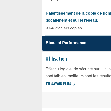
Ralentissement de la copie de fich
(localement et sur le réseau)
9.648 fichiers copiés
Résultat Performance
Utilisation
Effet du logiciel de sécurité sur l’util
sont faibles, meilleurs sont les résulta
EN SAVOIR PLUS