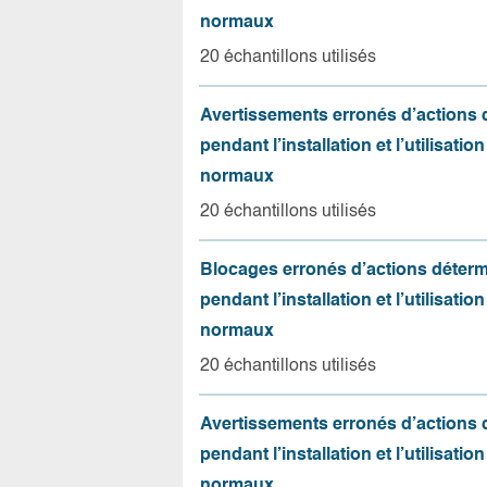
normaux
20 échantillons utilisés
Avertissements erronés d’actions
pendant l’installation et l’utilisation
normaux
20 échantillons utilisés
Blocages erronés d’actions déter
pendant l’installation et l’utilisation
normaux
20 échantillons utilisés
Avertissements erronés d’actions
pendant l’installation et l’utilisation
normaux