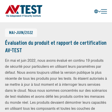
MAI-JUIN/2022
Évaluation du produit et rapport de certification
AV-TEST
En mai et juin 2022, nous avons évalué en continu 19 produits
de sécurité pour particuliers en utilisant leurs paramètres par
défaut. Nous avons toujours utilisé la version publique la plus
récente de tous les produits pour les tests. Ils étaient autorisés à
se mettre à jour à tout moment et à interroger leurs services
dans le cloud. Nous nous sommes concentrés sur des scénarios
de test réalistes et avons défié les produits contre les menaces
du monde réel. Les produits devaient démontrer leurs capacités
en utilisant tous les composants et toutes les couches de