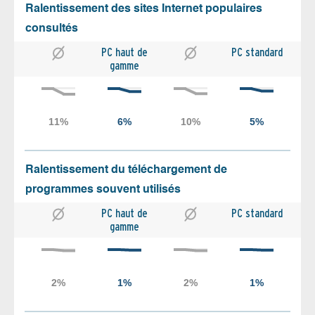
Ralentissement des sites Internet populaires
consultés
PC haut de
PC standard
gamme
Ralentissement du téléchargement de
programmes souvent utilisés
PC haut de
PC standard
gamme