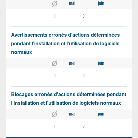
mai
juin
0
0
Avertissements erronés d’actions déterminées
pendant l’installation et l’utilisation de logiciels
normaux
mai
juin
0
0
Blocages erronés d’actions déterminées pendant
l’installation et l’utilisation de logiciels normaux
mai
juin
1
0