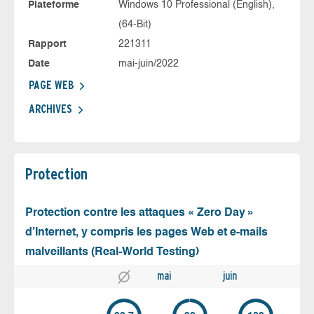
Plateforme
Windows 10 Professional (English),
(64-Bit)
Rapport
221311
Date
mai-juin/2022
PAGE WEB
ARCHIVES
Protection
Protection contre les attaques « Zero Day »
d’Internet, y compris les pages Web et e-mails
malveillants (Real-World Testing)
mai
juin