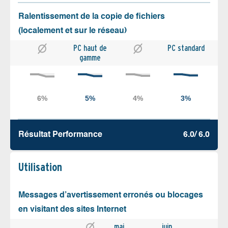
Ralentissement de la copie de fichiers
(localement et sur le réseau)
PC haut de
PC standard
gamme
Résultat Performance
6.0/ 6.0
Utilisation
Messages d’avertissement erronés ou blocages
en visitant des sites Internet
mai
juin