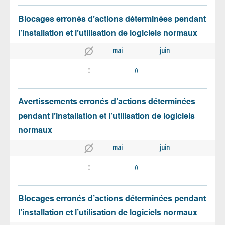
Blocages erronés d’actions déterminées pendant
l’installation et l’utilisation de logiciels normaux
mai
juin
0
0
Avertissements erronés d’actions déterminées
pendant l’installation et l’utilisation de logiciels
normaux
mai
juin
0
0
Blocages erronés d’actions déterminées pendant
l’installation et l’utilisation de logiciels normaux