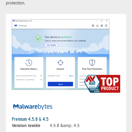
protection.
Premium 4.5.8 & 4.5
Version testée
4.5.8 &amp; 4.5