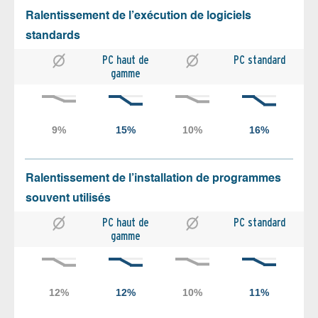
Ralentissement de l’exécution de logiciels
standards
PC haut de
PC standard
gamme
Ralentissement de l’installation de programmes
souvent utilisés
PC haut de
PC standard
gamme