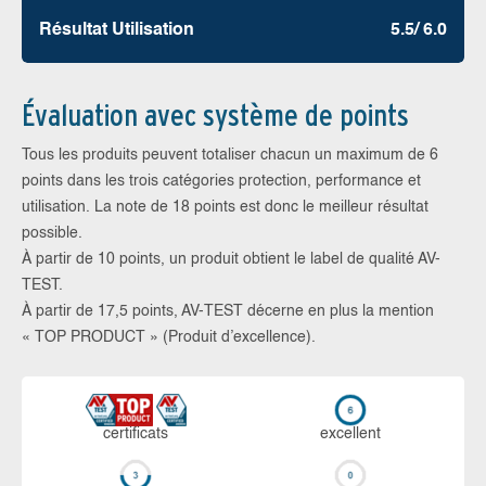
Résultat Utilisation
5.5/ 6.0
Évaluation avec système de points
Tous les produits peuvent totaliser chacun un maximum de 6
points dans les trois catégories protection, performance et
utilisation. La note de 18 points est donc le meilleur résultat
possible.
À partir de 10 points, un produit obtient le label de qualité AV-
TEST.
À partir de 17,5 points, AV-TEST décerne en plus la mention
« TOP PRODUCT » (Produit d’excellence).
certi­ficats
ex­cellent