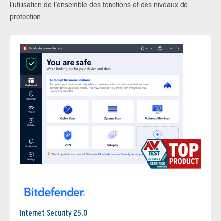
l’utilisation de l’ensemble des fonctions et des niveaux de
protection.
Internet Security 25.0