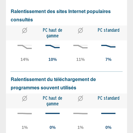
Ralentissement des sites Internet populaires
consultés
PC haut de
PC standard
gamme
Ralentissement du téléchargement de
programmes souvent utilisés
PC haut de
PC standard
gamme