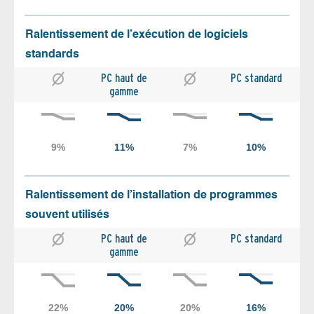
Ralentissement de l’exécution de logiciels
standards
PC haut de
PC standard
gamme
Ralentissement de l’installation de programmes
souvent utilisés
PC haut de
PC standard
gamme