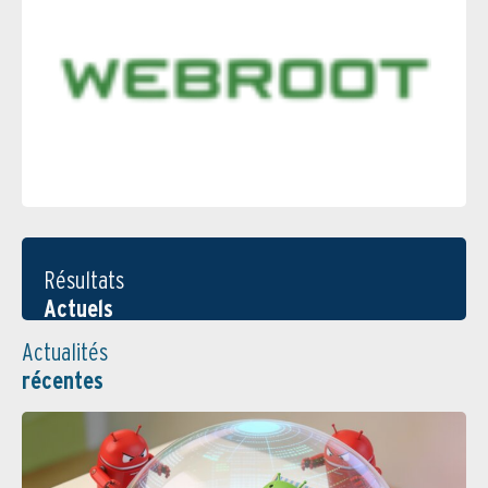
Résultats
Actuels
Actualités
récentes