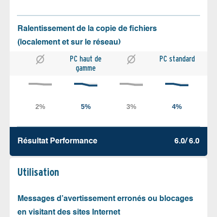
Ralentissement de la copie de fichiers
(localement et sur le réseau)
PC haut de
PC standard
gamme
Résultat Performance
6.0/ 6.0
Utilisation
Messages d’avertissement erronés ou blocages
en visitant des sites Internet