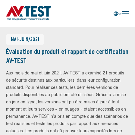
MAI-JUIN/2021
Évaluation du produit et rapport de certification
AV-TEST
Aux mois de mai et juin 2021, AV-TEST a examiné 21 produits
de sécurité destinés aux particuliers, dans leur configuration
standard. Pour réaliser ces tests, les dernières versions de
produits disponibles au public ont été utilisées. Grâce à la mise
en jour en ligne, les versions ont pu être mises à jour à tout
moment et leurs services « en nuages » étaient accessibles en
permanence. AV-TEST n’a pris en compte que des scénarios de
test réalistes et testé les produits par rapport aux menaces
actuelles. Les produits ont dû prouver leurs capacités lors de