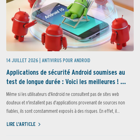
14 JUILLET 2026 |
ANTIVIRUS POUR ANDROID
Applications de sécurité Android soumises au
test de longue durée : Voici les meilleures ! ...
Même si les utilisateurs d'Android ne consultent pas de sites web
douteux et n'installent pas d'applications provenant de sources non
fiables, ils sont constamment exposés à des risques. En effet, il...
LIRE L'ARTICLE