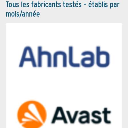
Tous les fabricants testés – établis par
mois/année