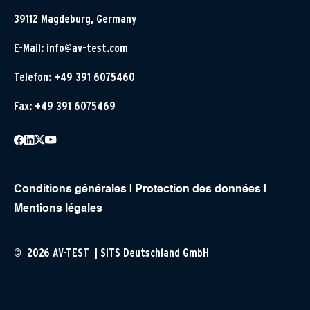
39112 Magdeburg, Germany
E-Mail:
info@av-test.com
Telefon: +49 391 6075460
Fax: +49 391 6075469
Conditions générales
|
Protection des données
|
Mentions légales
© 2026 AV-TEST | SITS Deutschland GmbH