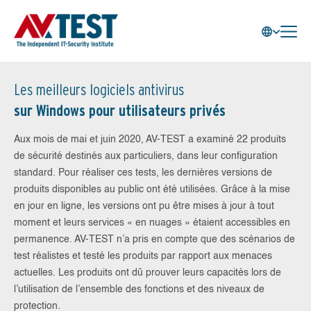
Les meilleurs logiciels antivirus
sur Windows pour utilisateurs privés
Aux mois de mai et juin 2020, AV-TEST a examiné 22 produits
de sécurité destinés aux particuliers, dans leur configuration
standard. Pour réaliser ces tests, les dernières versions de
produits disponibles au public ont été utilisées. Grâce à la mise
en jour en ligne, les versions ont pu être mises à jour à tout
moment et leurs services « en nuages » étaient accessibles en
permanence. AV-TEST n’a pris en compte que des scénarios de
test réalistes et testé les produits par rapport aux menaces
actuelles. Les produits ont dû prouver leurs capacités lors de
l’utilisation de l’ensemble des fonctions et des niveaux de
protection.