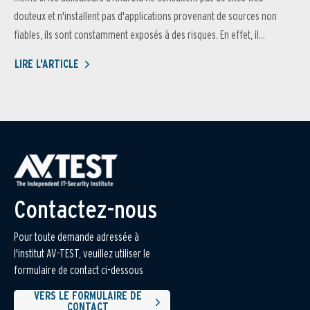
douteux et n'installent pas d'applications provenant de sources non
fiables, ils sont constamment exposés à des risques. En effet, il...
LIRE L'ARTICLE
Contactez-nous
Pour toute demande adressée à
l'institut AV-TEST, veuillez utiliser le
formulaire de contact ci-dessous
VERS LE FORMULAIRE DE
CONTACT