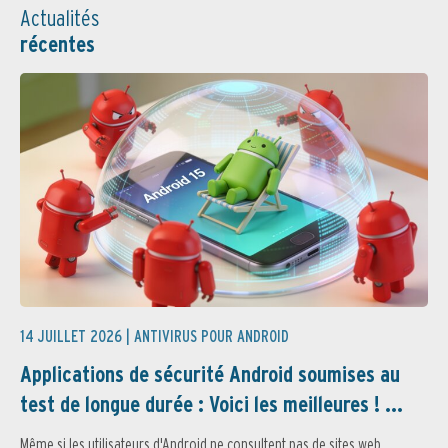
Actualités
récentes
14 JUILLET 2026 |
ANTIVIRUS POUR ANDROID
Applications de sécurité Android soumises au
test de longue durée : Voici les meilleures ! ...
Même si les utilisateurs d'Android ne consultent pas de sites web