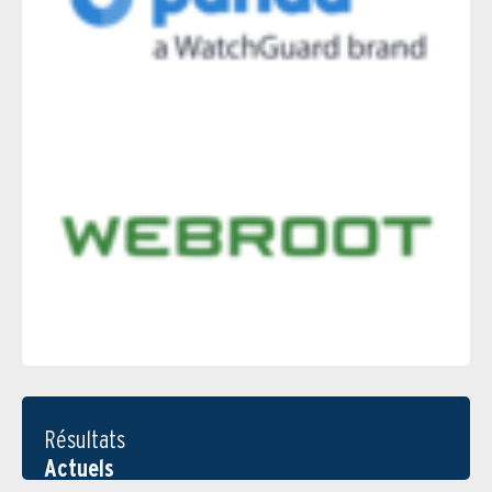
Résultats
Actuels