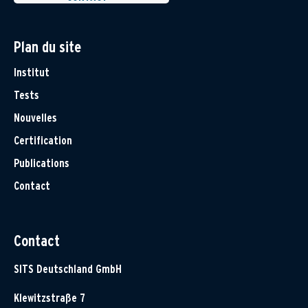
Plan du site
Institut
Tests
Nouvelles
Certification
Publications
Contact
Contact
SITS Deutschland GmbH
Klewitzstraße 7