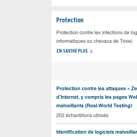
Protection
Protection contre les infections de log
informatiques ou chevaux de Troie)
EN SAVOIR PLUS
Protection contre les attaques « Z
d’Internet, y compris les pages Web
malveillants (Real-World Testing)
202 échantillons utilisés
Identification de logiciels malveilla