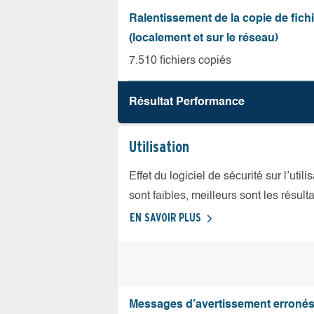
Ralentissement de la copie de fich
(localement et sur le réseau)
7.510 fichiers copiés
Résultat Performance
Utilisation
Effet du logiciel de sécurité sur l’util
sont faibles, meilleurs sont les résulta
EN SAVOIR PLUS
Messages d’avertissement erroné