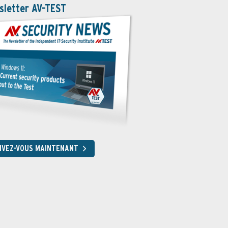
sletter AV-TEST
RIVEZ-VOUS MAINTENANT