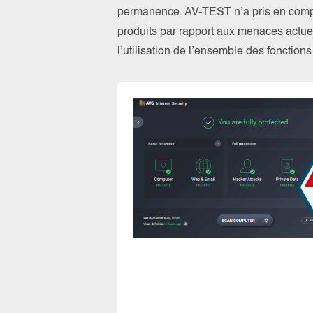
permanence. AV-TEST n’a pris en compte
produits par rapport aux menaces actuel
l’utilisation de l’ensemble des fonction