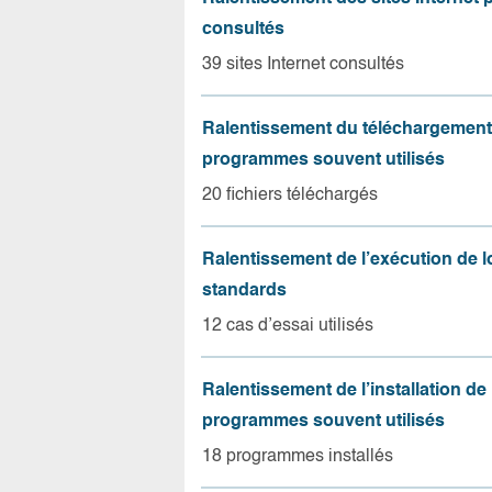
consultés
39 sites Internet consultés
Ralentissement du téléchargement
programmes souvent utilisés
20 fichiers téléchargés
Ralentissement de l’exécution de l
standards
12 cas d’essai utilisés
Ralentissement de l’installation de
programmes souvent utilisés
18 programmes installés