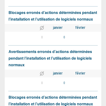
Blocages erronés d’actions déterminées pendant
l’installation et l’utilisation de logiciels normaux
janvier
février
0
0
Avertissements erronés d’actions déterminées
pendant l’installation et l’utilisation de logiciels
normaux
janvier
février
0
0
Blocages erronés d’actions déterminées pendant
l’installation et l’utilisation de logiciels normaux