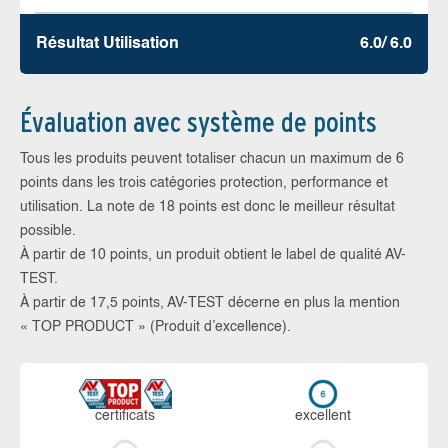
Résultat Utilisation
6.0/ 6.0
Évaluation avec système de points
Tous les produits peuvent totaliser chacun un maximum de 6
points dans les trois catégories protection, performance et
utilisation. La note de 18 points est donc le meilleur résultat
possible.
À partir de 10 points, un produit obtient le label de qualité AV-
TEST.
À partir de 17,5 points, AV-TEST décerne en plus la mention
« TOP PRODUCT » (Produit d’excellence).
certi­ficats
ex­cellent