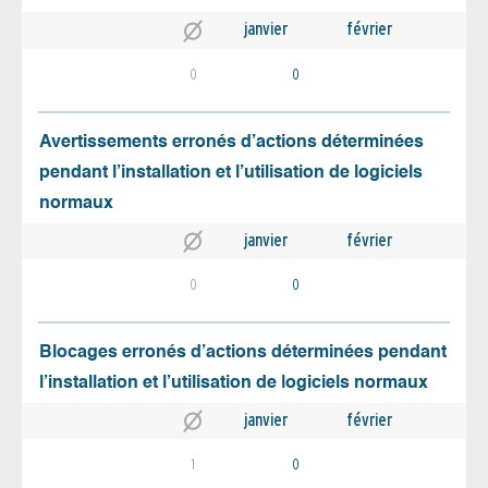
janvier
février
0
0
Avertissements erronés d’actions déterminées
pendant l’installation et l’utilisation de logiciels
normaux
janvier
février
0
0
Blocages erronés d’actions déterminées pendant
l’installation et l’utilisation de logiciels normaux
janvier
février
1
0