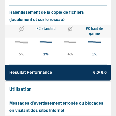
Ralentissement de la copie de fichiers
(localement et sur le réseau)
PC standard
PC haut de
gamme
Résultat Performance
6.0/ 6.0
Utilisation
Messages d’avertissement erronés ou blocages
en visitant des sites Internet