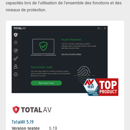
capacités lors de l’utilisation de l’ensemble des fonctions et des
niveaux de protection.
TotalAV 5.19
Version testée
5.19