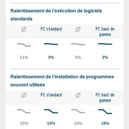
Ralentissement de l’exécution de logiciels
standards
PC standard
PC haut de
gamme
Ralentissement de l’installation de programmes
souvent utilisés
PC standard
PC haut de
gamme