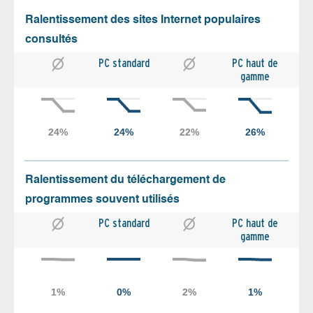
Ralentissement des sites Internet populaires
consultés
PC standard
PC haut de
gamme
Ralentissement du téléchargement de
programmes souvent utilisés
PC standard
PC haut de
gamme