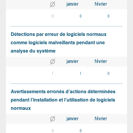
janvier
février
0
0
0
Détections par erreur de logiciels normaux
comme logiciels malveillants pendant une
analyse du système
janvier
février
1
1
0
Avertissements erronés d’actions déterminées
pendant l’installation et l’utilisation de logiciels
normaux
janvier
février
0
0