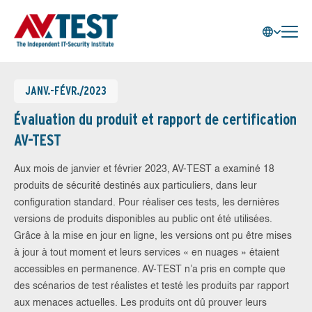
JANV.-FÉVR./2023
Évaluation du produit et rapport de certification
AV-TEST
Aux mois de janvier et février 2023, AV-TEST a examiné 18
produits de sécurité destinés aux particuliers, dans leur
configuration standard. Pour réaliser ces tests, les dernières
versions de produits disponibles au public ont été utilisées.
Grâce à la mise en jour en ligne, les versions ont pu être mises
à jour à tout moment et leurs services « en nuages » étaient
accessibles en permanence. AV-TEST n’a pris en compte que
des scénarios de test réalistes et testé les produits par rapport
aux menaces actuelles. Les produits ont dû prouver leurs