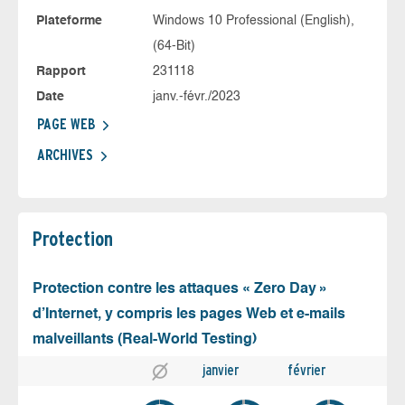
Plateforme
Windows 10 Professional (English),
(64-Bit)
Rapport
231118
Date
janv.-févr./2023
PAGE WEB
ARCHIVES
Protection
Protection contre les attaques « Zero Day »
d’Internet, y compris les pages Web et e-mails
malveillants (Real-World Testing)
janvier
février