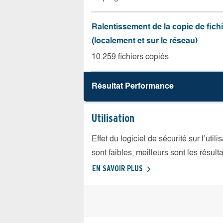
Ralentissement de la copie de fich
(localement et sur le réseau)
10.259 fichiers copiés
Résultat Performance
Utilisation
Effet du logiciel de sécurité sur l’util
sont faibles, meilleurs sont les résulta
EN SAVOIR PLUS