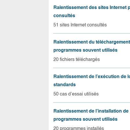
Ralentissement des sites Internet 
consultés
51 sites Internet consultés
Ralentissement du téléchargement
programmes souvent utilisés
20 fichiers téléchargés
Ralentissement de l’exécution de l
standards
50 cas d’essai utilisés
Ralentissement de l’installation de
programmes souvent utilisés
20 programmes installés