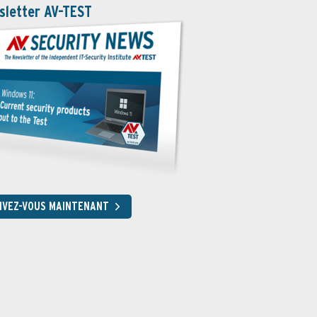
sletter AV-TEST
RIVEZ-VOUS MAINTENANT