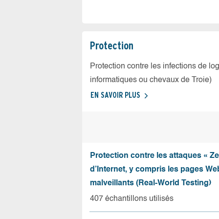
Protection
Protection contre les infections de log
informatiques ou chevaux de Troie)
EN SAVOIR PLUS
Protection contre les attaques « Z
d’Internet, y compris les pages Web
malveillants (Real-World Testing)
407 échantillons utilisés