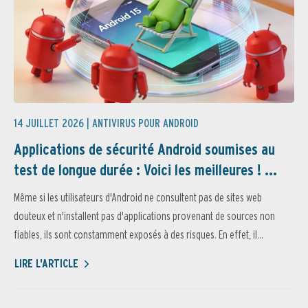
14 JUILLET 2026 |
ANTIVIRUS POUR ANDROID
Applications de sécurité Android soumises au
test de longue durée : Voici les meilleures ! ...
Même si les utilisateurs d'Android ne consultent pas de sites web
douteux et n'installent pas d'applications provenant de sources non
fiables, ils sont constamment exposés à des risques. En effet, il...
LIRE L'ARTICLE