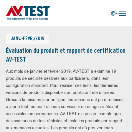
JANV.-FÉVR./2019
Évaluation du produit et rapport de certification
AV-TEST
Aux mois de janvier et février 2019, AV-TEST a examiné 19
produits de sécurité destinés aux particuliers, dans leur
configuration standard. Pour réaliser ces tests, les dernières
versions de produits disponibles au public ont été utilisées.
Grâce à la mise en jour en ligne, les versions ont pu être mises
à jour à tout moment et leurs services « en nuages » étaient
accessibles en permanence. AV-TEST n’a pris en compte que
des scénarios de test réalistes et testé les produits par rapport
aux menaces actuelles. Les produits ont dû prouver leurs