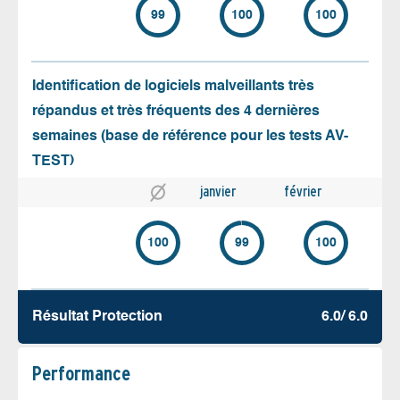
99
100
100
Identification de logiciels malveillants très
répandus et très fréquents des 4 dernières
semaines (base de référence pour les tests AV-
TEST)
janvier
février
100
99
100
Résultat Protection
6.0/ 6.0
Performance