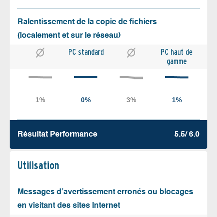
Ralentissement de la copie de fichiers
(localement et sur le réseau)
PC standard
PC haut de
gamme
Résultat Performance
5.5/ 6.0
Utilisation
Messages d’avertissement erronés ou blocages
en visitant des sites Internet