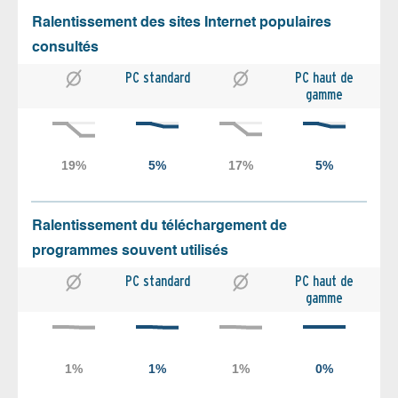
Ralentissement des sites Internet populaires
consultés
PC standard
PC haut de
gamme
Ralentissement du téléchargement de
programmes souvent utilisés
PC standard
PC haut de
gamme