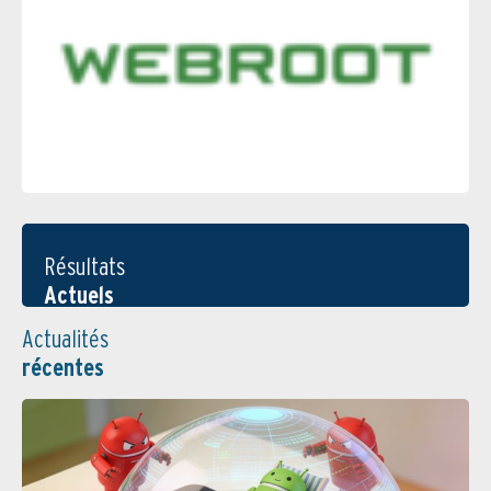
Résultats
Actuels
Actualités
récentes