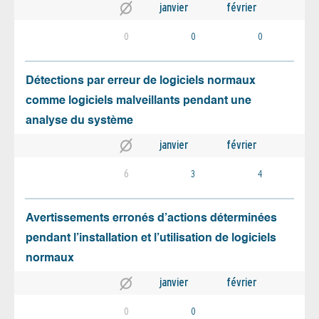
janvier
février
0
0
0
Détections par erreur de logiciels normaux
comme logiciels malveillants pendant une
analyse du système
janvier
février
6
3
4
Avertissements erronés d’actions déterminées
pendant l’installation et l’utilisation de logiciels
normaux
janvier
février
0
0