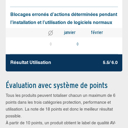
Blocages erronés d’actions déterminées pendant
l’installation et l’utilisation de logiciels normaux
janvier
février
0
0
Résultat Utilisation
5.5/ 6.0
Évaluation avec système de points
Tous les produits peuvent totaliser chacun un maximum de 6
points dans les trois catégories protection, performance et
utilisation. La note de 18 points est donc le meilleur résultat
possible.
À partir de 10 points, un produit obtient le label de qualité AV-