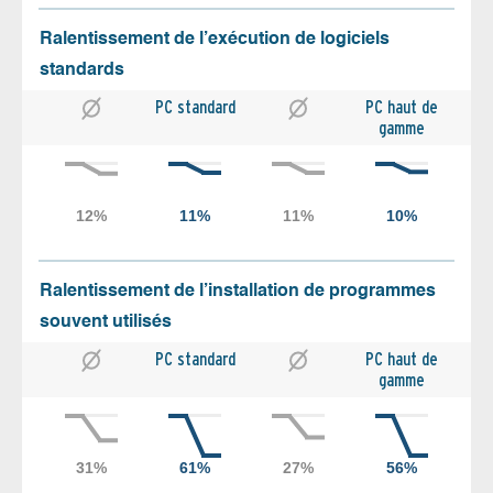
Ralentissement de l’exécution de logiciels
standards
PC standard
PC haut de
gamme
Ralentissement de l’installation de programmes
souvent utilisés
PC standard
PC haut de
gamme