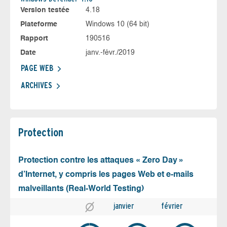
Version testée
4.18
Plateforme
Windows 10 (64 bit)
Rapport
190516
Date
janv.-févr./2019
PAGE WEB
ARCHIVES
Protection
Protection contre les attaques « Zero Day »
d’Internet, y compris les pages Web et e-mails
malveillants (Real-World Testing)
janvier
février