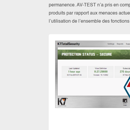
permanence. AV-TEST n’a pris en compte
produits par rapport aux menaces actuel
l’utilisation de l’ensemble des fonction