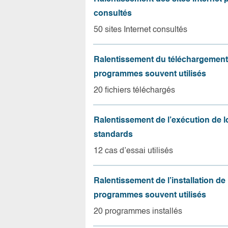
consultés
50 sites Internet consultés
Ralentissement du téléchargement
programmes souvent utilisés
20 fichiers téléchargés
Ralentissement de l’exécution de l
standards
12 cas d’essai utilisés
Ralentissement de l’installation de
programmes souvent utilisés
20 programmes installés