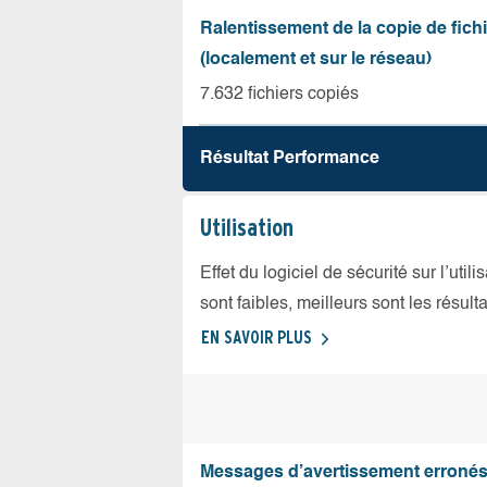
Ralentissement de la copie de fich
(localement et sur le réseau)
7.632 fichiers copiés
Résultat Performance
Utilisation
Effet du logiciel de sécurité sur l’util
sont faibles, meilleurs sont les résulta
EN SAVOIR PLUS
Messages d’avertissement erroné