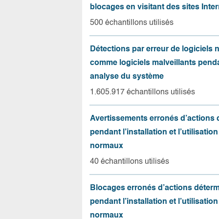
blocages en visitant des sites Inter
500 échantillons utilisés
Détections par erreur de logiciels
comme logiciels malveillants pend
analyse du système
1.605.917 échantillons utilisés
Avertissements erronés d’actions
pendant l’installation et l’utilisation
normaux
40 échantillons utilisés
Blocages erronés d’actions déter
pendant l’installation et l’utilisation
normaux