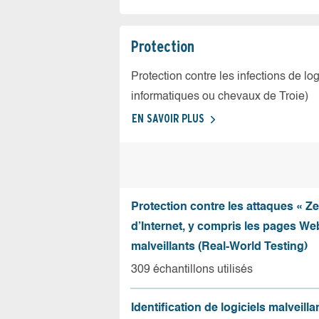
Protection
Protection contre les infections de log
informatiques ou chevaux de Troie)
EN SAVOIR PLUS
Protection contre les attaques « Z
d’Internet, y compris les pages Web
malveillants (Real-World Testing)
309 échantillons utilisés
Identification de logiciels malveilla