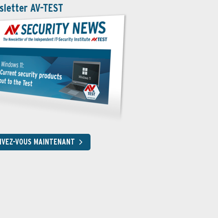
sletter AV-TEST
RIVEZ-VOUS MAINTENANT