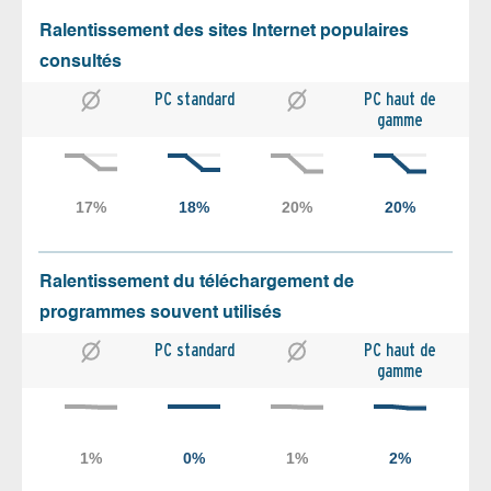
Ralentissement des sites Internet populaires
consultés
PC standard
PC haut de
gamme
Ralentissement du téléchargement de
programmes souvent utilisés
PC standard
PC haut de
gamme