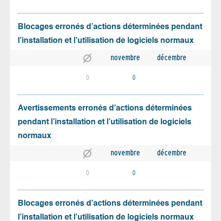
Blocages erronés d’actions déterminées pendant
l’installation et l’utilisation de logiciels normaux
novembre
décembre
0
0
Avertissements erronés d’actions déterminées
pendant l’installation et l’utilisation de logiciels
normaux
novembre
décembre
0
0
Blocages erronés d’actions déterminées pendant
l’installation et l’utilisation de logiciels normaux