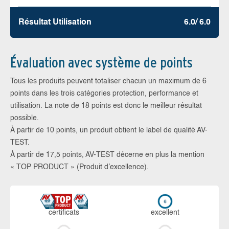
Résultat Utilisation
6.0/ 6.0
Évaluation avec système de points
Tous les produits peuvent totaliser chacun un maximum de 6
points dans les trois catégories protection, performance et
utilisation. La note de 18 points est donc le meilleur résultat
possible.
À partir de 10 points, un produit obtient le label de qualité AV-
TEST.
À partir de 17,5 points, AV-TEST décerne en plus la mention
« TOP PRODUCT » (Produit d’excellence).
certi­ficats
ex­cellent