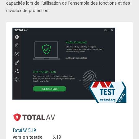
capacités lors de l’utilisation de l’ensemble des fonctions et des
niveaux de protection.
TotalAV 5.19
Version testée
5.19