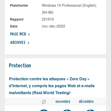
Plateforme
Windows 10 Professional (English),
(64-Bit)
Rapport
221619
Date
nov.-déc./2022
PAGE WEB
ARCHIVES
Protection
Protection contre les attaques « Zero Day »
d’Internet, y compris les pages Web et e-mails
malveillants (Real-World Testing)
novembre
décembre