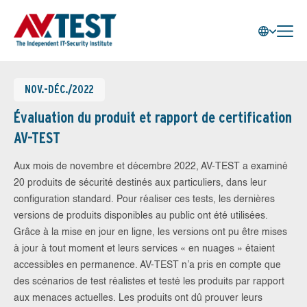
NOV.-DÉC./2022
Évaluation du produit et rapport de certification
AV-TEST
Aux mois de novembre et décembre 2022, AV-TEST a examiné
20 produits de sécurité destinés aux particuliers, dans leur
configuration standard. Pour réaliser ces tests, les dernières
versions de produits disponibles au public ont été utilisées.
Grâce à la mise en jour en ligne, les versions ont pu être mises
à jour à tout moment et leurs services « en nuages » étaient
accessibles en permanence. AV-TEST n’a pris en compte que
des scénarios de test réalistes et testé les produits par rapport
aux menaces actuelles. Les produits ont dû prouver leurs