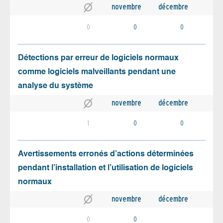
novembre
décembre
0
0
0
Détections par erreur de logiciels normaux
comme logiciels malveillants pendant une
analyse du système
novembre
décembre
1
0
0
Avertissements erronés d’actions déterminées
pendant l’installation et l’utilisation de logiciels
normaux
novembre
décembre
0
0