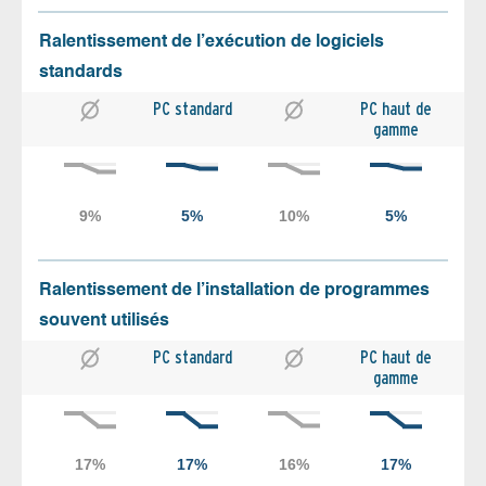
Ralentissement de l’exécution de logiciels
standards
PC standard
PC haut de
gamme
Ralentissement de l’installation de programmes
souvent utilisés
PC standard
PC haut de
gamme