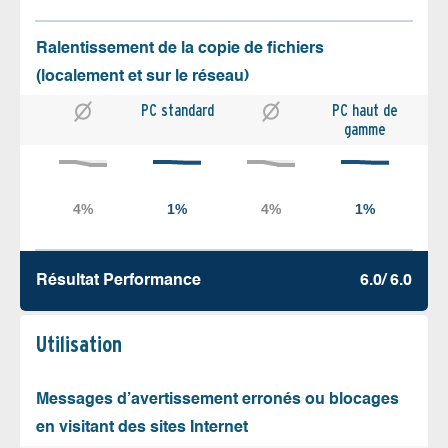
Ralentissement de la copie de fichiers
(localement et sur le réseau)
PC standard
PC haut de
gamme
Résultat Performance
6.0/ 6.0
Utilisation
Messages d’avertissement erronés ou blocages
en visitant des sites Internet