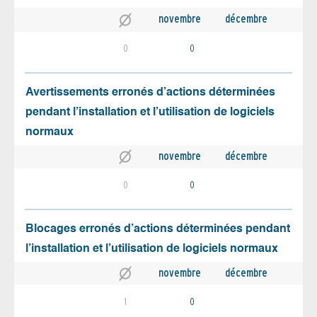
novembre
décembre
0
0
Avertissements erronés d’actions déterminées
pendant l’installation et l’utilisation de logiciels
normaux
novembre
décembre
0
0
Blocages erronés d’actions déterminées pendant
l’installation et l’utilisation de logiciels normaux
novembre
décembre
1
0