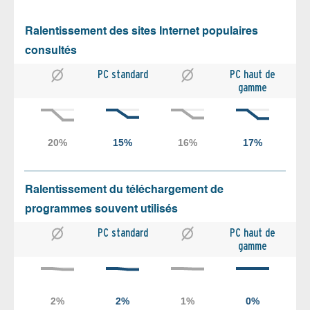
Ralentissement des sites Internet populaires
consultés
PC standard
PC haut de
gamme
Ralentissement du téléchargement de
programmes souvent utilisés
PC standard
PC haut de
gamme