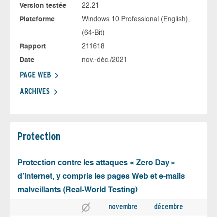
Version testée
22.21
Plateforme
Windows 10 Professional (English),
(64-Bit)
Rapport
211618
Date
nov.-déc./2021
PAGE WEB
ARCHIVES
Protection
Protection contre les attaques « Zero Day »
d’Internet, y compris les pages Web et e-mails
malveillants (Real-World Testing)
novembre
décembre