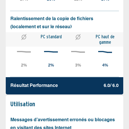
Ralentissement de la copie de fichiers
(localement et sur le réseau)
PC standard
PC haut de
gamme
Résultat Performance
6.0/ 6.0
Utilisation
Messages d’avertissement erronés ou blocages
en visitant des sites Internet