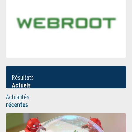
Résultats
Actuels
Actualités
récentes