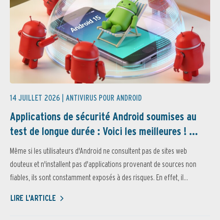
14 JUILLET 2026 |
ANTIVIRUS POUR ANDROID
Applications de sécurité Android soumises au
test de longue durée : Voici les meilleures ! ...
Même si les utilisateurs d'Android ne consultent pas de sites web
douteux et n'installent pas d'applications provenant de sources non
fiables, ils sont constamment exposés à des risques. En effet, il...
LIRE L'ARTICLE