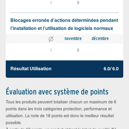
0
0
Blocages erronés d’actions déterminées pendant
l’installation et l’utilisation de logiciels normaux
novembre
décembre
0
0
Résultat Utilisation
6.0/ 6.0
Évaluation avec système de points
Tous les produits peuvent totaliser chacun un maximum de 6
points dans les trois catégories protection, performance et
utilisation. La note de 18 points est donc le meilleur résultat
possible.