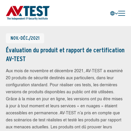
NOV.-DÉC./2021
Évaluation du produit et rapport de certification
AV-TEST
Aux mois de novembre et décembre 2021, AV-TEST a examiné
20 produits de sécurité destinés aux particuliers, dans leur
configuration standard. Pour réaliser ces tests, les dernières
versions de produits disponibles au public ont été utilisées.
Grâce à la mise en jour en ligne, les versions ont pu être mises
à jour à tout moment et leurs services « en nuages » étaient
accessibles en permanence. AV-TEST n’a pris en compte que
des scénarios de test réalistes et testé les produits par rapport
aux menaces actuelles. Les produits ont dû prouver leurs