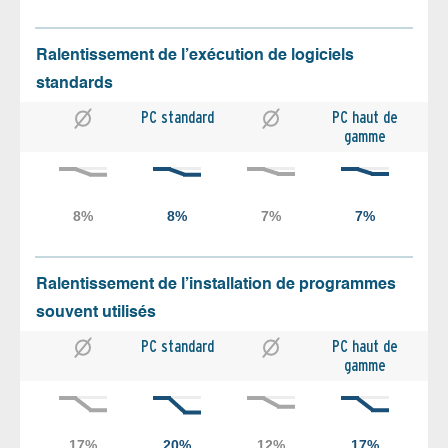
Ralentissement de l’exécution de logiciels
standards
PC standard
PC haut de
gamme
Ralentissement de l’installation de programmes
souvent utilisés
PC standard
PC haut de
gamme