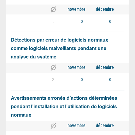
novembre
décembre
0
0
0
Détections par erreur de logiciels normaux
comme logiciels malveillants pendant une
analyse du système
novembre
décembre
2
0
0
Avertissements erronés d’actions déterminées
pendant l’installation et l’utilisation de logiciels
normaux
novembre
décembre