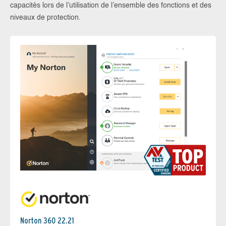
capacités lors de l’utilisation de l’ensemble des fonctions et des
niveaux de protection.
Norton 360 22.21