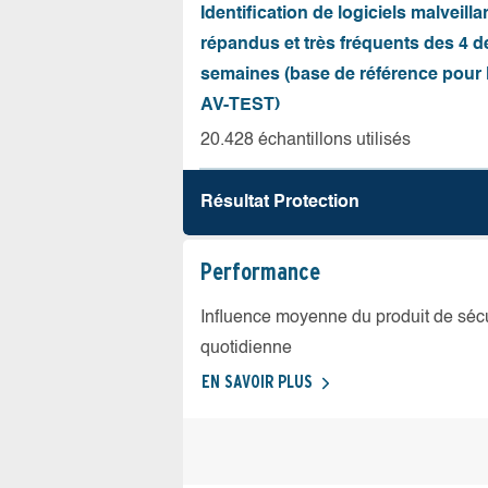
Identification de logiciels malveilla
répandus et très fréquents des 4 d
semaines (base de référence pour l
AV-TEST)
20.428 échantillons utilisés
Résultat Protection
Performance
Influence moyenne du produit de sécuri
quotidienne
EN SAVOIR PLUS