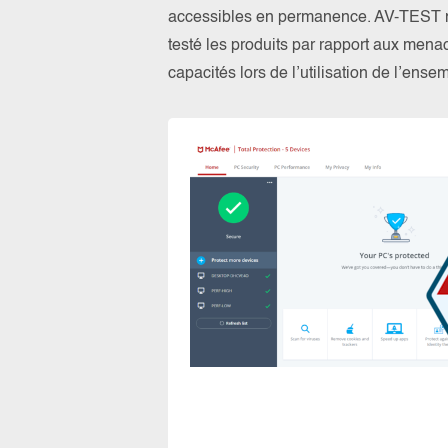
accessibles en permanence. AV-TEST n’a
testé les produits par rapport aux menac
capacités lors de l’utilisation de l’ens