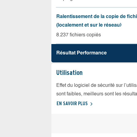
Ralentissement de la copie de fich
(localement et sur le réseau)
8.237 fichiers copiés
Résultat Performance
Utilisation
Effet du logiciel de sécurité sur l’util
sont faibles, meilleurs sont les résulta
EN SAVOIR PLUS