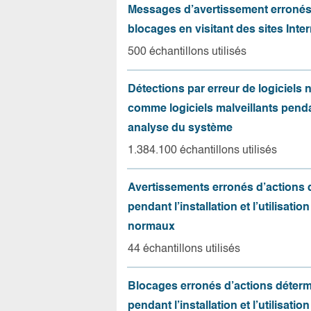
Messages d’avertissement erroné
blocages en visitant des sites Inter
500 échantillons utilisés
Détections par erreur de logiciels
comme logiciels malveillants pend
analyse du système
1.384.100 échantillons utilisés
Avertissements erronés d’actions
pendant l’installation et l’utilisation
normaux
44 échantillons utilisés
Blocages erronés d’actions déter
pendant l’installation et l’utilisation