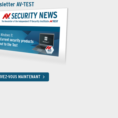
sletter AV-TEST
RIVEZ-VOUS MAINTENANT