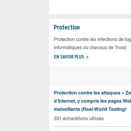
Protection
Protection contre les infections de log
informatiques ou chevaux de Troie)
EN SAVOIR PLUS
Protection contre les attaques « Z
d’Internet, y compris les pages Web
malveillants (Real-World Testing)
331 échantillons utilisés