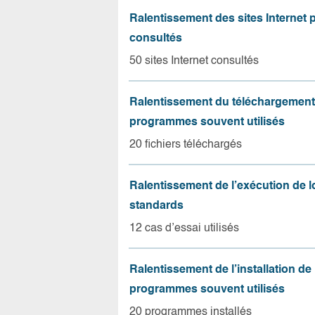
Ralentissement des sites Internet 
consultés
50 sites Internet consultés
Ralentissement du téléchargement
programmes souvent utilisés
20 fichiers téléchargés
Ralentissement de l’exécution de l
standards
12 cas d’essai utilisés
Ralentissement de l’installation de
programmes souvent utilisés
20 programmes installés