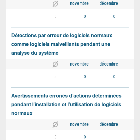
novembre
décembre
0
0
0
Détections par erreur de logiciels normaux
comme logiciels malveillants pendant une
analyse du système
novembre
décembre
5
0
0
Avertissements erronés d’actions déterminées
pendant l’installation et l’utilisation de logiciels
normaux
novembre
décembre
0
0