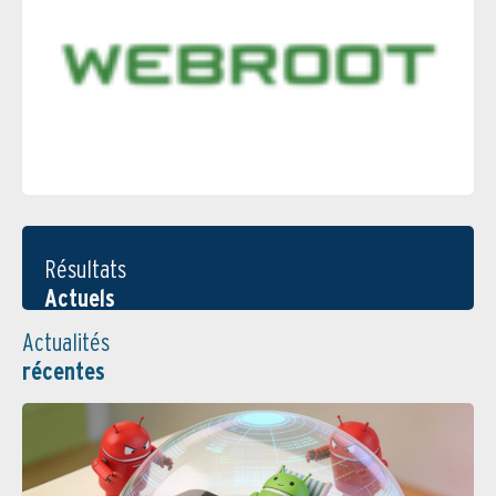
Résultats
Actuels
Actualités
récentes