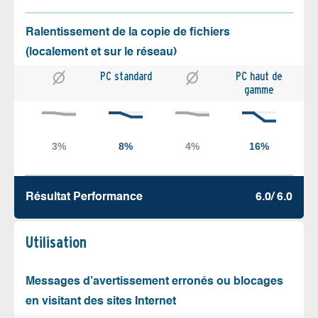
Ralentissement de la copie de fichiers
(localement et sur le réseau)
PC standard
PC haut de
gamme
Résultat Performance
6.0/ 6.0
Utilisation
Messages d’avertissement erronés ou blocages
en visitant des sites Internet