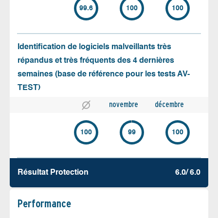
99.6
100
100
Identification de logiciels malveillants très
répandus et très fréquents des 4 dernières
semaines (base de référence pour les tests AV-
TEST)
novembre
décembre
100
99
100
Résultat Protection
6.0/ 6.0
Performance