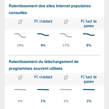
Ralentissement des sites Internet populaires
consultés
PC standard
PC haut de
gamme
Ralentissement du téléchargement de
programmes souvent utilisés
PC standard
PC haut de
gamme