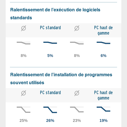
Ralentissement de l’exécution de logiciels
standards
PC standard
PC haut de
gamme
Ralentissement de l’installation de programmes
souvent utilisés
PC standard
PC haut de
gamme