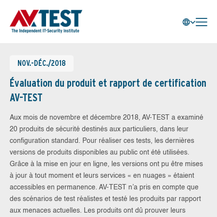
NOV.-DÉC./2018
Évaluation du produit et rapport de certification
AV-TEST
Aux mois de novembre et décembre 2018, AV-TEST a examiné
20 produits de sécurité destinés aux particuliers, dans leur
configuration standard. Pour réaliser ces tests, les dernières
versions de produits disponibles au public ont été utilisées.
Grâce à la mise en jour en ligne, les versions ont pu être mises
à jour à tout moment et leurs services « en nuages » étaient
accessibles en permanence. AV-TEST n’a pris en compte que
des scénarios de test réalistes et testé les produits par rapport
aux menaces actuelles. Les produits ont dû prouver leurs