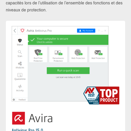
capacités lors de l’utilisation de l’ensemble des fonctions et des
niveaux de protection.
Antivirus Pro 15.0