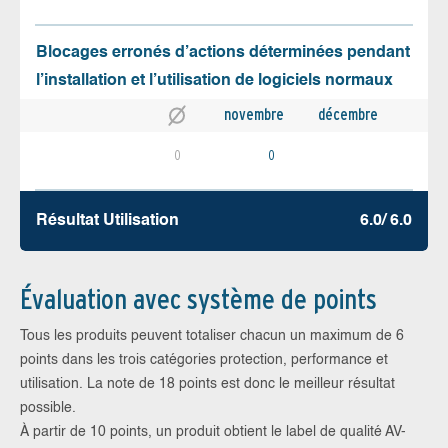
Blocages erronés d’actions déterminées pendant
l’installation et l’utilisation de logiciels normaux
novembre
décembre
0
0
Résultat Utilisation
6.0/ 6.0
Évaluation avec système de points
Tous les produits peuvent totaliser chacun un maximum de 6
points dans les trois catégories protection, performance et
utilisation. La note de 18 points est donc le meilleur résultat
possible.
À partir de 10 points, un produit obtient le label de qualité AV-