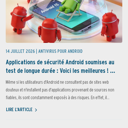
14 JUILLET 2026 |
ANTIVIRUS POUR ANDROID
Applications de sécurité Android soumises au
test de longue durée : Voici les meilleures ! ...
Même si les utilisateurs d'Android ne consultent pas de sites web
douteux et n'installent pas d'applications provenant de sources non
fiables, ils sont constamment exposés à des risques. En effet, il...
LIRE L'ARTICLE