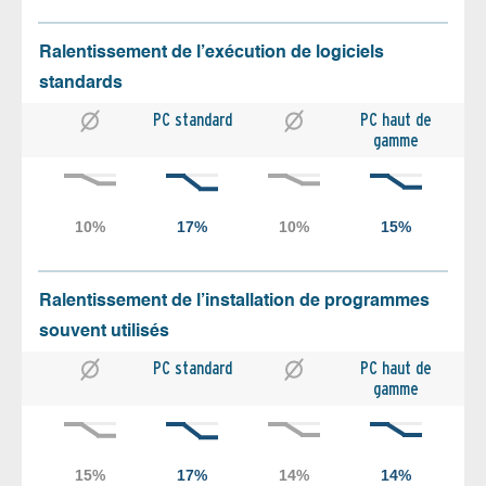
Ralentissement de l’exécution de logiciels
standards
PC standard
PC haut de
gamme
Ralentissement de l’installation de programmes
souvent utilisés
PC standard
PC haut de
gamme