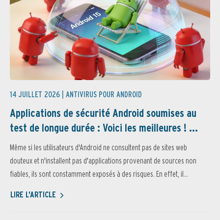
14 JUILLET 2026 |
ANTIVIRUS POUR ANDROID
Applications de sécurité Android soumises au
test de longue durée : Voici les meilleures ! ...
Même si les utilisateurs d'Android ne consultent pas de sites web
douteux et n'installent pas d'applications provenant de sources non
fiables, ils sont constamment exposés à des risques. En effet, il...
LIRE L'ARTICLE