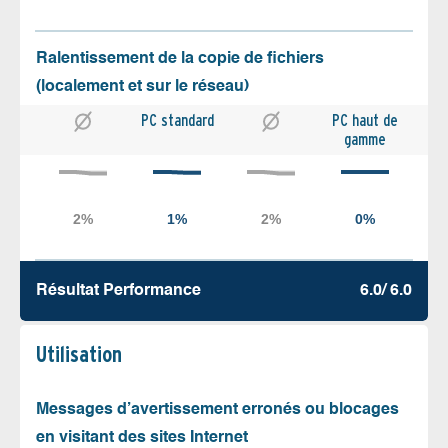
Ralentissement de la copie de fichiers
(localement et sur le réseau)
PC standard
PC haut de
gamme
Résultat Performance
6.0/ 6.0
Utilisation
Messages d’avertissement erronés ou blocages
en visitant des sites Internet