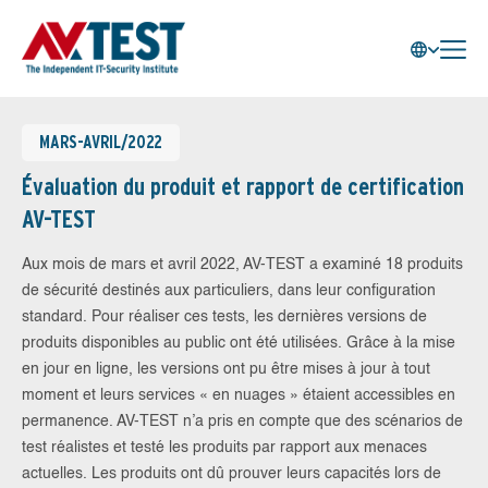
MARS-AVRIL/2022
Évaluation du produit et rapport de certification
AV-TEST
Aux mois de mars et avril 2022, AV-TEST a examiné 18 produits
de sécurité destinés aux particuliers, dans leur configuration
standard. Pour réaliser ces tests, les dernières versions de
produits disponibles au public ont été utilisées. Grâce à la mise
en jour en ligne, les versions ont pu être mises à jour à tout
moment et leurs services « en nuages » étaient accessibles en
permanence. AV-TEST n’a pris en compte que des scénarios de
test réalistes et testé les produits par rapport aux menaces
actuelles. Les produits ont dû prouver leurs capacités lors de