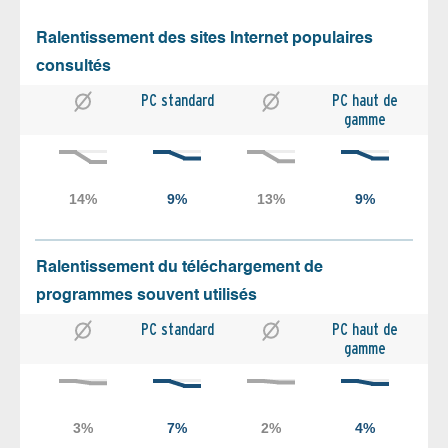
Ralentissement des sites Internet populaires
consultés
PC standard
PC haut de
gamme
Ralentissement du téléchargement de
programmes souvent utilisés
PC standard
PC haut de
gamme