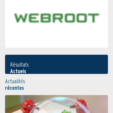
Résultats
Actuels
Actualités
récentes