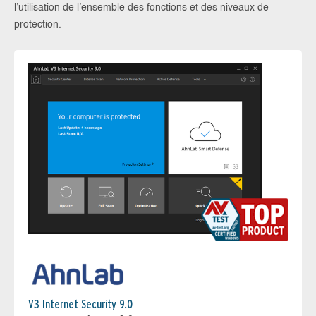
l’utilisation de l’ensemble des fonctions et des niveaux de
protection.
V3 Internet Security 9.0