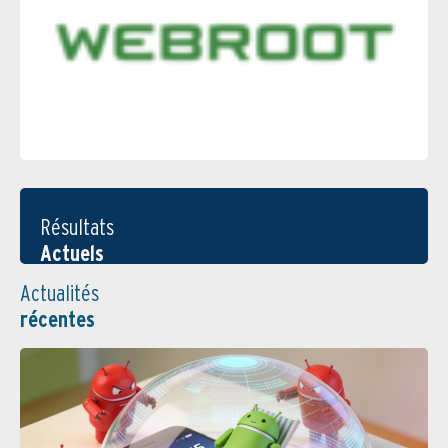
Résultats
Actuels
Actualités
récentes