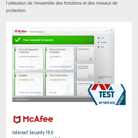
l’utilisation de l’ensemble des fonctions et des niveaux de
protection.
Internet Security 19.0