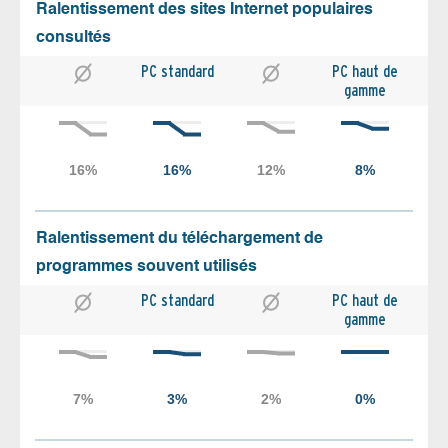
Ralentissement des sites Internet populaires
consultés
PC standard
PC haut de
gamme
Ralentissement du téléchargement de
programmes souvent utilisés
PC standard
PC haut de
gamme