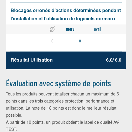
Blocages erronés d’actions déterminées pendant
l’installation et l’utilisation de logiciels normaux
mars
avril
0
0
Résultat Utilisation
6.0/ 6.0
Évaluation avec système de points
Tous les produits peuvent totaliser chacun un maximum de 6
points dans les trois catégories protection, performance et
utilisation. La note de 18 points est donc le meilleur résultat
possible.
À partir de 10 points, un produit obtient le label de qualité AV-
TEST.