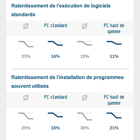
Ralentissement de l’exécution de logiciels
standards
PC standard
PC haut de
gamme
Ralentissement de l’installation de programmes
souvent utilisés
PC standard
PC haut de
gamme