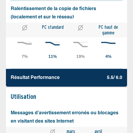
Ralentissement de la copie de fichiers
(localement et sur le réseau)
PC standard
PC haut de
gamme
Résultat Performance
5.5/ 6.0
Utilisation
Messages d’avertissement erronés ou blocages
en visitant des sites Internet
mars
avril