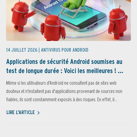
14 JUILLET 2026 |
ANTIVIRUS POUR ANDROID
Applications de sécurité Android soumises au
test de longue durée : Voici les meilleures ! ...
Même si les utilisateurs d'Android ne consultent pas de sites web
douteux et n'installent pas d'applications provenant de sources non
fiables, ils sont constamment exposés à des risques. En effet, il...
LIRE L'ARTICLE