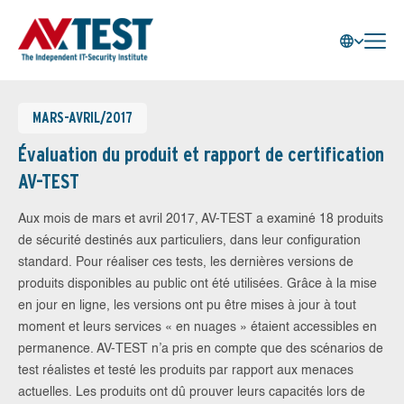
MARS-AVRIL/2017
Évaluation du produit et rapport de certification
AV-TEST
Aux mois de mars et avril 2017, AV-TEST a examiné 18 produits
de sécurité destinés aux particuliers, dans leur configuration
standard. Pour réaliser ces tests, les dernières versions de
produits disponibles au public ont été utilisées. Grâce à la mise
en jour en ligne, les versions ont pu être mises à jour à tout
moment et leurs services « en nuages » étaient accessibles en
permanence. AV-TEST n’a pris en compte que des scénarios de
test réalistes et testé les produits par rapport aux menaces
actuelles. Les produits ont dû prouver leurs capacités lors de