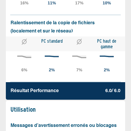
Ralentissement de la copie de fichiers
(localement et sur le réseau)
PC standard
PC haut de
gamme
Résultat Performance
6.0/ 6.0
Utilisation
Messages d’avertissement erronés ou blocages