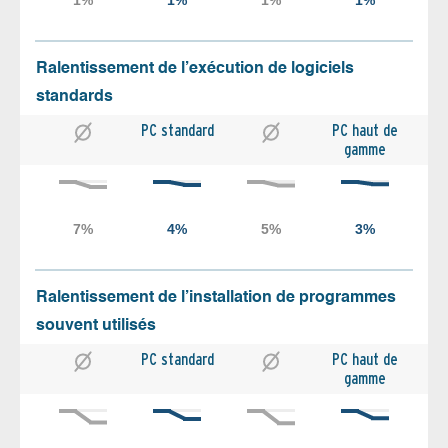
Ralentissement de l’exécution de logiciels
standards
PC standard
PC haut de
gamme
Ralentissement de l’installation de programmes
souvent utilisés
PC standard
PC haut de
gamme