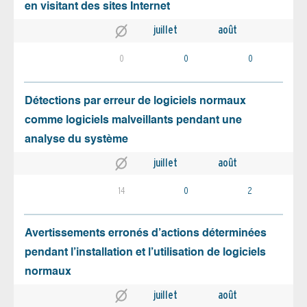
en visitant des sites Internet
juillet
août
0
0
0
Détections par erreur de logiciels normaux
comme logiciels malveillants pendant une
analyse du système
juillet
août
14
0
2
Avertissements erronés d’actions déterminées
pendant l’installation et l’utilisation de logiciels
normaux
juillet
août