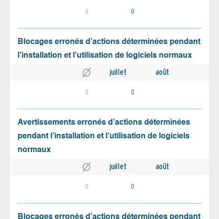
0
0
Blocages erronés d’actions déterminées pendant
l’installation et l’utilisation de logiciels normaux
juillet
août
0
0
Avertissements erronés d’actions déterminées
pendant l’installation et l’utilisation de logiciels
normaux
juillet
août
0
0
Blocages erronés d’actions déterminées pendant