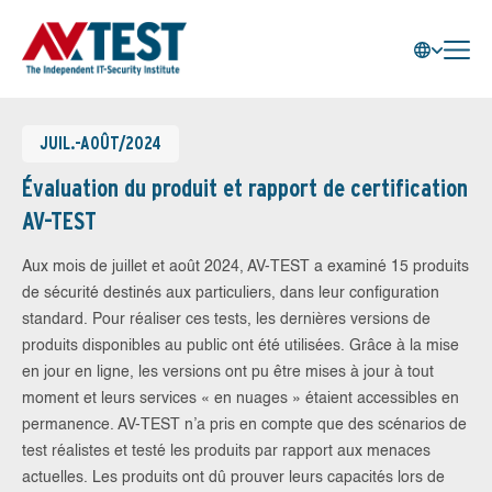
JUIL.-AOÛT/2024
Évaluation du produit et rapport de certification
AV-TEST
Aux mois de juillet et août 2024, AV-TEST a examiné 15 produits
de sécurité destinés aux particuliers, dans leur configuration
standard. Pour réaliser ces tests, les dernières versions de
produits disponibles au public ont été utilisées. Grâce à la mise
en jour en ligne, les versions ont pu être mises à jour à tout
moment et leurs services « en nuages » étaient accessibles en
permanence. AV-TEST n’a pris en compte que des scénarios de
test réalistes et testé les produits par rapport aux menaces
actuelles. Les produits ont dû prouver leurs capacités lors de