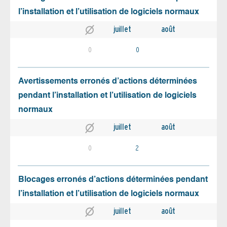
l’installation et l’utilisation de logiciels normaux
juillet
août
0
0
Avertissements erronés d’actions déterminées
pendant l’installation et l’utilisation de logiciels
normaux
juillet
août
0
2
Blocages erronés d’actions déterminées pendant
l’installation et l’utilisation de logiciels normaux
juillet
août