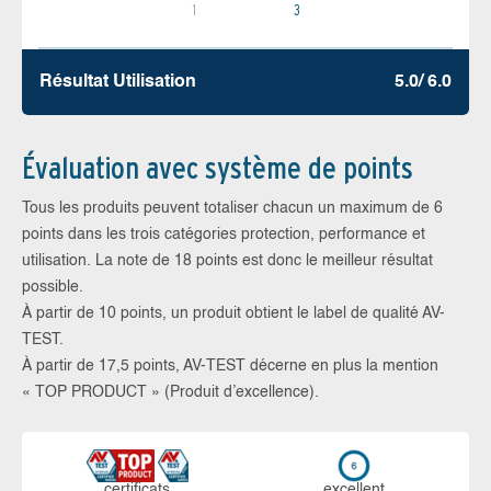
1
3
Résultat Utilisation
5.0/ 6.0
Évaluation avec système de points
Tous les produits peuvent totaliser chacun un maximum de 6
points dans les trois catégories protection, performance et
utilisation. La note de 18 points est donc le meilleur résultat
possible.
À partir de 10 points, un produit obtient le label de qualité AV-
TEST.
À partir de 17,5 points, AV-TEST décerne en plus la mention
« TOP PRODUCT » (Produit d’excellence).
certi­ficats
ex­cellent