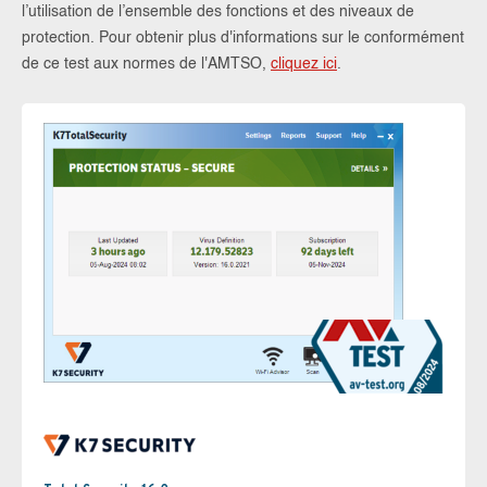
l’utilisation de l’ensemble des fonctions et des niveaux de
protection. Pour obtenir plus d'informations sur le conformément
de ce test aux normes de l'AMTSO,
cliquez ici
.