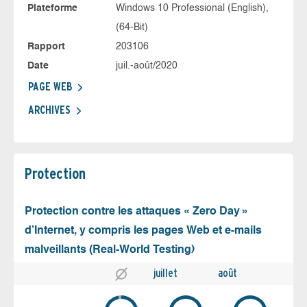
Plateforme
Windows 10 Professional (English),
(64-Bit)
Rapport
203106
Date
juil.-août/2020
PAGE WEB
ARCHIVES
Protection
Protection contre les attaques « Zero Day »
d’Internet, y compris les pages Web et e-mails
malveillants (Real-World Testing)
juillet
août