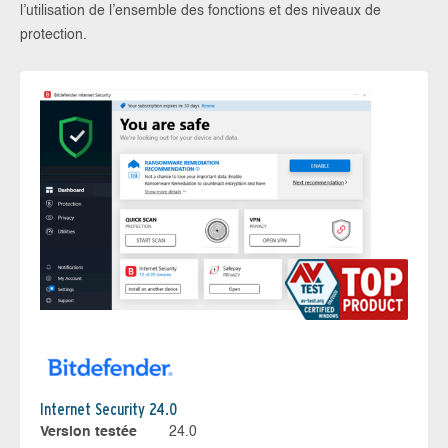
l’utilisation de l’ensemble des fonctions et des niveaux de
protection.
Internet Security 24.0
Version testée
24.0