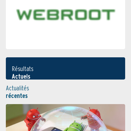
Résultats
Actuels
Actualités
récentes