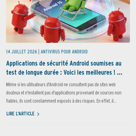
14 JUILLET 2026 |
ANTIVIRUS POUR ANDROID
Applications de sécurité Android soumises au
test de longue durée : Voici les meilleures ! ...
Même si les utilisateurs d'Android ne consultent pas de sites web
douteux et n'installent pas d'applications provenant de sources non
fiables, ils sont constamment exposés à des risques. En effet, il...
LIRE L'ARTICLE