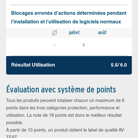
Blocages erronés d’actions déterminées pendant
l’installation et l’utilisation de logiciels normaux
juillet
août
1
0
Résultat Utilisation
5.5/ 6.0
Évaluation avec système de points
Tous les produits peuvent totaliser chacun un maximum de 6
points dans les trois catégories protection, performance et
utilisation. La note de 18 points est donc le meilleur résultat
possible.
À partir de 10 points, un produit obtient le label de qualité AV-
TEST.