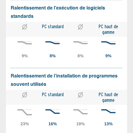
Ralentissement de l’exécution de logiciels
standards
PC standard
PC haut de
gamme
Ralentissement de l’installation de programmes
souvent utilisés
PC standard
PC haut de
gamme