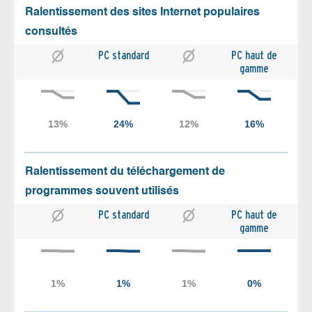
Ralentissement des sites Internet populaires
consultés
PC standard
PC haut de
gamme
Ralentissement du téléchargement de
programmes souvent utilisés
PC standard
PC haut de
gamme