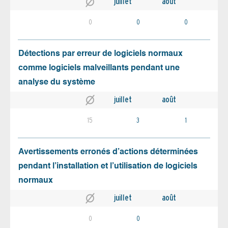
juillet
août
0
0
0
Détections par erreur de logiciels normaux
comme logiciels malveillants pendant une
analyse du système
juillet
août
15
3
1
Avertissements erronés d’actions déterminées
pendant l’installation et l’utilisation de logiciels
normaux
juillet
août
0
0