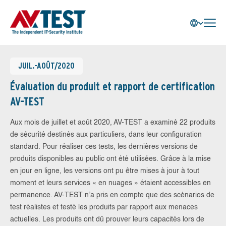
JUIL.-AOÛT/2020
Évaluation du produit et rapport de certification
AV-TEST
Aux mois de juillet et août 2020, AV-TEST a examiné 22 produits
de sécurité destinés aux particuliers, dans leur configuration
standard. Pour réaliser ces tests, les dernières versions de
produits disponibles au public ont été utilisées. Grâce à la mise
en jour en ligne, les versions ont pu être mises à jour à tout
moment et leurs services « en nuages » étaient accessibles en
permanence. AV-TEST n’a pris en compte que des scénarios de
test réalistes et testé les produits par rapport aux menaces
actuelles. Les produits ont dû prouver leurs capacités lors de