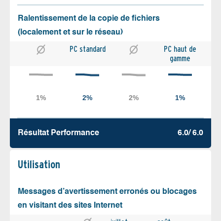
Ralentissement de la copie de fichiers
(localement et sur le réseau)
PC standard
PC haut de
gamme
Résultat Performance
6.0/ 6.0
Utilisation
Messages d’avertissement erronés ou blocages
en visitant des sites Internet