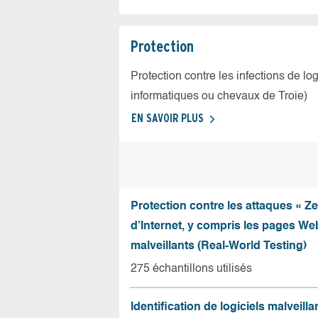
Protection
Protection contre les infections de log
informatiques ou chevaux de Troie)
EN SAVOIR PLUS
Protection contre les attaques « Z
d’Internet, y compris les pages Web
malveillants (Real-World Testing)
275 échantillons utilisés
Identification de logiciels malveilla