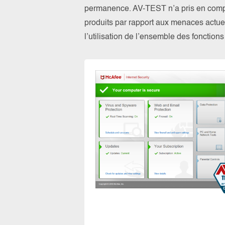
permanence. AV-TEST n’a pris en compte
produits par rapport aux menaces actuel
l’utilisation de l’ensemble des fonction