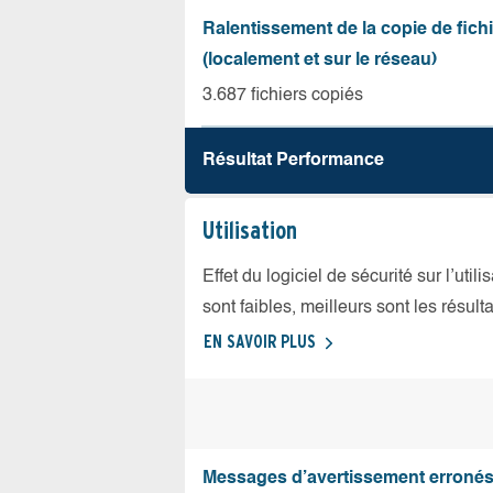
Ralentissement de la copie de fich
(localement et sur le réseau)
3.687 fichiers copiés
Résultat Performance
Utilisation
Effet du logiciel de sécurité sur l’util
sont faibles, meilleurs sont les résulta
EN SAVOIR PLUS
Messages d’avertissement erroné