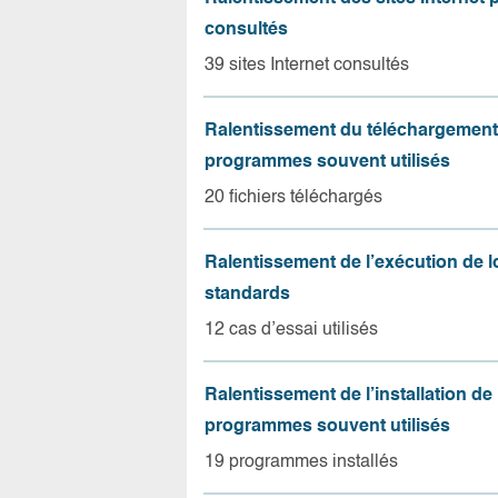
consultés
39 sites Internet consultés
Ralentissement du téléchargement
programmes souvent utilisés
20 fichiers téléchargés
Ralentissement de l’exécution de l
standards
12 cas d’essai utilisés
Ralentissement de l’installation de
programmes souvent utilisés
19 programmes installés