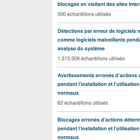
blocages en visitant des sites Inter
500 échantillons utilisés
Détections par erreur de logiciels
comme logiciels malveillants pend
analyse du système
1.373.309 échantillons utilisés
Avertissements erronés d’actions
pendant l’installation et l’utilisation
normaux
62 échantillons utilisés
Blocages erronés d’actions déter
pendant l’installation et l’utilisation
normaux