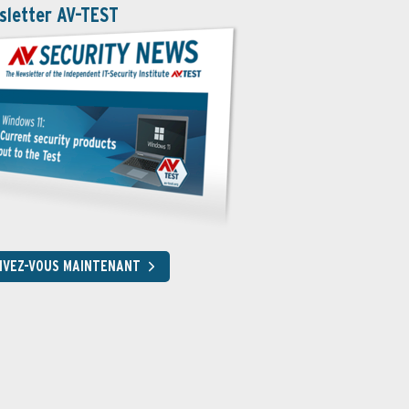
sletter AV-TEST
RIVEZ-VOUS MAINTENANT