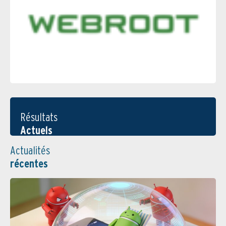
Résultats
Actuels
Actualités
récentes