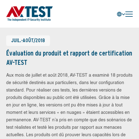
JUIL.-AOÛT/2018
Évaluation du produit et rapport de certification
AV-TEST
Aux mois de juillet et août 2018, AV-TEST a examiné 18 produits
de sécurité destinés aux particuliers, dans leur configuration
standard. Pour réaliser ces tests, les dernières versions de
produits disponibles au public ont été utilisées. Grâce à la mise
en jour en ligne, les versions ont pu être mises à jour à tout
moment et leurs services « en nuages » étaient accessibles en
permanence. AV-TEST n’a pris en compte que des scénarios de
test réalistes et testé les produits par rapport aux menaces
actuelles. Les produits ont dû prouver leurs capacités lors de