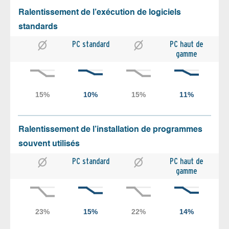
Ralentissement de l’exécution de logiciels
standards
PC standard
PC haut de
gamme
Ralentissement de l’installation de programmes
souvent utilisés
PC standard
PC haut de
gamme