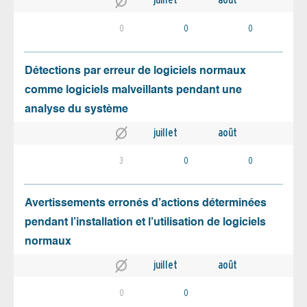
0
0
0
Détections par erreur de logiciels normaux
comme logiciels malveillants pendant une
analyse du système
juillet
août
3
0
0
Avertissements erronés d’actions déterminées
pendant l’installation et l’utilisation de logiciels
normaux
juillet
août
0
0