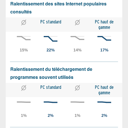
Ralentissement des sites Internet populaires
consultés
PC standard
PC haut de
gamme
Ralentissement du téléchargement de
programmes souvent utilisés
PC standard
PC haut de
gamme