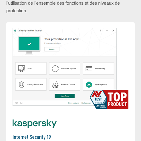
l’utilisation de l’ensemble des fonctions et des niveaux de
protection.
Internet Security 19