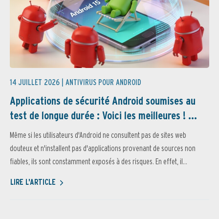
14 JUILLET 2026 |
ANTIVIRUS POUR ANDROID
Applications de sécurité Android soumises au
test de longue durée : Voici les meilleures ! ...
Même si les utilisateurs d'Android ne consultent pas de sites web
douteux et n'installent pas d'applications provenant de sources non
fiables, ils sont constamment exposés à des risques. En effet, il...
LIRE L'ARTICLE