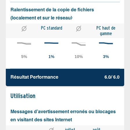
Ralentissement de la copie de fichiers
(localement et sur le réseau)
PC standard
PC haut de
gamme
Résultat Performance
6.0/ 6.0
Utilisation
Messages d’avertissement erronés ou blocages
en visitant des sites Internet
juillet
août