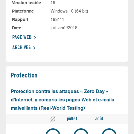
Version testée
19
Plateforme
Windows 10 (64 bit)
Rapport
183111
Date
juil.-août/2018
PAGE WEB
ARCHIVES
Protection
Protection contre les attaques « Zero Day »
d’Internet, y compris les pages Web et e-mails
malveillants (Real-World Testing)
juillet
août