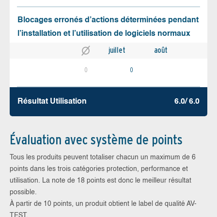
Blocages erronés d’actions déterminées pendant
l’installation et l’utilisation de logiciels normaux
juillet
août
0
0
Résultat Utilisation
6.0/ 6.0
Évaluation avec système de points
Tous les produits peuvent totaliser chacun un maximum de 6
points dans les trois catégories protection, performance et
utilisation. La note de 18 points est donc le meilleur résultat
possible.
À partir de 10 points, un produit obtient le label de qualité AV-
TEST.