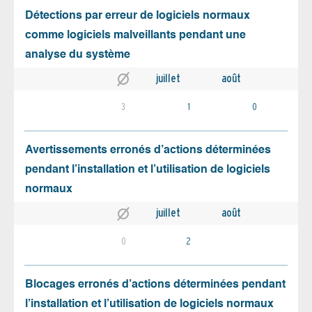
Détections par erreur de logiciels normaux
comme logiciels malveillants pendant une
analyse du système
juillet
août
3
1
0
Avertissements erronés d’actions déterminées
pendant l’installation et l’utilisation de logiciels
normaux
juillet
août
0
2
Blocages erronés d’actions déterminées pendant
l’installation et l’utilisation de logiciels normaux