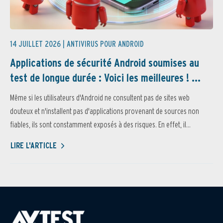
14 JUILLET 2026 |
ANTIVIRUS POUR ANDROID
Applications de sécurité Android soumises au
test de longue durée : Voici les meilleures ! ...
Même si les utilisateurs d'Android ne consultent pas de sites web
douteux et n'installent pas d'applications provenant de sources non
fiables, ils sont constamment exposés à des risques. En effet, il...
LIRE L'ARTICLE