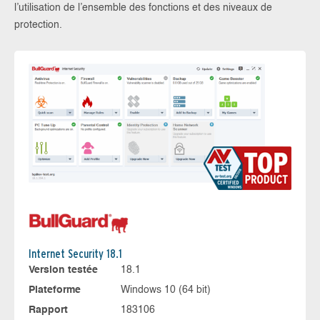
l’utilisation de l’ensemble des fonctions et des niveaux de
protection.
Internet Security 18.1
Version testée
18.1
Plateforme
Windows 10 (64 bit)
Rapport
183106