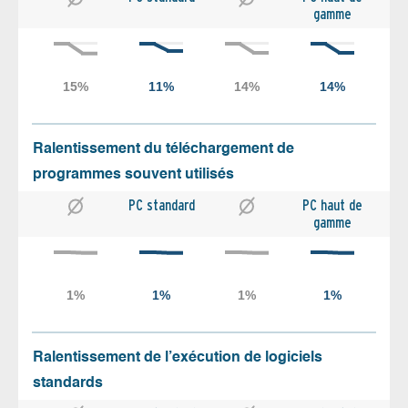
gamme
Ralentissement du téléchargement de
programmes souvent utilisés
PC standard
PC haut de
gamme
Ralentissement de l’exécution de logiciels
standards