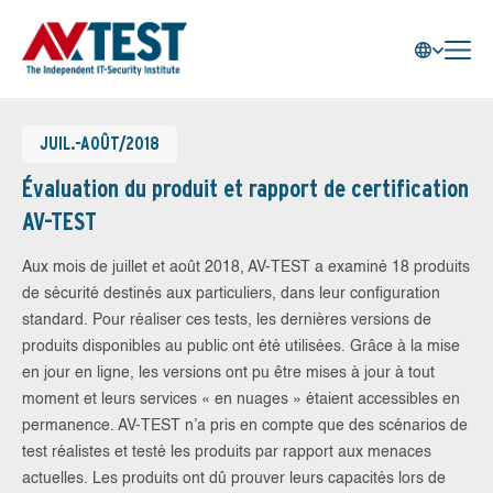
JUIL.-AOÛT/2018
Évaluation du produit et rapport de certification
AV-TEST
Aux mois de juillet et août 2018, AV-TEST a examiné 18 produits
de sécurité destinés aux particuliers, dans leur configuration
standard. Pour réaliser ces tests, les dernières versions de
produits disponibles au public ont été utilisées. Grâce à la mise
en jour en ligne, les versions ont pu être mises à jour à tout
moment et leurs services « en nuages » étaient accessibles en
permanence. AV-TEST n’a pris en compte que des scénarios de
test réalistes et testé les produits par rapport aux menaces
actuelles. Les produits ont dû prouver leurs capacités lors de