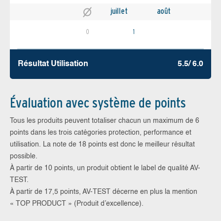
juillet
août
0
1
Résultat Utilisation
5.5/ 6.0
Évaluation avec système de points
Tous les produits peuvent totaliser chacun un maximum de 6
points dans les trois catégories protection, performance et
utilisation. La note de 18 points est donc le meilleur résultat
possible.
À partir de 10 points, un produit obtient le label de qualité AV-
TEST.
À partir de 17,5 points, AV-TEST décerne en plus la mention
« TOP PRODUCT » (Produit d’excellence).