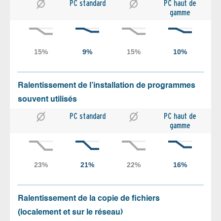
PC standard
PC haut de
gamme
Ralentissement de l’installation de programmes
souvent utilisés
PC standard
PC haut de
gamme
Ralentissement de la copie de fichiers
(localement et sur le réseau)