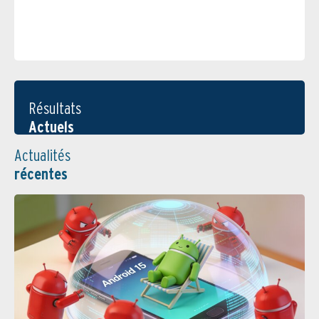
Résultats
Actuels
Actualités
récentes