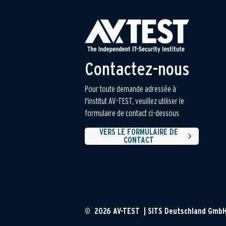
Contactez-nous
Pour toute demande adressée à
l'institut AV-TEST, veuillez utiliser le
formulaire de contact ci-dessous
VERS LE FORMULAIRE DE
CONTACT
© 2026 AV-TEST | SITS Deutschland Gmb