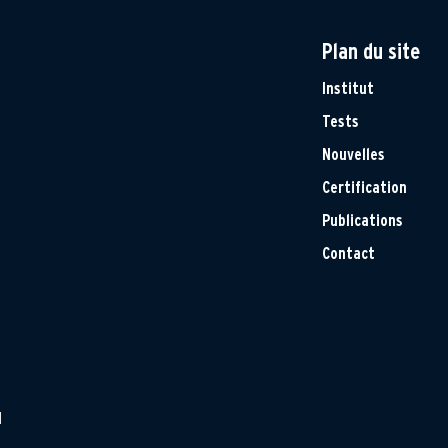
Plan du site
Institut
Tests
Nouvelles
Certification
Publications
Contact
H