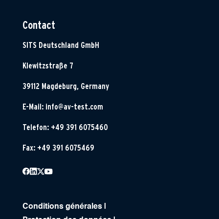
Contact
SITS Deutschland GmbH
Klewitzstraße 7
39112 Magdeburg, Germany
E-Mail:
info@av-test.com
Telefon: +49 391 6075460
Fax: +49 391 6075469
Conditions générales
|