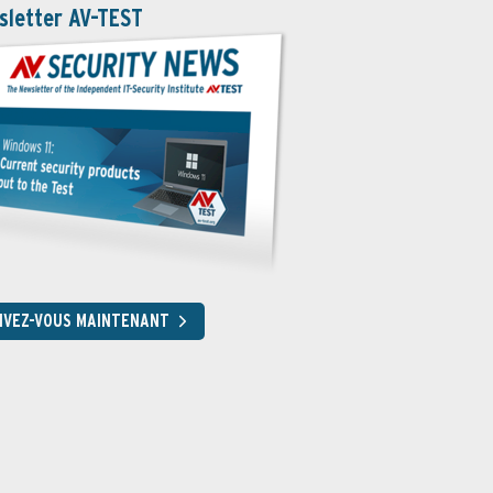
sletter AV-TEST
RIVEZ-VOUS MAINTENANT