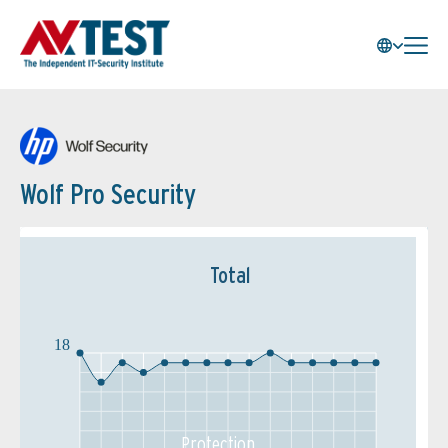
Wolf Pro Security
Total
18
Protection