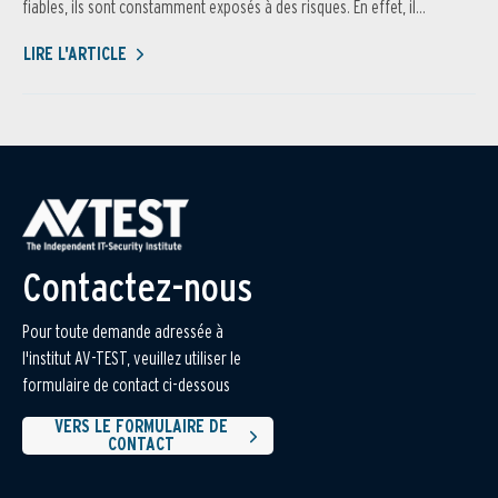
fiables, ils sont constamment exposés à des risques. En effet, il...
LIRE L'ARTICLE
Contactez-nous
Pour toute demande adressée à
l'institut AV-TEST, veuillez utiliser le
formulaire de contact ci-dessous
VERS LE FORMULAIRE DE
CONTACT