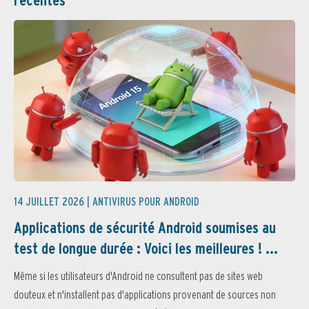
14 JUILLET 2026 |
ANTIVIRUS POUR ANDROID
Applications de sécurité Android soumises au
test de longue durée : Voici les meilleures ! ...
Même si les utilisateurs d'Android ne consultent pas de sites web
douteux et n'installent pas d'applications provenant de sources non