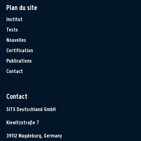
Plan du site
Institut
Tests
Nouvelles
Certification
Publications
Contact
Contact
SITS Deutschland GmbH
Klewitzstraße 7
39112 Magdeburg, Germany