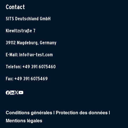
Contact
SITS Deutschland GmbH
Klewitzstraße 7
39112 Magdeburg, Germany
E-Mail:
info@av-test.com
Telefon: +49 391 6075460
Fax: +49 391 6075469
Conditions générales
|
Protection des données
|
Mentions légales