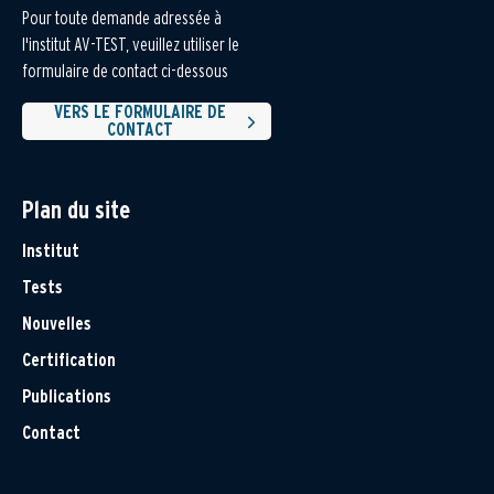
Pour toute demande adressée à
l'institut AV-TEST, veuillez utiliser le
formulaire de contact ci-dessous
VERS LE FORMULAIRE DE
CONTACT
Plan du site
Institut
Tests
Nouvelles
Certification
Publications
Contact