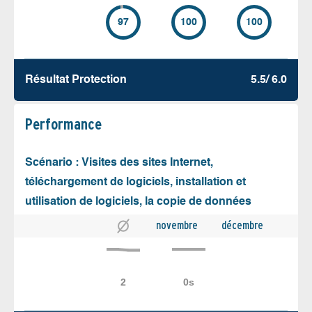
97
100
100
Résultat Protection
5.5/ 6.0
Performance
Scénario : Visites des sites Internet,
téléchargement de logiciels, installation et
utilisation de logiciels, la copie de données
novembre
décembre