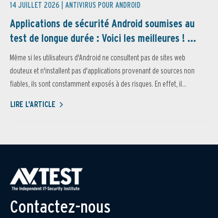
14 JUILLET 2026 |
ANTIVIRUS POUR ANDROID
Applications de sécurité Android soumises au
test de longue durée : Voici les meilleures ! ...
Même si les utilisateurs d'Android ne consultent pas de sites web
douteux et n'installent pas d'applications provenant de sources non
fiables, ils sont constamment exposés à des risques. En effet, il...
LIRE L'ARTICLE
Contactez-nous