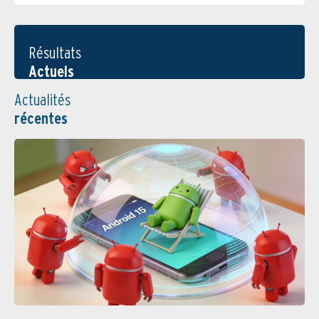
Résultats
Actuels
Actualités
récentes