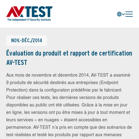
NOV.-DÉC./2014
Évaluation du produit et rapport de certification
AV-TEST
Aux mois de novembre et décembre 2014, AV-TEST a examiné
9 produits de sécurité destinés aux entreprises (Endpoint
Protection) dans la configuration prédéfinie par le fabricant.
Pour réaliser ces tests, les dernières versions de produits
disponibles au public ont été utilisées. Grâce à la mise en jour
en ligne, les versions ont pu être mises à jour à tout moment et
leurs services « en nuages » étaient accessibles en
permanence. AV-TEST n’a pris en compte que des scénarios de
test réalistes et testé les produits par rapport aux menaces