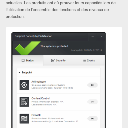
actuelles. Les produits ont dû prouver leurs capacités lors de
l’utilisation de l’ensemble des fonctions et des niveaux de
protection.