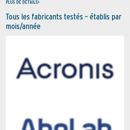
PLUS DE DÉTAILS
Tous les fabricants testés – établis par
mois/année