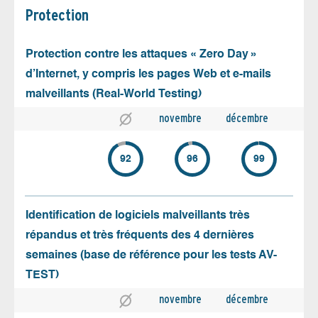
Protection
Protection contre les attaques « Zero Day »
d’Internet, y compris les pages Web et e-mails
malveillants (Real-World Testing)
novembre
décembre
92
96
99
Identification de logiciels malveillants très
répandus et très fréquents des 4 dernières
semaines (base de référence pour les tests AV-
TEST)
novembre
décembre