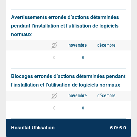
Avertissements erronés d’actions déterminées
pendant l’installation et l’utilisation de logiciels
normaux
novembre
décembre
0
0
Blocages erronés d’actions déterminées pendant
l’installation et l’utilisation de logiciels normaux
novembre
décembre
0
0
Résultat Utilisation
6.0/ 6.0