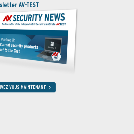
sletter AV-TEST
RIVEZ-VOUS MAINTENANT