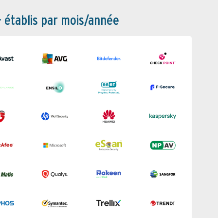
– établis par mois/année