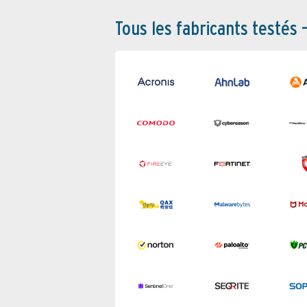
Tous les fabricants testés 