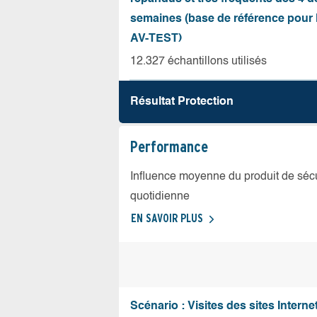
semaines (base de référence pour l
AV-TEST)
12.327 échantillons utilisés
Résultat Protection
Performance
Influence moyenne du produit de sécuri
quotidienne
EN SAVOIR PLUS
Scénario : Visites des sites Internet