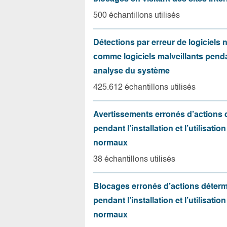
500 échantillons utilisés
Détections par erreur de logiciels
comme logiciels malveillants pend
analyse du système
425.612 échantillons utilisés
Avertissements erronés d’actions
pendant l’installation et l’utilisation
normaux
38 échantillons utilisés
Blocages erronés d’actions déter
pendant l’installation et l’utilisation
normaux