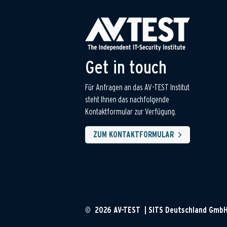
Get in touch
Für Anfragen an das AV-TEST Institut
steht Ihnen das nachfolgende
Kontaktformular zur Verfügung.
ZUM KONTAKTFORMULAR
© 2026 AV-TEST | SITS Deutschland Gmb