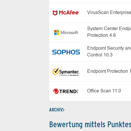
VirusScan Enterprise
System Center Endpo
Protection 4.6
Endpoint Security an
Control 10.3
Endpoint Protection 
Office Scan 11.0
ARCHIV
Bewertung mittels Punkte