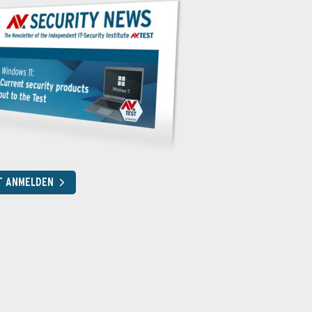
T ANMELDEN