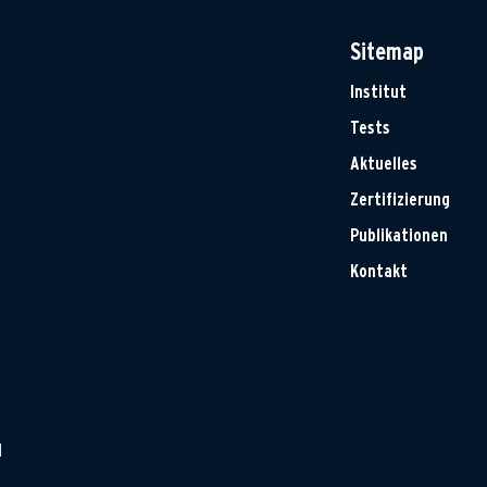
Sitemap
Institut
Tests
Aktuelles
Zertifizierung
Publikationen
Kontakt
H