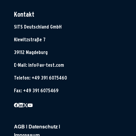
Kontakt
SITS Deutschland GmbH
Klewitzstraße 7
39112 Magdeburg
E-Mail:
info@av-test.com
Telefon: +49 391 6075460
Fax: +49 391 6075469
AGB
|
Datenschutz
|
Impressum