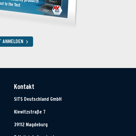
T ANMELDEN
Kontakt
SITS Deutschland GmbH
Klewitzstraße 7
39112 Magdeburg