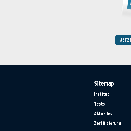
JETZ
Sitemap
Institut
Tests
Aktuelles
Zertifizierung