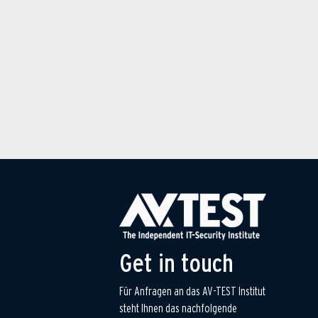
Get in touch
Für Anfragen an das AV-TEST Institut
steht Ihnen das nachfolgende