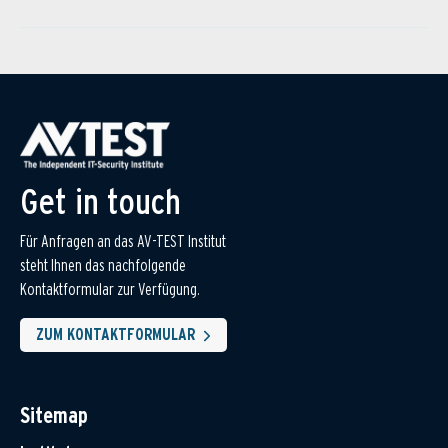
Get in touch
Für Anfragen an das AV-TEST Institut
steht Ihnen das nachfolgende
Kontaktformular zur Verfügung.
ZUM KONTAKTFORMULAR
Sitemap