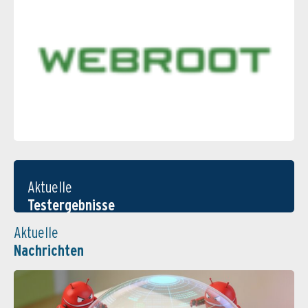
Aktuelle
Testergebnisse
Aktuelle
Nachrichten