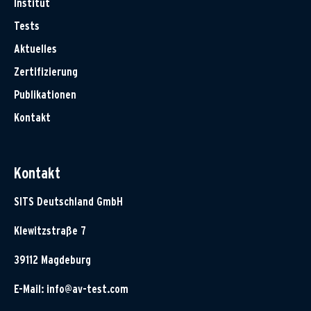
Institut
Tests
Aktuelles
Zertifizierung
Publikationen
Kontakt
Kontakt
SITS Deutschland GmbH
Klewitzstraße 7
39112 Magdeburg
E-Mail:
info@av-test.com