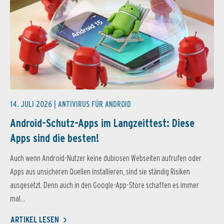
14. JULI 2026 |
ANTIVIRUS FÜR ANDROID
Android-Schutz-Apps im Langzeittest: Diese
Apps sind die besten!
Auch wenn Android-Nutzer keine dubiosen Webseiten aufrufen oder
Apps aus unsicheren Quellen installieren, sind sie ständig Risiken
ausgesetzt. Denn auch in den Google-App-Store schaffen es immer
mal...
ARTIKEL LESEN