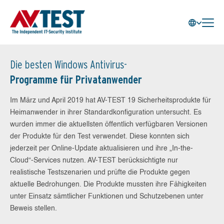
Die besten Windows Antivirus-
Programme für Privatanwender
Im März und April 2019 hat AV-TEST 19 Sicherheitsprodukte für
Heimanwender in ihrer Standardkonfiguration untersucht. Es
wurden immer die aktuellsten öffentlich verfügbaren Versionen
der Produkte für den Test verwendet. Diese konnten sich
jederzeit per Online-Update aktualisieren und ihre „In-the-
Cloud“-Services nutzen. AV-TEST berücksichtigte nur
realistische Testszenarien und prüfte die Produkte gegen
aktuelle Bedrohungen. Die Produkte mussten ihre Fähigkeiten
unter Einsatz sämtlicher Funktionen und Schutzebenen unter
Beweis stellen.