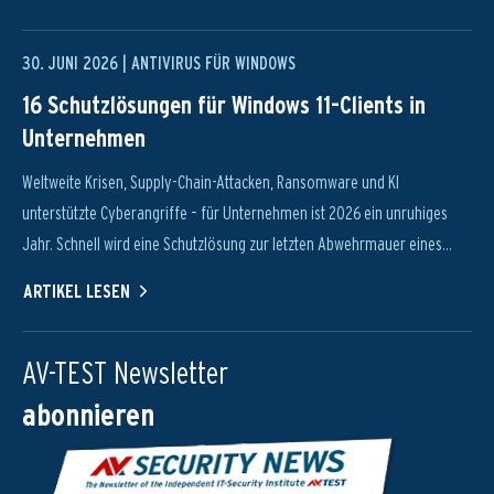
30. JUNI 2026 |
ANTIVIRUS FÜR WINDOWS
16 Schutzlösungen für Windows 11-Clients in
Unternehmen
Weltweite Krisen, Supply-Chain-Attacken, Ransomware und KI
unterstützte Cyberangriffe – für Unternehmen ist 2026 ein unruhiges
Jahr. Schnell wird eine Schutzlösung zur letzten Abwehrmauer eines...
ARTIKEL LESEN
AV-TEST Newsletter
abonnieren