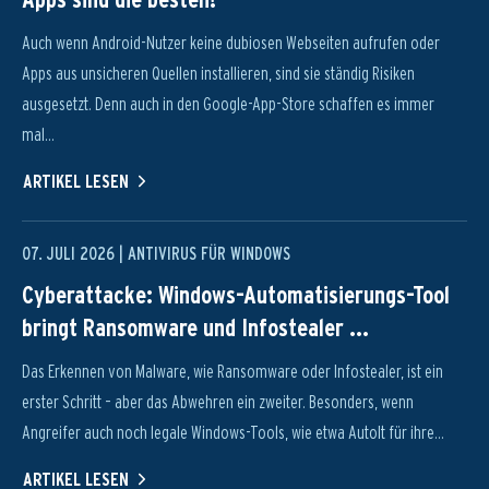
Auch wenn Android-Nutzer keine dubiosen Webseiten aufrufen oder
Apps aus unsicheren Quellen installieren, sind sie ständig Risiken
ausgesetzt. Denn auch in den Google-App-Store schaffen es immer
mal...
ARTIKEL LESEN
07. JULI 2026 |
ANTIVIRUS FÜR WINDOWS
Cyberattacke: Windows-Automatisierungs-Tool
bringt Ransomware und Infostealer ...
Das Erkennen von Malware, wie Ransomware oder Infostealer, ist ein
erster Schritt – aber das Abwehren ein zweiter. Besonders, wenn
Angreifer auch noch legale Windows-Tools, wie etwa AutoIt für ihre...
ARTIKEL LESEN