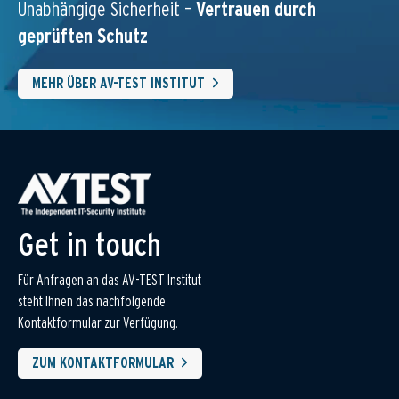
Unabhängige Sicherheit –
Vertrauen durch
geprüften Schutz
MEHR ÜBER AV-TEST INSTITUT
Get in touch
Für Anfragen an das AV-TEST Institut
steht Ihnen das nachfolgende
Kontaktformular zur Verfügung.
ZUM KONTAKTFORMULAR