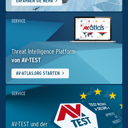
ERFAHREN SIE MEHR
SERVICE
Threat Intelligence Platform
von AV-TEST
AV-ATLAS.ORG STARTEN
SERVICE
AV-TEST und der