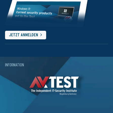
JETZT ANMELDEN
INFORMATION