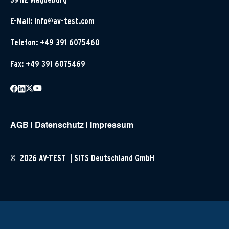
E-Mail:
info@av-test.com
Telefon: +49 391 6075460
Fax: +49 391 6075469
AGB
|
Datenschutz
|
Impressum
© 2026 AV-TEST | SITS Deutschland GmbH