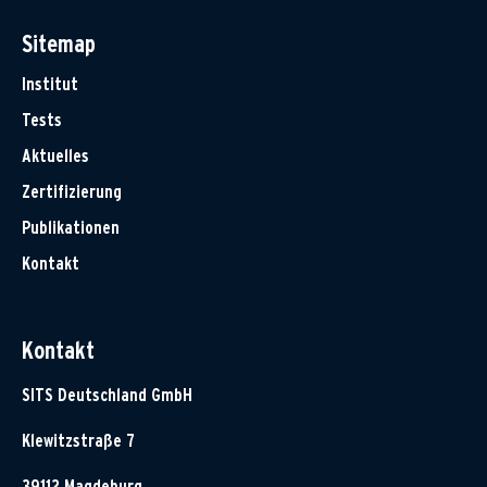
Sitemap
Institut
Tests
Aktuelles
Zertifizierung
Publikationen
Kontakt
Kontakt
SITS Deutschland GmbH
Klewitzstraße 7
39112 Magdeburg