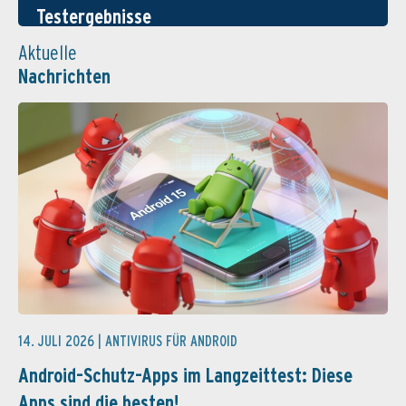
Testergebnisse
Aktuelle
Nachrichten
14. JULI 2026 |
ANTIVIRUS FÜR ANDROID
Android-Schutz-Apps im Langzeittest: Diese
Apps sind die besten!