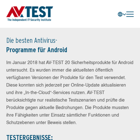
Die besten Antivirus-
Programme für Android
Im Januar 2018 hat AV-TEST 20 Sicherheitsprodukte für Android
untersucht. Es wurden immer die aktuellsten öffentlich
verfügbaren Versionen der Produkte für den Test verwendet.
Diese konnten sich jederzeit per Online-Update aktualisieren
und ihre „In-the-Cloud“-Services nutzen. AV-TEST
berücksichtigte nur realistische Testszenarien und prüfte die
Produkte gegen aktuelle Bedrohungen. Die Produkte mussten
ihre Fähigkeiten unter Einsatz sämtlicher Funktionen und
Schutzebenen unter Beweis stellen.
TESTERGEBNISSE: