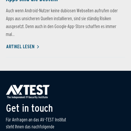
Auch wenn Android-Nutzer keine dubiosen Webseiten aufrufen oder
Apps aus unsicheren Quellen installieren, sind sie ständig Risiken
ausgesetzt. Denn auch in den Google-App-Store schaffen es immer
mal...
ARTIKEL LESEN
Get in touch
Für Anfragen an das AV-TEST Institut
steht Ihnen das nachfolgende