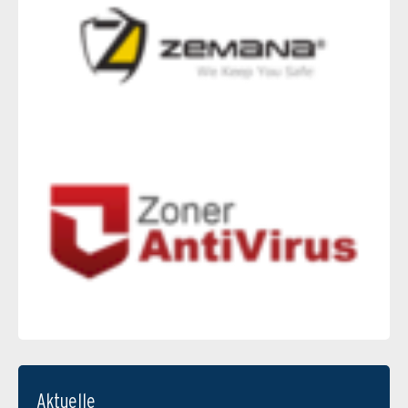
Aktuelle