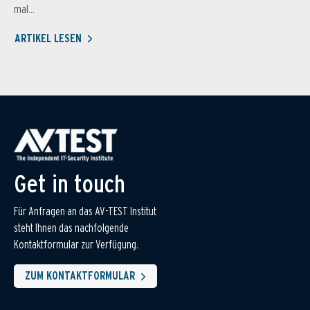
mal...
ARTIKEL LESEN
Get in touch
Für Anfragen an das AV-TEST Institut
steht Ihnen das nachfolgende
Kontaktformular zur Verfügung.
ZUM KONTAKTFORMULAR