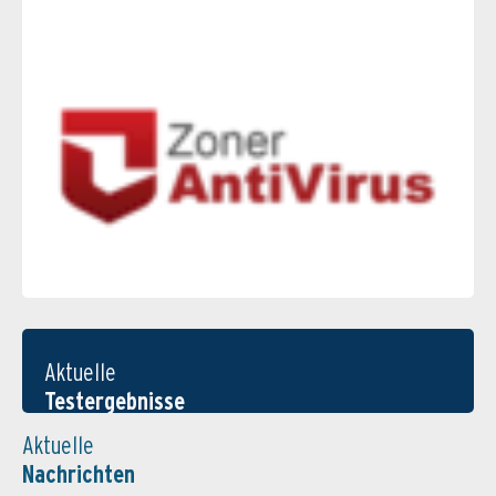
Aktuelle
Testergebnisse
Aktuelle
Nachrichten