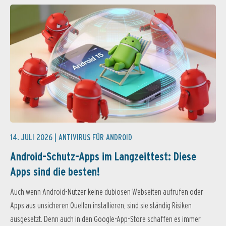
14. JULI 2026 |
ANTIVIRUS FÜR ANDROID
Android-Schutz-Apps im Langzeittest: Diese
Apps sind die besten!
Auch wenn Android-Nutzer keine dubiosen Webseiten aufrufen oder
Apps aus unsicheren Quellen installieren, sind sie ständig Risiken
ausgesetzt. Denn auch in den Google-App-Store schaffen es immer