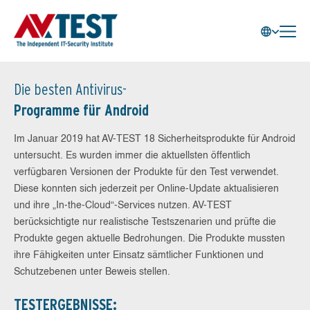
Die besten Antivirus-
Programme für Android
Im Januar 2019 hat AV-TEST 18 Sicherheitsprodukte für Android
untersucht. Es wurden immer die aktuellsten öffentlich
verfügbaren Versionen der Produkte für den Test verwendet.
Diese konnten sich jederzeit per Online-Update aktualisieren
und ihre „In-the-Cloud“-Services nutzen. AV-TEST
berücksichtigte nur realistische Testszenarien und prüfte die
Produkte gegen aktuelle Bedrohungen. Die Produkte mussten
ihre Fähigkeiten unter Einsatz sämtlicher Funktionen und
Schutzebenen unter Beweis stellen.
TESTERGEBNISSE: