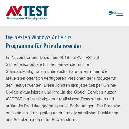
Die besten Windows Antivirus-
Programme für Privatanwender
Im November und Dezember 2018 hat AV-TEST 20
Sicherheitsprodukte für Heimanwender in ihrer
Standardkonfiguration untersucht. Es wurden immer die
aktuellsten öffentlich verfügbaren Versionen der Produkte für
den Test verwendet. Diese konnten sich jederzeit per Online-
Update aktualisieren und ihre „In-the-Cloud“-Services nutzen.
AV-TEST berücksichtigte nur realistische Testszenarien und
prüfte die Produkte gegen aktuelle Bedrohungen. Die Produkte
mussten ihre Fähigkeiten unter Einsatz sämtlicher Funktionen
und Schutzebenen unter Beweis stellen.