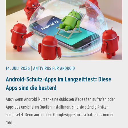
14. JULI 2026 |
ANTIVIRUS FÜR ANDROID
Android-Schutz-Apps im Langzeittest: Diese
Apps sind die besten!
Auch wenn Android-Nutzer keine dubiosen Webseiten aufrufen oder
Apps aus unsicheren Quellen installieren, sind sie ständig Risiken
ausgesetzt. Denn auch in den Google-App-Store schaffen es immer
mal...