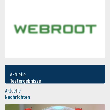
Aktuelle
Testergebnisse
Aktuelle
Nachrichten