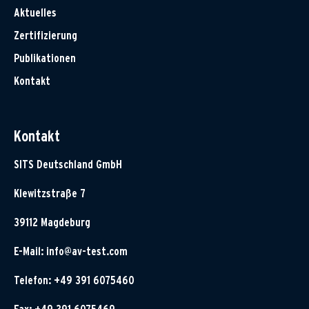
Aktuelles
Zertifizierung
Publikationen
Kontakt
Kontakt
SITS Deutschland GmbH
Klewitzstraße 7
39112 Magdeburg
E-Mail:
info@av-test.com
Telefon: +49 391 6075460