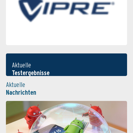
Aktuelle
Testergebnisse
Aktuelle
Nachrichten