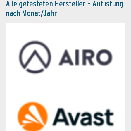
Alle getesteten Hersteller – Auflistung
nach Monat/Jahr