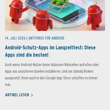
14. JULI 2026 |
ANTIVIRUS FÜR ANDROID
Android-Schutz-Apps im Langzeittest: Diese
Apps sind die besten!
Auch wenn Android-Nutzer keine dubiosen Webseiten aufrufen oder
Apps aus unsicheren Quellen installieren, sind sie ständig Risiken
ausgesetzt. Denn auch in den Google-App-Store schaffen es immer
mal...
ARTIKEL LESEN