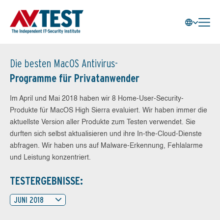
Die besten MacOS Antivirus-
Programme für Privatanwender
Im April und Mai 2018 haben wir 8 Home-User-Security-
Produkte für MacOS High Sierra evaluiert. Wir haben immer die
aktuellste Version aller Produkte zum Testen verwendet. Sie
durften sich selbst aktualisieren und ihre In-the-Cloud-Dienste
abfragen. Wir haben uns auf Malware-Erkennung, Fehlalarme
und Leistung konzentriert.
TESTERGEBNISSE:
JUNI 2018