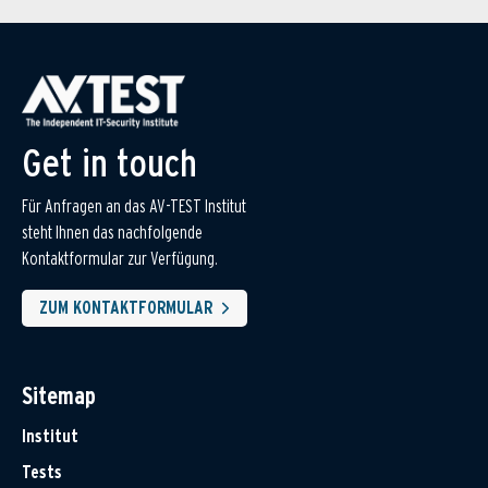
Get in touch
Für Anfragen an das AV-TEST Institut
steht Ihnen das nachfolgende
Kontaktformular zur Verfügung.
ZUM KONTAKTFORMULAR
Sitemap
Institut
Tests