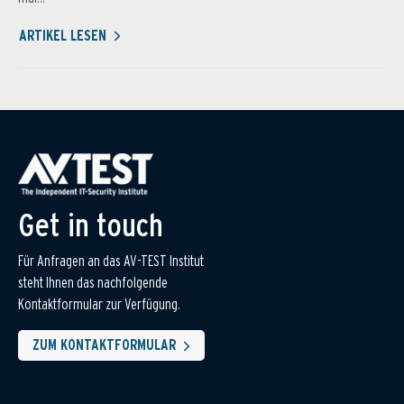
ARTIKEL LESEN
Get in touch
Für Anfragen an das AV-TEST Institut
steht Ihnen das nachfolgende
Kontaktformular zur Verfügung.
ZUM KONTAKTFORMULAR