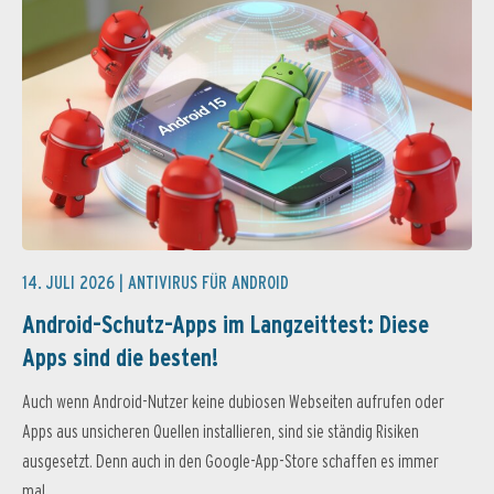
14. JULI 2026 |
ANTIVIRUS FÜR ANDROID
Android-Schutz-Apps im Langzeittest: Diese
Apps sind die besten!
Auch wenn Android-Nutzer keine dubiosen Webseiten aufrufen oder
Apps aus unsicheren Quellen installieren, sind sie ständig Risiken
ausgesetzt. Denn auch in den Google-App-Store schaffen es immer
mal...