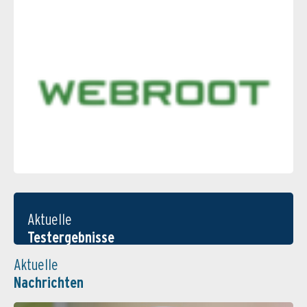
Aktuelle
Testergebnisse
Aktuelle
Nachrichten