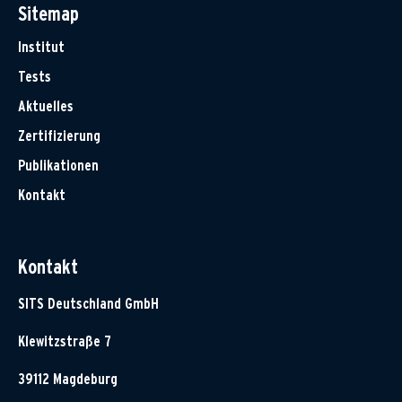
Sitemap
Institut
Tests
Aktuelles
Zertifizierung
Publikationen
Kontakt
Kontakt
SITS Deutschland GmbH
Klewitzstraße 7
39112 Magdeburg