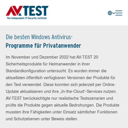
Die besten Windows Antivirus-
Programme für Privatanwender
Im November und Dezember 2022 hat AV-TEST 20
Sicherheitsprodukte für Heimanwender in ihrer
Standardkonfiguration untersucht. Es wurden immer die
aktuellsten öffentlich verfügbaren Versionen der Produkte für
den Test verwendet. Diese konnten sich jederzeit per Online-
Update aktualisieren und ihre „In-the-Cloud“-Services nutzen.
AV-TEST berücksichtigte nur realistische Testszenarien und
prüfte die Produkte gegen aktuelle Bedrohungen. Die Produkte
mussten ihre Fähigkeiten unter Einsatz sämtlicher Funktionen
und Schutzebenen unter Beweis stellen.