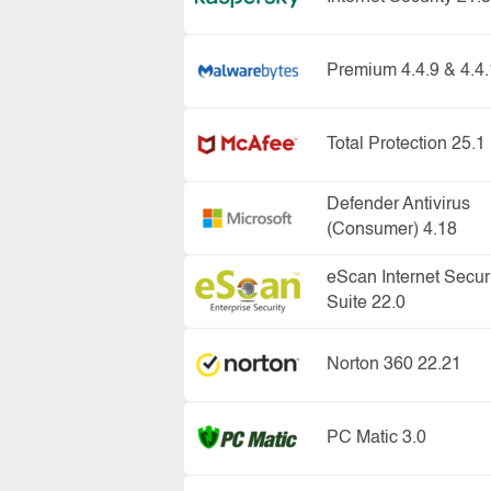
Premium 4.4.9 & 4.4.
Total Protection 25.1
Defender Antivirus
(Consumer) 4.18
eScan Internet Secur
Suite 22.0
Norton 360 22.21
PC Matic 3.0