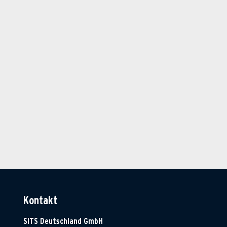
Kontakt
SITS Deutschland GmbH