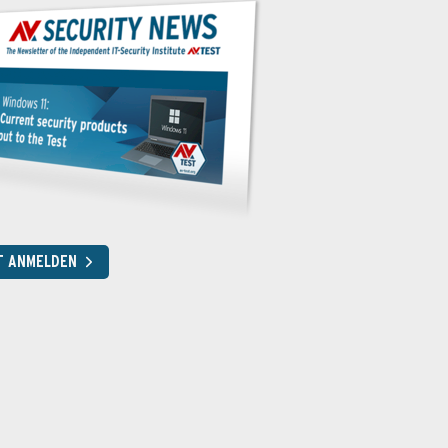
T ANMELDEN