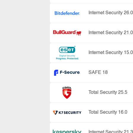
Internet Security 26.0
Internet Security 21.0
Internet Security 15.0
SAFE 18
Total Security 25.5
Total Security 16.0
Internet Security 21.3