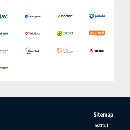
Sitemap
Institut