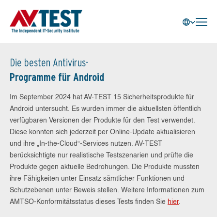
Die besten Antivirus-
Programme für Android
Im September 2024 hat AV-TEST 15 Sicherheitsprodukte für
Android untersucht. Es wurden immer die aktuellsten öffentlich
verfügbaren Versionen der Produkte für den Test verwendet.
Diese konnten sich jederzeit per Online-Update aktualisieren
und ihre „In-the-Cloud“-Services nutzen. AV-TEST
berücksichtigte nur realistische Testszenarien und prüfte die
Produkte gegen aktuelle Bedrohungen. Die Produkte mussten
ihre Fähigkeiten unter Einsatz sämtlicher Funktionen und
Schutzebenen unter Beweis stellen. Weitere Informationen zum
AMTSO-Konformitätsstatus dieses Tests finden Sie
hier
.