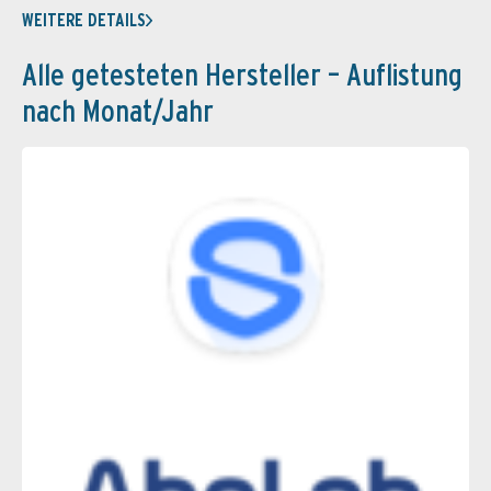
WEITERE DETAILS
Alle getesteten Hersteller – Auflistung
nach Monat/Jahr