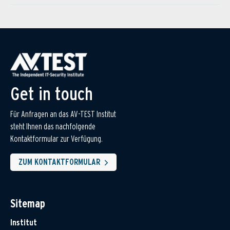
Get in touch
Für Anfragen an das AV-TEST Institut
steht Ihnen das nachfolgende
Kontaktformular zur Verfügung.
ZUM KONTAKTFORMULAR
Sitemap
Institut