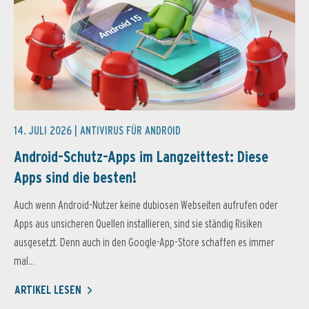
14. JULI 2026 |
ANTIVIRUS FÜR ANDROID
Android-Schutz-Apps im Langzeittest: Diese
Apps sind die besten!
Auch wenn Android-Nutzer keine dubiosen Webseiten aufrufen oder
Apps aus unsicheren Quellen installieren, sind sie ständig Risiken
ausgesetzt. Denn auch in den Google-App-Store schaffen es immer
mal...
ARTIKEL LESEN