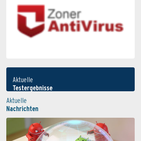
Aktuelle
Testergebnisse
Aktuelle
Nachrichten