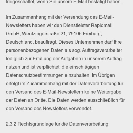
freigeschaltet, wenn Sie unsere E-Mail bestätigt haben.
Im Zusammenhang mit der Versendung des E-Mail-
Newsletters haben wir den Dienstleister Rapidmail
GmbH, Wentzingerstraße 21, 79106 Freiburg,
Deutschland, beauftragt. Dieses Unternehmen darf Ihre
personenbezogenen Daten als sog. Auftragsverarbeiter
lediglich zur Erfüllung der Aufgaben in unserem Auftrag
nutzen und ist verpflichtet, die einschlägigen
Datenschutzbestimmungen einzuhalten. Im Übrigen
erfolgt im Zusammenhang mit der Datenverarbeitung für
den Versand des E-Mail-Newslettern keine Weitergabe
der Daten an Dritte. Die Daten werden ausschließlich für
den Versand des Newsletters verwendet.
2.3.2 Rechtsgrundlage für die Datenverarbeitung