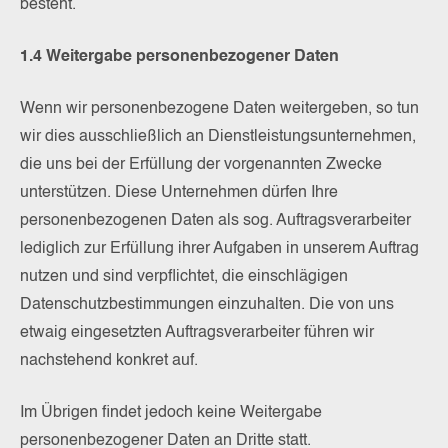
besteht.
1.4 Weitergabe personenbezogener Daten
Wenn wir personenbezogene Daten weitergeben, so tun
wir dies ausschließlich an Dienstleistungsunternehmen,
die uns bei der Erfüllung der vorgenannten Zwecke
unterstützen. Diese Unternehmen dürfen Ihre
personenbezogenen Daten als sog. Auftragsverarbeiter
lediglich zur Erfüllung ihrer Aufgaben in unserem Auftrag
nutzen und sind verpflichtet, die einschlägigen
Datenschutzbestimmungen einzuhalten. Die von uns
etwaig eingesetzten Auftragsverarbeiter führen wir
nachstehend konkret auf.
Im Übrigen findet jedoch keine Weitergabe
personenbezogener Daten an Dritte statt.