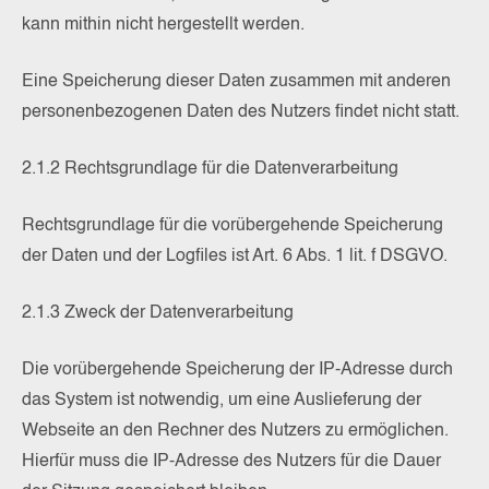
kann mithin nicht hergestellt werden.
Eine Speicherung dieser Daten zusammen mit anderen
personenbezogenen Daten des Nutzers findet nicht statt.
2.1.2 Rechtsgrundlage für die Datenverarbeitung
Rechtsgrundlage für die vorübergehende Speicherung
der Daten und der Logfiles ist Art. 6 Abs. 1 lit. f DSGVO.
2.1.3 Zweck der Datenverarbeitung
Die vorübergehende Speicherung der IP-Adresse durch
das System ist notwendig, um eine Auslieferung der
Webseite an den Rechner des Nutzers zu ermöglichen.
Hierfür muss die IP-Adresse des Nutzers für die Dauer