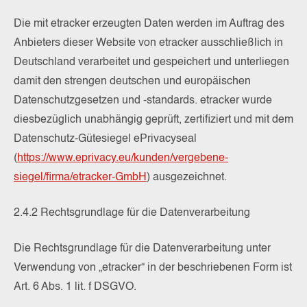
Die mit etracker erzeugten Daten werden im Auftrag des
Anbieters dieser Website von etracker ausschließlich in
Deutschland verarbeitet und gespeichert und unterliegen
damit den strengen deutschen und europäischen
Datenschutzgesetzen und -standards. etracker wurde
diesbezüglich unabhängig geprüft, zertifiziert und mit dem
Datenschutz-Gütesiegel ePrivacyseal
(
https://www.eprivacy.eu/kunden/vergebene-
siegel/firma/etracker-GmbH
) ausgezeichnet.
2.4.2 Rechtsgrundlage für die Datenverarbeitung
Die Rechtsgrundlage für die Datenverarbeitung unter
Verwendung von „etracker“ in der beschriebenen Form ist
Art. 6 Abs. 1 lit. f DSGVO.