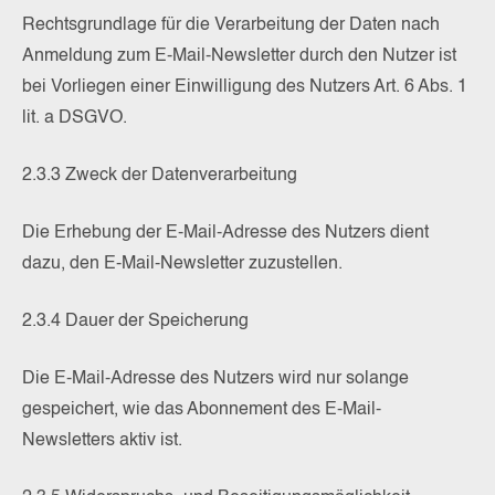
Rechtsgrundlage für die Verarbeitung der Daten nach
Anmeldung zum E-Mail-Newsletter durch den Nutzer ist
bei Vorliegen einer Einwilligung des Nutzers Art. 6 Abs. 1
lit. a DSGVO.
2.3.3 Zweck der Datenverarbeitung
Die Erhebung der E-Mail-Adresse des Nutzers dient
dazu, den E-Mail-Newsletter zuzustellen.
2.3.4 Dauer der Speicherung
Die E-Mail-Adresse des Nutzers wird nur solange
gespeichert, wie das Abonnement des E-Mail-
Newsletters aktiv ist.