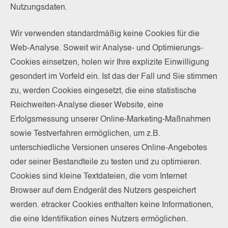
Nutzungsdaten.
Wir verwenden standardmäßig keine Cookies für die
Web-Analyse. Soweit wir Analyse- und Optimierungs-
Cookies einsetzen, holen wir Ihre explizite Einwilligung
gesondert im Vorfeld ein. Ist das der Fall und Sie stimmen
zu, werden Cookies eingesetzt, die eine statistische
Reichweiten-Analyse dieser Website, eine
Erfolgsmessung unserer Online-Marketing-Maßnahmen
sowie Testverfahren ermöglichen, um z.B.
unterschiedliche Versionen unseres Online-Angebotes
oder seiner Bestandteile zu testen und zu optimieren.
Cookies sind kleine Textdateien, die vom Internet
Browser auf dem Endgerät des Nutzers gespeichert
werden. etracker Cookies enthalten keine Informationen,
die eine Identifikation eines Nutzers ermöglichen.