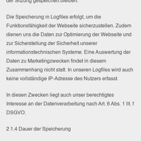
der Sitzung gespeichert bleiben.
Die Speicherung in Logfiles erfolgt, um die
Funktionsfähigkeit der Webseite sicherzustellen. Zudem
dienen uns die Daten zur Optimierung der Webseite und
zur Sicherstellung der Sicherheit unserer
informationstechnischen Systeme. Eine Auswertung der
Daten zu Marketingzwecken findet in diesem
Zusammenhang nicht statt. In unseren Logfiles wird auch
keine vollständige IP-Adresse des Nutzers erfasst.
In diesen Zwecken liegt auch unser berechtigtes
Interesse an der Datenverarbeitung nach Art. 6 Abs. 1 lit. f
DSGVO.
2.1.4 Dauer der Speicherung