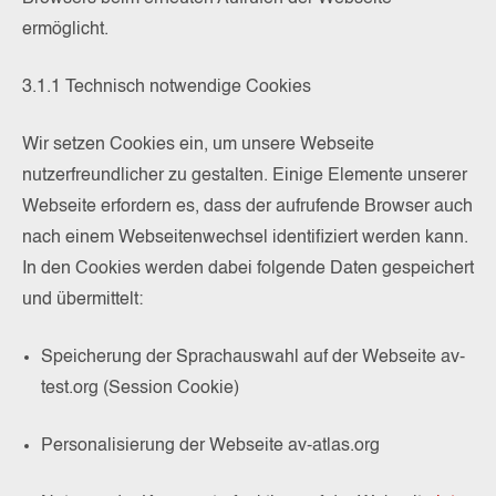
ermöglicht.
3.1.1 Technisch notwendige Cookies
Wir setzen Cookies ein, um unsere Webseite
nutzerfreundlicher zu gestalten. Einige Elemente unserer
Webseite erfordern es, dass der aufrufende Browser auch
nach einem Webseitenwechsel identifiziert werden kann.
In den Cookies werden dabei folgende Daten gespeichert
und übermittelt:
Speicherung der Sprachauswahl auf der Webseite av-
test.org (Session Cookie)
Personalisierung der Webseite av-atlas.org