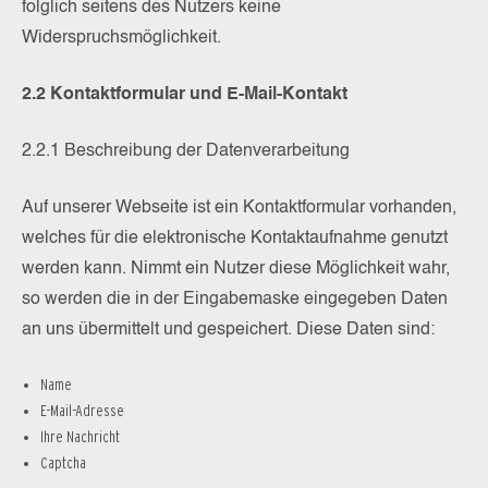
folglich seitens des Nutzers keine
Widerspruchsmöglichkeit.
2.2 Kontaktformular und E-Mail-Kontakt
2.2.1 Beschreibung der Datenverarbeitung
Auf unserer Webseite ist ein Kontaktformular vorhanden,
welches für die elektronische Kontaktaufnahme genutzt
werden kann. Nimmt ein Nutzer diese Möglichkeit wahr,
so werden die in der Eingabemaske eingegeben Daten
an uns übermittelt und gespeichert. Diese Daten sind:
Name
E-Mail-Adresse
Ihre Nachricht
Captcha