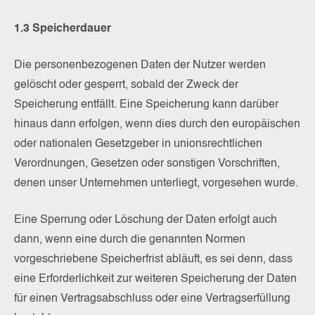
1.3 Speicherdauer
Die personenbezogenen Daten der Nutzer werden
gelöscht oder gesperrt, sobald der Zweck der
Speicherung entfällt. Eine Speicherung kann darüber
hinaus dann erfolgen, wenn dies durch den europäischen
oder nationalen Gesetzgeber in unionsrechtlichen
Verordnungen, Gesetzen oder sonstigen Vorschriften,
denen unser Unternehmen unterliegt, vorgesehen wurde.
Eine Sperrung oder Löschung der Daten erfolgt auch
dann, wenn eine durch die genannten Normen
vorgeschriebene Speicherfrist abläuft, es sei denn, dass
eine Erforderlichkeit zur weiteren Speicherung der Daten
für einen Vertragsabschluss oder eine Vertragserfüllung