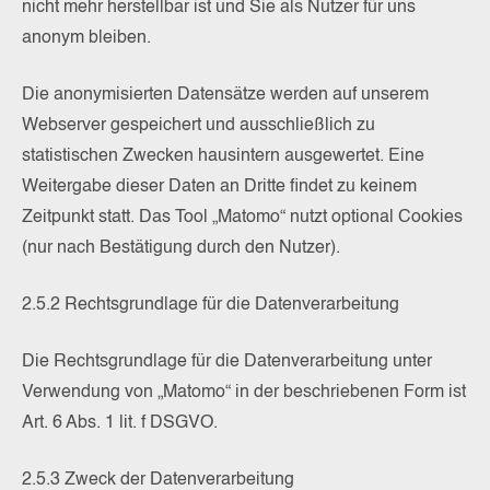
nicht mehr herstellbar ist und Sie als Nutzer für uns
anonym bleiben.
Die anonymisierten Datensätze werden auf unserem
Webserver gespeichert und ausschließlich zu
statistischen Zwecken hausintern ausgewertet. Eine
Weitergabe dieser Daten an Dritte findet zu keinem
Zeitpunkt statt. Das Tool „Matomo“ nutzt optional Cookies
(nur nach Bestätigung durch den Nutzer).
2.5.2 Rechtsgrundlage für die Datenverarbeitung
Die Rechtsgrundlage für die Datenverarbeitung unter
Verwendung von „Matomo“ in der beschriebenen Form ist
Art. 6 Abs. 1 lit. f DSGVO.
2.5.3 Zweck der Datenverarbeitung