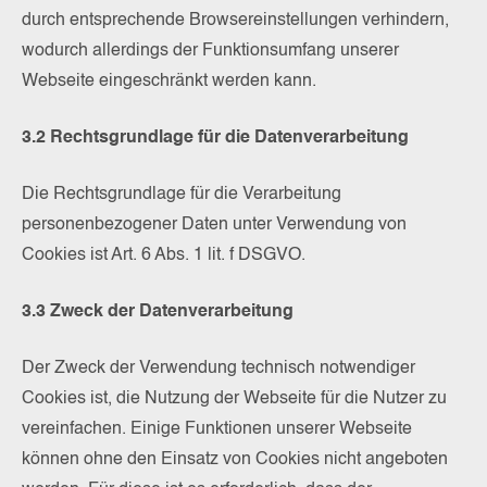
durch entsprechende Browsereinstellungen verhindern,
wodurch allerdings der Funktionsumfang unserer
Webseite eingeschränkt werden kann.
3.2 Rechtsgrundlage für die Datenverarbeitung
Die Rechtsgrundlage für die Verarbeitung
personenbezogener Daten unter Verwendung von
Cookies ist Art. 6 Abs. 1 lit. f DSGVO.
3.3 Zweck der Datenverarbeitung
Der Zweck der Verwendung technisch notwendiger
Cookies ist, die Nutzung der Webseite für die Nutzer zu
vereinfachen. Einige Funktionen unserer Webseite
können ohne den Einsatz von Cookies nicht angeboten