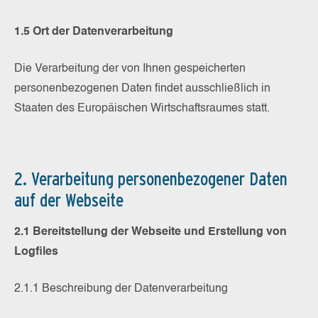
1.5 Ort der Datenverarbeitung
Die Verarbeitung der von Ihnen gespeicherten
personenbezogenen Daten findet ausschließlich in
Staaten des Europäischen Wirtschaftsraumes statt.
2. Verarbeitung personenbezogener Daten
auf der Webseite
2.1 Bereitstellung der Webseite und Erstellung von
Logfiles
2.1.1 Beschreibung der Datenverarbeitung