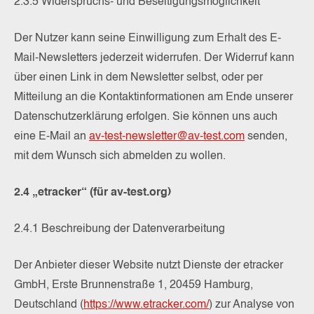
2.3.5 Widerspruchs- und Beseitigungsmöglichkeit
Der Nutzer kann seine Einwilligung zum Erhalt des E-
Mail-Newsletters jederzeit widerrufen. Der Widerruf kann
über einen Link in dem Newsletter selbst, oder per
Mitteilung an die Kontaktinformationen am Ende unserer
Datenschutzerklärung erfolgen. Sie können uns auch
eine E-Mail an
av-test-newsletter@av-test.com
senden,
mit dem Wunsch sich abmelden zu wollen.
2.4 „etracker“ (für av-test.org)
2.4.1 Beschreibung der Datenverarbeitung
Der Anbieter dieser Website nutzt Dienste der etracker
GmbH, Erste Brunnenstraße 1, 20459 Hamburg,
Deutschland (
https://www.etracker.com/
) zur Analyse von