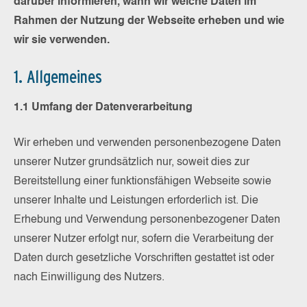
darüber informieren, wann wir welche Daten im
Rahmen der Nutzung der Webseite erheben und wie
wir sie verwenden.
1. Allgemeines
1.1 Umfang der Datenverarbeitung
Wir erheben und verwenden personenbezogene Daten
unserer Nutzer grundsätzlich nur, soweit dies zur
Bereitstellung einer funktionsfähigen Webseite sowie
unserer Inhalte und Leistungen erforderlich ist. Die
Erhebung und Verwendung personenbezogener Daten
unserer Nutzer erfolgt nur, sofern die Verarbeitung der
Daten durch gesetzliche Vorschriften gestattet ist oder
nach Einwilligung des Nutzers.