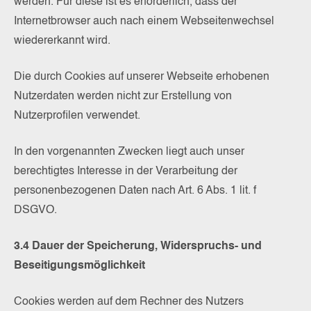
werden. Für diese ist es erforderlich, dass der
Internetbrowser auch nach einem Webseitenwechsel
wiedererkannt wird.
Die durch Cookies auf unserer Webseite erhobenen
Nutzerdaten werden nicht zur Erstellung von
Nutzerprofilen verwendet.
In den vorgenannten Zwecken liegt auch unser
berechtigtes Interesse in der Verarbeitung der
personenbezogenen Daten nach Art. 6 Abs. 1 lit. f
DSGVO.
3.4 Dauer der Speicherung, Widerspruchs- und
Beseitigungsmöglichkeit
Cookies werden auf dem Rechner des Nutzers