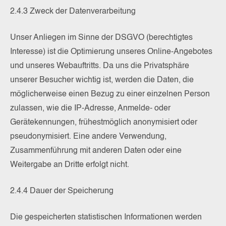
2.4.3 Zweck der Datenverarbeitung
Unser Anliegen im Sinne der DSGVO (berechtigtes
Interesse) ist die Optimierung unseres Online-Angebotes
und unseres Webauftritts. Da uns die Privatsphäre
unserer Besucher wichtig ist, werden die Daten, die
möglicherweise einen Bezug zu einer einzelnen Person
zulassen, wie die IP-Adresse, Anmelde- oder
Gerätekennungen, frühestmöglich anonymisiert oder
pseudonymisiert. Eine andere Verwendung,
Zusammenführung mit anderen Daten oder eine
Weitergabe an Dritte erfolgt nicht.
2.4.4 Dauer der Speicherung
Die gespeicherten statistischen Informationen werden