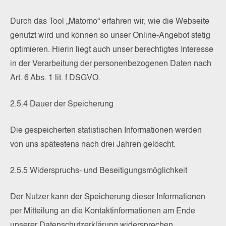
Durch das Tool „Matomo“ erfahren wir, wie die Webseite
genutzt wird und können so unser Online-Angebot stetig
optimieren. Hierin liegt auch unser berechtigtes Interesse
in der Verarbeitung der personenbezogenen Daten nach
Art. 6 Abs. 1 lit. f DSGVO.
2.5.4 Dauer der Speicherung
Die gespeicherten statistischen Informationen werden
von uns spätestens nach drei Jahren gelöscht.
2.5.5 Widerspruchs- und Beseitigungsmöglichkeit
Der Nutzer kann der Speicherung dieser Informationen
per Mitteilung an die Kontaktinformationen am Ende
unserer Datenschutzerklärung widersprechen.