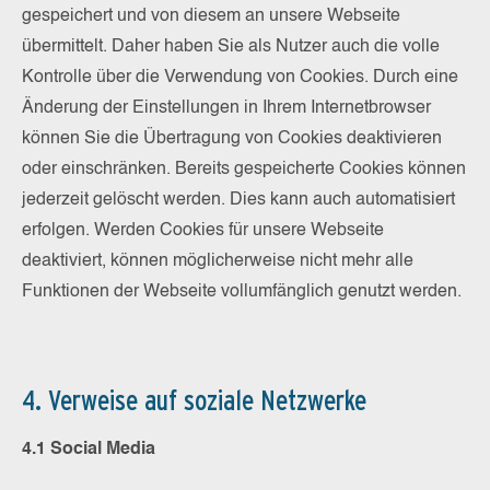
gespeichert und von diesem an unsere Webseite
übermittelt. Daher haben Sie als Nutzer auch die volle
Kontrolle über die Verwendung von Cookies. Durch eine
Änderung der Einstellungen in Ihrem Internetbrowser
können Sie die Übertragung von Cookies deaktivieren
oder einschränken. Bereits gespeicherte Cookies können
jederzeit gelöscht werden. Dies kann auch automatisiert
erfolgen. Werden Cookies für unsere Webseite
deaktiviert, können möglicherweise nicht mehr alle
Funktionen der Webseite vollumfänglich genutzt werden.
4. Verweise auf soziale Netzwerke
4.1 Social Media