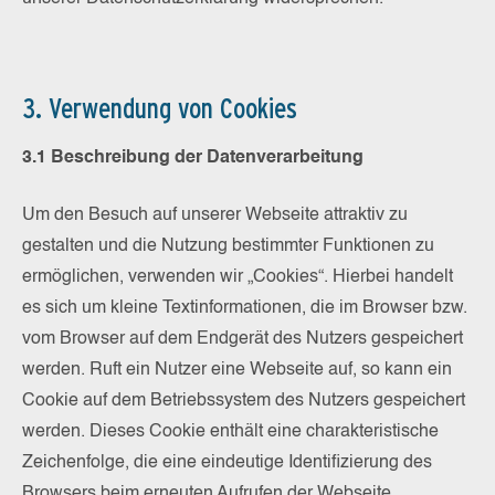
3. Verwendung von Cookies
3.1 Beschreibung der Datenverarbeitung
Um den Besuch auf unserer Webseite attraktiv zu
gestalten und die Nutzung bestimmter Funktionen zu
ermöglichen, verwenden wir „Cookies“. Hierbei handelt
es sich um kleine Textinformationen, die im Browser bzw.
vom Browser auf dem Endgerät des Nutzers gespeichert
werden. Ruft ein Nutzer eine Webseite auf, so kann ein
Cookie auf dem Betriebssystem des Nutzers gespeichert
werden. Dieses Cookie enthält eine charakteristische
Zeichenfolge, die eine eindeutige Identifizierung des
Browsers beim erneuten Aufrufen der Webseite