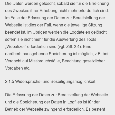
Die Daten werden gelöscht, sobald sie für die Erreichung
des Zweckes ihrer Erhebung nicht mehr erforderlich sind.
Im Falle der Erfassung der Daten zur Bereitstellung der
Webseite ist dies der Fall, wenn die jeweilige Sitzung
beendet ist. Im Übrigen werden die Logdateien gelöscht,
sofern sie nicht mehr für die Auswertung des Tools
„Webalizer“ erforderlich sind (vgl. Ziff. 2.4). Eine
darüberhinausgehende Speicherung ist möglich, z.B. bei
Verdacht auf Missbrauchsfälle, Beachtung gesetzlicher
Vorgaben etc.
2.1.5 Widerspruchs- und Beseitigungsmöglichkeit
Die Erfassung der Daten zur Bereitstellung der Webseite
und die Speicherung der Daten in Logfiles ist für den
Betrieb der Webseite zwingend erforderlich. Es besteht