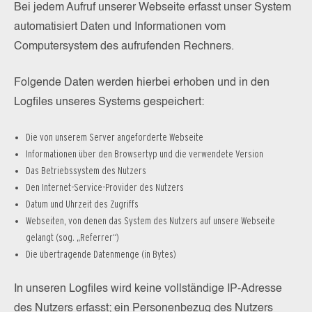
Bei jedem Aufruf unserer Webseite erfasst unser System
automatisiert Daten und Informationen vom
Computersystem des aufrufenden Rechners.
Folgende Daten werden hierbei erhoben und in den
Logfiles unseres Systems gespeichert:
Die von unserem Server angeforderte Webseite
Informationen über den Browsertyp und die verwendete Version
Das Betriebssystem des Nutzers
Den Internet-Service-Provider des Nutzers
Datum und Uhrzeit des Zugriffs
Webseiten, von denen das System des Nutzers auf unsere Webseite
gelangt (sog. „Referrer“)
Die übertragende Datenmenge (in Bytes)
In unseren Logfiles wird keine vollständige IP-Adresse
des Nutzers erfasst; ein Personenbezug des Nutzers