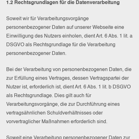
1.2 Rechtsgrundlagen für die Datenverarbeitung
Soweit wir für Verarbeitungsvorgänge
personenbezogener Daten auf unserer Webseite eine
Einwilligung des Nutzers einholen, dient Art. 6 Abs. 1 lit. a
DSGVO als Rechtsgrundlage für die Verarbeitung
personenbezogener Daten.
Bei der Verarbeitung von personenbezogenen Daten, die
zur Erfüllung eines Vertrages, dessen Vertragspartei der
Nutzer ist, erforderlich ist, dient Art. 6 Abs. 1 lit. b DSGVO
als Rechtsgrundlage. Dies gilt auch für
Verarbeitungsvorgänge, die zur Durchführung eines
vertragsähnlichen Schuldverhältnisses oder
vorvertraglicher Maßnahmen erforderlich sind.
Soweit eine Verarbeitung personenbezogener Daten zur