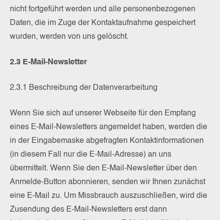
nicht fortgeführt werden und alle personenbezogenen
Daten, die im Zuge der Kontaktaufnahme gespeichert
wurden, werden von uns gelöscht.
2.3 E-Mail-Newsletter
2.3.1 Beschreibung der Datenverarbeitung
Wenn Sie sich auf unserer Webseite für den Empfang
eines E-Mail-Newsletters angemeldet haben, werden die
in der Eingabemaske abgefragten Kontaktinformationen
(in diesem Fall nur die E-Mail-Adresse) an uns
übermittelt. Wenn Sie den E-Mail-Newsletter über den
Anmelde-Button abonnieren, senden wir Ihnen zunächst
eine E-Mail zu. Um Missbrauch auszuschließen, wird die
Zusendung des E-Mail-Newsletters erst dann