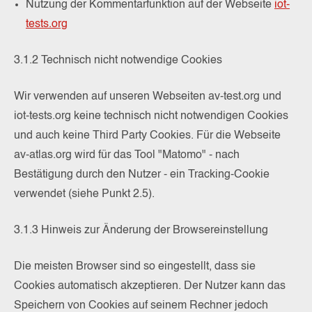
Nutzung der Kommentarfunktion auf der Webseite
iot-
tests.org
3.1.2 Technisch nicht notwendige Cookies
Wir verwenden auf unseren Webseiten av-test.org und
iot-tests.org keine technisch nicht notwendigen Cookies
und auch keine Third Party Cookies. Für die Webseite
av-atlas.org wird für das Tool "Matomo" - nach
Bestätigung durch den Nutzer - ein Tracking-Cookie
verwendet (siehe Punkt 2.5).
3.1.3 Hinweis zur Änderung der Browsereinstellung
Die meisten Browser sind so eingestellt, dass sie
Cookies automatisch akzeptieren. Der Nutzer kann das
Speichern von Cookies auf seinem Rechner jedoch