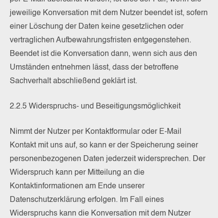
jeweilige Konversation mit dem Nutzer beendet ist, sofern
einer Löschung der Daten keine gesetzlichen oder
vertraglichen Aufbewahrungsfristen entgegenstehen.
Beendet ist die Konversation dann, wenn sich aus den
Umständen entnehmen lässt, dass der betroffene
Sachverhalt abschließend geklärt ist.
2.2.5 Widerspruchs- und Beseitigungsmöglichkeit
Nimmt der Nutzer per Kontaktformular oder E-Mail
Kontakt mit uns auf, so kann er der Speicherung seiner
personenbezogenen Daten jederzeit widersprechen. Der
Widerspruch kann per Mitteilung an die
Kontaktinformationen am Ende unserer
Datenschutzerklärung erfolgen. Im Fall eines
Widerspruchs kann die Konversation mit dem Nutzer