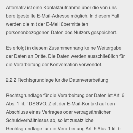
Alternativ ist eine Kontaktaufnahme über die von uns
bereitgestellte E-Mail-Adresse möglich. In diesem Fall
werden die mit der E-Mail übermittelten
personenbezogenen Daten des Nutzers gespeichert.
Es erfolgt in diesem Zusammenhang keine Weitergabe
der Daten an Dritte. Die Daten werden ausschließlich für
die Verarbeitung der Konversation verwendet.
2.2.2 Rechtsgrundlage für die Datenverarbeitung
Rechtsgrundlage für die Verarbeitung der Daten ist Art. 6
Abs. 1 lit. f DSGVO. Zielt der E-Mail-Kontakt auf den
Abschluss eines Vertrages oder vertragsähnlichen
Schuldverhältnisses ab, so ist zusätzliche
Rechtsgrundlage für die Verarbeitung Art. 6 Abs. 1 lit. b