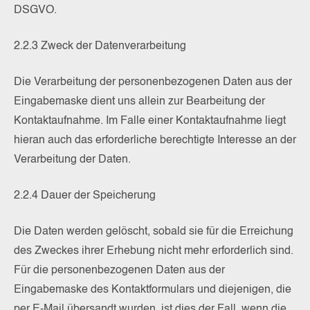
DSGVO.
2.2.3 Zweck der Datenverarbeitung
Die Verarbeitung der personenbezogenen Daten aus der
Eingabemaske dient uns allein zur Bearbeitung der
Kontaktaufnahme. Im Falle einer Kontaktaufnahme liegt
hieran auch das erforderliche berechtigte Interesse an der
Verarbeitung der Daten.
2.2.4 Dauer der Speicherung
Die Daten werden gelöscht, sobald sie für die Erreichung
des Zweckes ihrer Erhebung nicht mehr erforderlich sind.
Für die personenbezogenen Daten aus der
Eingabemaske des Kontaktformulars und diejenigen, die
per E-Mail übersandt wurden, ist dies der Fall, wenn die