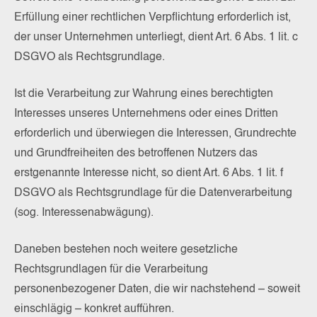
Erfüllung einer rechtlichen Verpflichtung erforderlich ist,
der unser Unternehmen unterliegt, dient Art. 6 Abs. 1 lit. c
DSGVO als Rechtsgrundlage.
Ist die Verarbeitung zur Wahrung eines berechtigten
Interesses unseres Unternehmens oder eines Dritten
erforderlich und überwiegen die Interessen, Grundrechte
und Grundfreiheiten des betroffenen Nutzers das
erstgenannte Interesse nicht, so dient Art. 6 Abs. 1 lit. f
DSGVO als Rechtsgrundlage für die Datenverarbeitung
(sog. Interessenabwägung).
Daneben bestehen noch weitere gesetzliche
Rechtsgrundlagen für die Verarbeitung
personenbezogener Daten, die wir nachstehend – soweit
einschlägig – konkret aufführen.