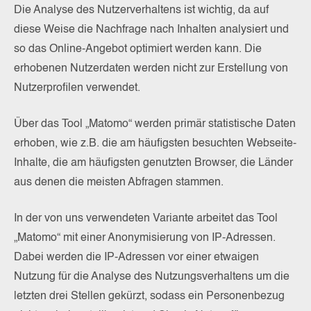
Die Analyse des Nutzerverhaltens ist wichtig, da auf
diese Weise die Nachfrage nach Inhalten analysiert und
so das Online-Angebot optimiert werden kann. Die
erhobenen Nutzerdaten werden nicht zur Erstellung von
Nutzerprofilen verwendet.
Über das Tool „Matomo“ werden primär statistische Daten
erhoben, wie z.B. die am häufigsten besuchten Webseite-
Inhalte, die am häufigsten genutzten Browser, die Länder
aus denen die meisten Abfragen stammen.
In der von uns verwendeten Variante arbeitet das Tool
„Matomo“ mit einer Anonymisierung von IP-Adressen.
Dabei werden die IP-Adressen vor einer etwaigen
Nutzung für die Analyse des Nutzungsverhaltens um die
letzten drei Stellen gekürzt, sodass ein Personenbezug