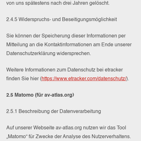
von uns spätestens nach drei Jahren gelöscht.
2.4.5 Widerspruchs- und Beseitigungsmöglichkeit
Sie können der Speicherung dieser Informationen per
Mitteilung an die Kontaktinformationen am Ende unserer
Datenschutzerklärung widersprechen.
Weitere Informationen zum Datenschutz bei etracker
finden Sie hier (
https://www.etracker.com/datenschutz/
).
2.5 Matomo (für av-atlas.org)
2.5.1 Beschreibung der Datenverarbeitung
Auf unserer Webseite av-atlas.org nutzen wir das Tool
„Matomo“ für Zwecke der Analyse des Nutzerverhaltens.