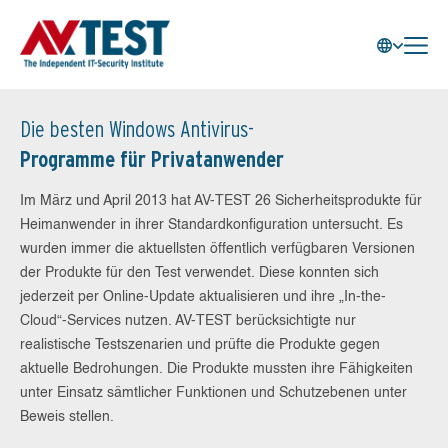
Die besten Windows Antivirus-
Programme für Privatanwender
Im März und April 2013 hat AV-TEST 26 Sicherheitsprodukte für
Heimanwender in ihrer Standardkonfiguration untersucht. Es
wurden immer die aktuellsten öffentlich verfügbaren Versionen
der Produkte für den Test verwendet. Diese konnten sich
jederzeit per Online-Update aktualisieren und ihre „In-the-
Cloud“-Services nutzen. AV-TEST berücksichtigte nur
realistische Testszenarien und prüfte die Produkte gegen
aktuelle Bedrohungen. Die Produkte mussten ihre Fähigkeiten
unter Einsatz sämtlicher Funktionen und Schutzebenen unter
Beweis stellen.