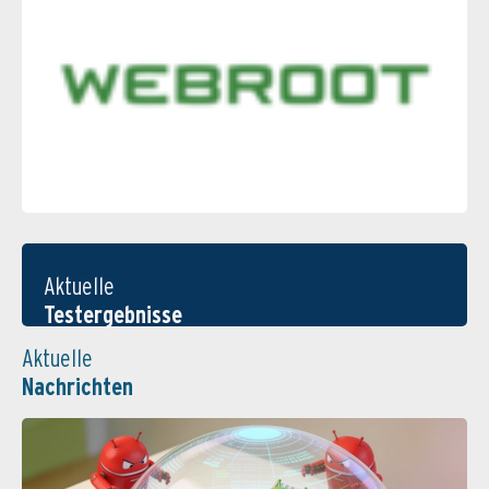
Aktuelle
Testergebnisse
Aktuelle
Nachrichten