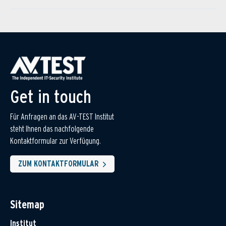
Get in touch
Für Anfragen an das AV-TEST Institut
steht Ihnen das nachfolgende
Kontaktformular zur Verfügung.
ZUM KONTAKTFORMULAR
Sitemap
Institut