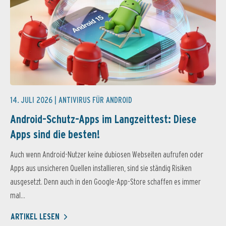
14. JULI 2026 |
ANTIVIRUS FÜR ANDROID
Android-Schutz-Apps im Langzeittest: Diese
Apps sind die besten!
Auch wenn Android-Nutzer keine dubiosen Webseiten aufrufen oder
Apps aus unsicheren Quellen installieren, sind sie ständig Risiken
ausgesetzt. Denn auch in den Google-App-Store schaffen es immer
mal...
ARTIKEL LESEN