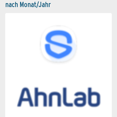
nach Monat/Jahr