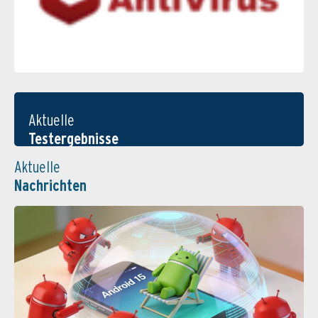
Aktuelle
Testergebnisse
Aktuelle
Nachrichten