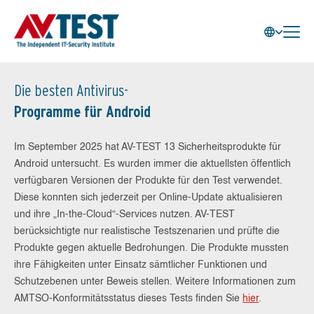
Die besten Antivirus-
Programme für Android
Im September 2025 hat AV-TEST 13 Sicherheitsprodukte für
Android untersucht. Es wurden immer die aktuellsten öffentlich
verfügbaren Versionen der Produkte für den Test verwendet.
Diese konnten sich jederzeit per Online-Update aktualisieren
und ihre „In-the-Cloud“-Services nutzen. AV-TEST
berücksichtigte nur realistische Testszenarien und prüfte die
Produkte gegen aktuelle Bedrohungen. Die Produkte mussten
ihre Fähigkeiten unter Einsatz sämtlicher Funktionen und
Schutzebenen unter Beweis stellen. Weitere Informationen zum
AMTSO-Konformitätsstatus dieses Tests finden Sie
hier
.