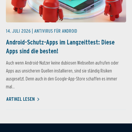
14. JULI 2026 |
ANTIVIRUS FÜR ANDROID
Android-Schutz-Apps im Langzeittest: Diese
Apps sind die besten!
Auch wenn Android-Nutzer keine dubiosen Webseiten aufrufen oder
Apps aus unsicheren Quellen installieren, sind sie ständig Risiken
ausgesetzt. Denn auch in den Google-App-Store schaffen es immer
mal...
ARTIKEL LESEN