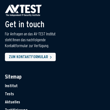
Get in touch
Für Anfragen an das AV-TEST Institut
steht Ihnen das nachfolgende
Kontaktformular zur Verfügung.
ZUM KONTAKTFORMULAR
Sitemap
Institut
Tests
Aktuelles