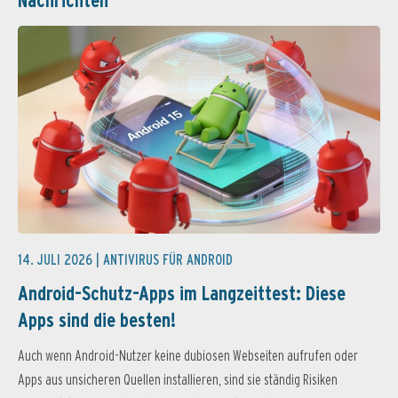
Nachrichten
14. JULI 2026 |
ANTIVIRUS FÜR ANDROID
Android-Schutz-Apps im Langzeittest: Diese
Apps sind die besten!
Auch wenn Android-Nutzer keine dubiosen Webseiten aufrufen oder
Apps aus unsicheren Quellen installieren, sind sie ständig Risiken