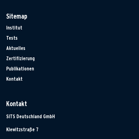
Sitemap
Institut
Tests
Aktuelles
Zertifizierung
Publikationen
Kontakt
Kontakt
SITS Deutschland GmbH
Klewitzstraße 7