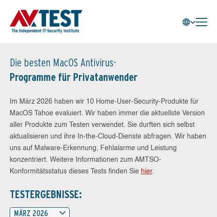
Die besten MacOS Antivirus-
Programme für Privatanwender
Im März 2026 haben wir 10 Home-User-Security-Produkte für
MacOS Tahoe evaluiert. Wir haben immer die aktuellste Version
aller Produkte zum Testen verwendet. Sie durften sich selbst
aktualisieren und ihre In-the-Cloud-Dienste abfragen. Wir haben
uns auf Malware-Erkennung, Fehlalarme und Leistung
konzentriert. Weitere Informationen zum AMTSO-
Konformitätsstatus dieses Tests finden Sie
hier
.
TESTERGEBNISSE:
MÄRZ 2026