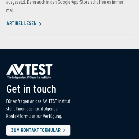
ausgesetzt. Denn auch in den Google-App-Store schaffen es immer
mal...
ARTIKEL LESEN
Get in touch
Für Anfragen an das AV-TEST Institut
steht Ihnen das nachfolgende
Kontaktformular zur Verfügung.
ZUM KONTAKTFORMULAR