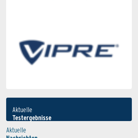
Aktuelle
Testergebnisse
Aktuelle