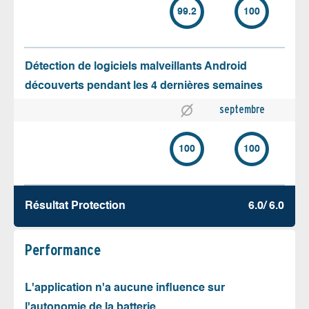
99.2
100
Détection de logiciels malveillants Android
découverts pendant les 4 dernières semaines
septembre
100
100
Résultat Protection
6.0/ 6.0
Performance
L'application n'a aucune influence sur
l'autonomie de la batterie