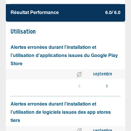
Résultat Performance
6.0/ 6.0
Utilisation
Alertes erronées durant l’installation et
l’utilisation d’applications issues du Google Play
Store
septembre
0
0
Alertes erronées durant l’installation et
l’utilisation de logiciels issues des app stores
tiers
septembre