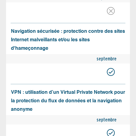
Navigation sécurisée : protection contre des sites
Internet malveillants et/ou les sites
d'hameçonnage
septembre
VPN : utilisation d’un Virtual Private Network pour
la protection du flux de données et la navigation
anonyme
septembre