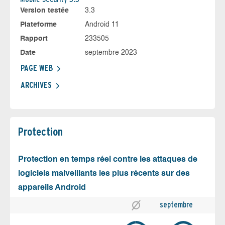
Version testée
3.3
Plateforme
Android 11
Rapport
233505
Date
septembre 2023
PAGE WEB
ARCHIVES
Protection
Protection en temps réel contre les attaques de
logiciels malveillants les plus récents sur des
appareils Android
septembre