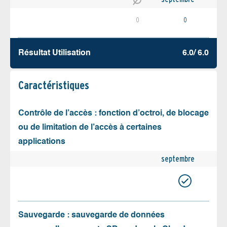
0
0
Résultat Utilisation
6.0/ 6.0
Caractéristiques
Contrôle de l’accès : fonction d’octroi, de blocage
ou de limitation de l’accès à certaines
applications
septembre
Sauvegarde : sauvegarde de données