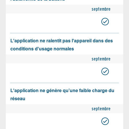
septembre
L'application ne ralentit pas l'appareil dans des
conditions d'usage normales
septembre
L'application ne génère qu’une faible charge du
réseau
septembre