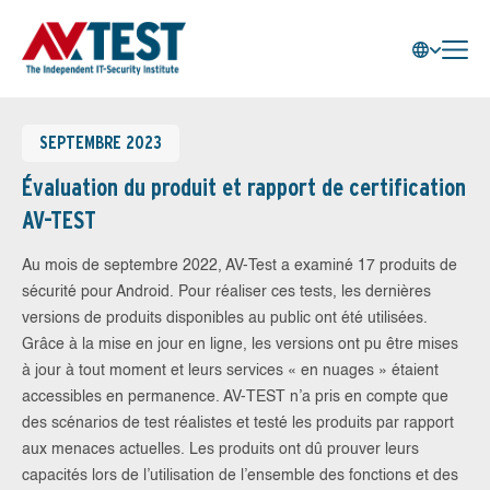
SEPTEMBRE 2023
Évaluation du produit et rapport de certification
AV-TEST
Au mois de septembre 2022, AV-Test a examiné 17 produits de
sécurité pour Android. Pour réaliser ces tests, les dernières
versions de produits disponibles au public ont été utilisées.
Grâce à la mise en jour en ligne, les versions ont pu être mises
à jour à tout moment et leurs services « en nuages » étaient
accessibles en permanence. AV-TEST n’a pris en compte que
des scénarios de test réalistes et testé les produits par rapport
aux menaces actuelles. Les produits ont dû prouver leurs
capacités lors de l’utilisation de l’ensemble des fonctions et des