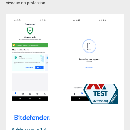
niveaux de protection.
Mobile Security 3.3