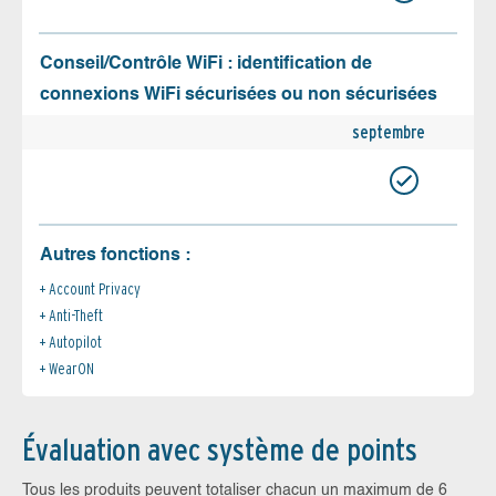
Conseil/Contrôle WiFi : identification de
connexions WiFi sécurisées ou non sécurisées
septembre
Autres fonctions :
Account Privacy
Anti-Theft
Autopilot
WearON
Évaluation avec système de points
Tous les produits peuvent totaliser chacun un maximum de 6