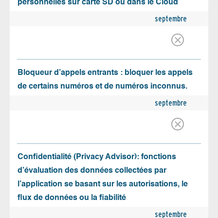
personnelles sur carte SD ou dans le Cloud
septembre
Bloqueur d’appels entrants : bloquer les appels
de certains numéros et de numéros inconnus.
septembre
Confidentialité (Privacy Advisor): fonctions
d’évaluation des données collectées par
l’application se basant sur les autorisations, le
flux de données ou la fiabilité
septembre