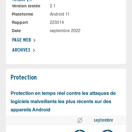
Version testée
2.1
Plateforme
Android 11
Rapport
223514
Date
septembre 2022
PAGE WEB
ARCHIVES
Protection
Protection en temps réel contre les attaques de
logiciels malveillants les plus récents sur des
appareils Android
septembre