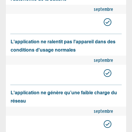
septembre
L'application ne ralentit pas l'appareil dans des
conditions d'usage normales
septembre
L'application ne génère qu’une faible charge du
réseau
septembre