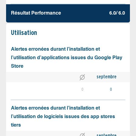
Résultat Performance
6.0/ 6.0
Utilisation
Alertes erronées durant l’installation et
l’utilisation d’applications issues du Google Play
Store
septembre
0
0
Alertes erronées durant l’installation et
l’utilisation de logiciels issues des app stores
tiers
septembre