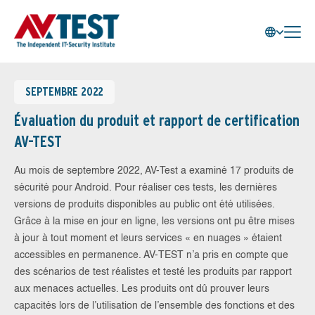
SEPTEMBRE 2022
Évaluation du produit et rapport de certification
AV-TEST
Au mois de septembre 2022, AV-Test a examiné 17 produits de
sécurité pour Android. Pour réaliser ces tests, les dernières
versions de produits disponibles au public ont été utilisées.
Grâce à la mise en jour en ligne, les versions ont pu être mises
à jour à tout moment et leurs services « en nuages » étaient
accessibles en permanence. AV-TEST n’a pris en compte que
des scénarios de test réalistes et testé les produits par rapport
aux menaces actuelles. Les produits ont dû prouver leurs
capacités lors de l’utilisation de l’ensemble des fonctions et des