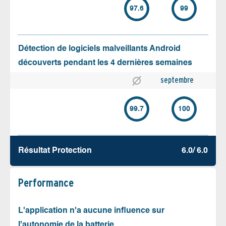
97.6
99
Détection de logiciels malveillants Android
découverts pendant les 4 dernières semaines
septembre
99.7
100
Résultat Protection
6.0/ 6.0
Performance
L'application n'a aucune influence sur
l'autonomie de la batterie