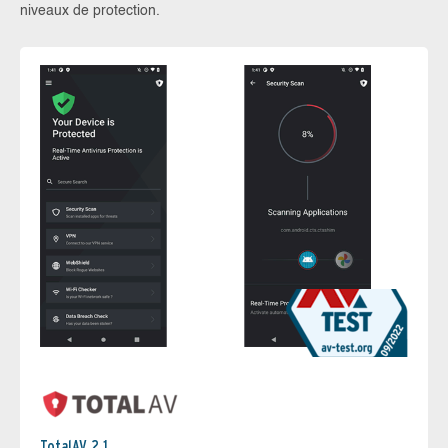
niveaux de protection.
TotalAV 2.1