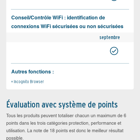
Conseil/Contrôle WiFi : identification de
connexions WiFi sécurisées ou non sécurisées
septembre
Autres fonctions :
Incognito Browser
Évaluation avec système de points
Tous les produits peuvent totaliser chacun un maximum de 6
points dans les trois catégories protection, performance et
utilisation. La note de 18 points est donc le meilleur résultat
possible.