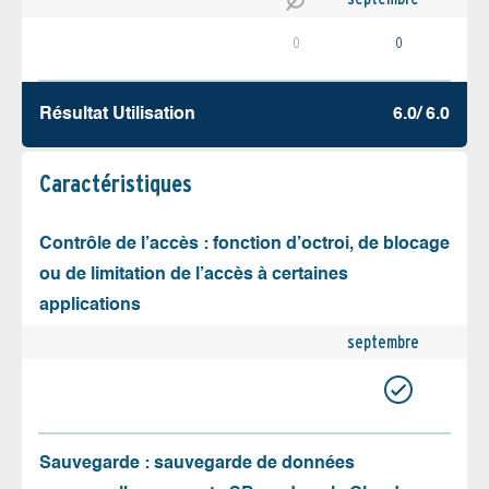
0
0
Résultat Utilisation
6.0/ 6.0
Caractéristiques
Contrôle de l’accès : fonction d’octroi, de blocage
ou de limitation de l’accès à certaines
applications
septembre
Sauvegarde : sauvegarde de données