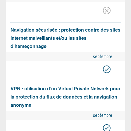
Navigation sécurisée : protection contre des sites
Internet malveillants et/ou les sites
d'hameçonnage
septembre
VPN : utilisation d’un Virtual Private Network pour
la protection du flux de données et la navigation
anonyme
septembre