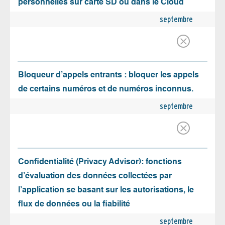
personnelles sur carte SD ou dans le Cloud
septembre
Bloqueur d’appels entrants : bloquer les appels
de certains numéros et de numéros inconnus.
septembre
Confidentialité (Privacy Advisor): fonctions
d’évaluation des données collectées par
l’application se basant sur les autorisations, le
flux de données ou la fiabilité
septembre