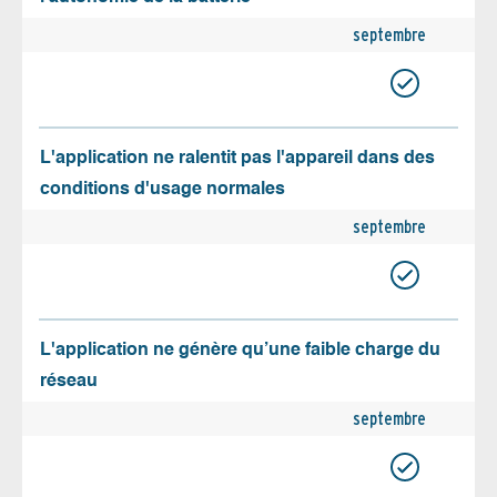
septembre
L'application ne ralentit pas l'appareil dans des
conditions d'usage normales
septembre
L'application ne génère qu’une faible charge du
réseau
septembre