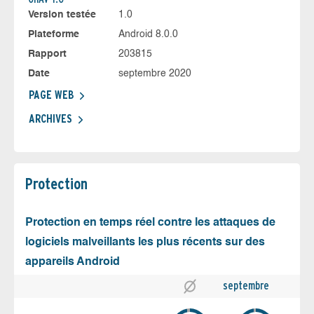
Version testée
1.0
Plateforme
Android 8.0.0
Rapport
203815
Date
septembre 2020
PAGE WEB
ARCHIVES
Protection
Protection en temps réel contre les attaques de
logiciels malveillants les plus récents sur des
appareils Android
septembre