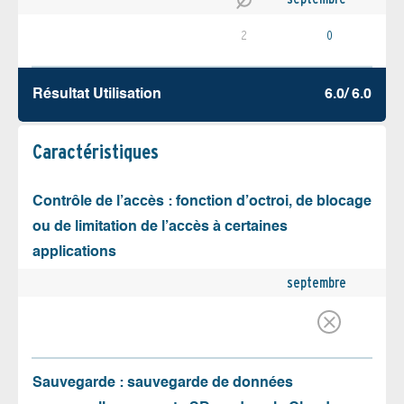
2
0
Résultat Utilisation
6.0/ 6.0
Caractéristiques
Contrôle de l’accès : fonction d’octroi, de blocage
ou de limitation de l’accès à certaines
applications
septembre
Sauvegarde : sauvegarde de données