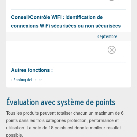
Conseil/Contrôle WiFi : identification de
connexions WiFi sécurisées ou non sécurisées
septembre
Autres fonctions :
Rooting detection
Évaluation avec système de points
Tous les produits peuvent totaliser chacun un maximum de 6
points dans les trois catégories protection, performance et
utilisation. La note de 18 points est donc le meilleur résultat
possible.