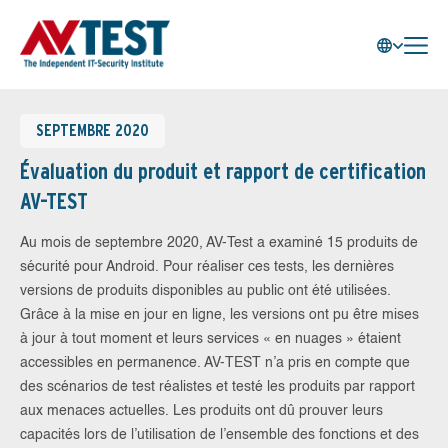
SEPTEMBRE 2020
Évaluation du produit et rapport de certification
AV-TEST
Au mois de septembre 2020, AV-Test a examiné 15 produits de
sécurité pour Android. Pour réaliser ces tests, les dernières
versions de produits disponibles au public ont été utilisées.
Grâce à la mise en jour en ligne, les versions ont pu être mises
à jour à tout moment et leurs services « en nuages » étaient
accessibles en permanence. AV-TEST n’a pris en compte que
des scénarios de test réalistes et testé les produits par rapport
aux menaces actuelles. Les produits ont dû prouver leurs
capacités lors de l’utilisation de l’ensemble des fonctions et des