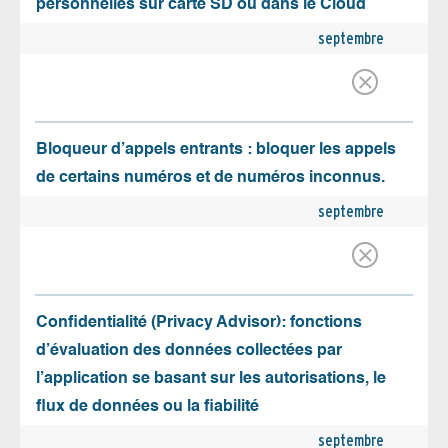
personnelles sur carte SD ou dans le Cloud
septembre
Bloqueur d’appels entrants : bloquer les appels
de certains numéros et de numéros inconnus.
septembre
Confidentialité (Privacy Advisor): fonctions
d’évaluation des données collectées par
l’application se basant sur les autorisations, le
flux de données ou la fiabilité
septembre