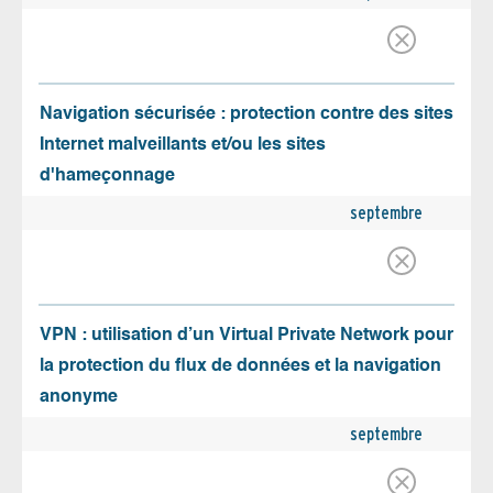
Navigation sécurisée : protection contre des sites
Internet malveillants et/ou les sites
d'hameçonnage
septembre
VPN : utilisation d’un Virtual Private Network pour
la protection du flux de données et la navigation
anonyme
septembre