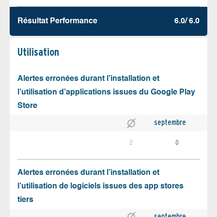
Résultat Performance
6.0/ 6.0
Utilisation
Alertes erronées durant l’installation et
l’utilisation d’applications issues du Google Play
Store
septembre
2
0
Alertes erronées durant l’installation et
l’utilisation de logiciels issues des app stores
tiers
septembre