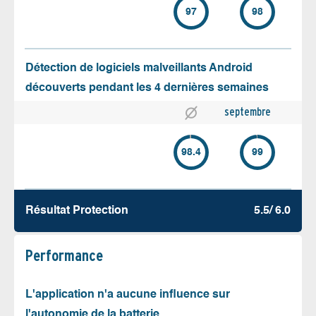
97
98
Détection de logiciels malveillants Android
découverts pendant les 4 dernières semaines
septembre
98.4
99
Résultat Protection
5.5/ 6.0
Performance
L'application n'a aucune influence sur
l'autonomie de la batterie