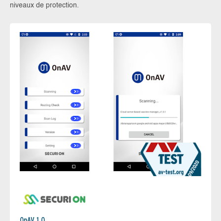
niveaux de protection.
OnAV 1.0