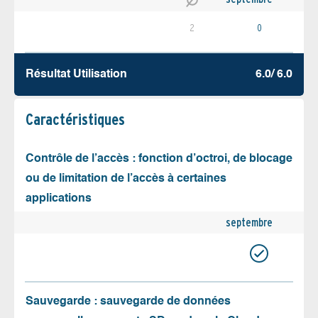
2
0
Résultat Utilisation
6.0/ 6.0
Caractéristiques
Contrôle de l’accès : fonction d’octroi, de blocage
ou de limitation de l’accès à certaines
applications
septembre
Sauvegarde : sauvegarde de données