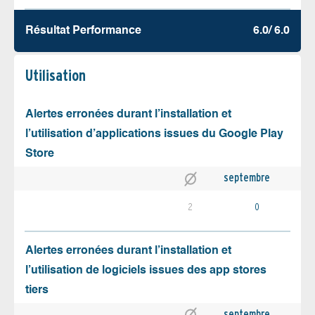
Résultat Performance
6.0/ 6.0
Utilisation
Alertes erronées durant l’installation et
l’utilisation d’applications issues du Google Play
Store
septembre
2
0
Alertes erronées durant l’installation et
l’utilisation de logiciels issues des app stores
tiers
septembre