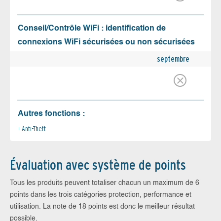
Conseil/Contrôle WiFi : identification de
connexions WiFi sécurisées ou non sécurisées
septembre
Autres fonctions :
Anti-Theft
Évaluation avec système de points
Tous les produits peuvent totaliser chacun un maximum de 6
points dans les trois catégories protection, performance et
utilisation. La note de 18 points est donc le meilleur résultat
possible.