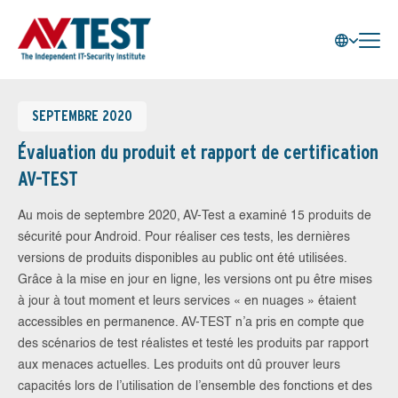
SEPTEMBRE 2020
Évaluation du produit et rapport de certification
AV-TEST
Au mois de septembre 2020, AV-Test a examiné 15 produits de
sécurité pour Android. Pour réaliser ces tests, les dernières
versions de produits disponibles au public ont été utilisées.
Grâce à la mise en jour en ligne, les versions ont pu être mises
à jour à tout moment et leurs services « en nuages » étaient
accessibles en permanence. AV-TEST n’a pris en compte que
des scénarios de test réalistes et testé les produits par rapport
aux menaces actuelles. Les produits ont dû prouver leurs
capacités lors de l’utilisation de l’ensemble des fonctions et des