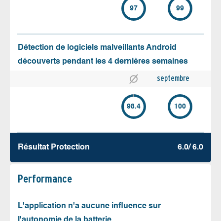
97
99
Détection de logiciels malveillants Android
découverts pendant les 4 dernières semaines
septembre
98.4
100
Résultat Protection
6.0/ 6.0
Performance
L'application n'a aucune influence sur
l'autonomie de la batterie