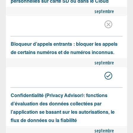
personnelles sur carte SD ou dans le Cloud
septembre
Bloqueur d’appels entrants : bloquer les appels
de certains numéros et de numéros inconnus.
septembre
Confidentialité (Privacy Advisor): fonctions
d’évaluation des données collectées par
l’application se basant sur les autorisations, le
flux de données ou la fiabilité
septembre