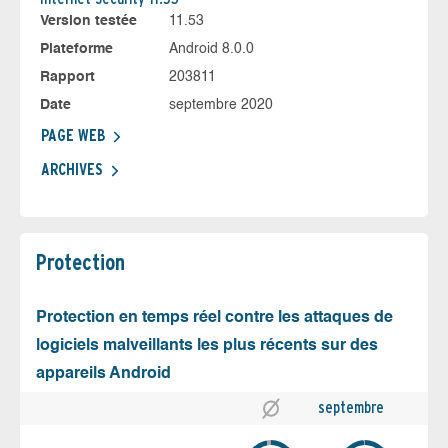
Version testée
11.53
Plateforme
Android 8.0.0
Rapport
203811
Date
septembre 2020
PAGE WEB
ARCHIVES
Protection
Protection en temps réel contre les attaques de
logiciels malveillants les plus récents sur des
appareils Android
septembre