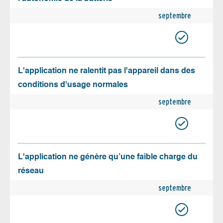
septembre
L'application ne ralentit pas l'appareil dans des
conditions d'usage normales
septembre
L'application ne génère qu’une faible charge du
réseau
septembre