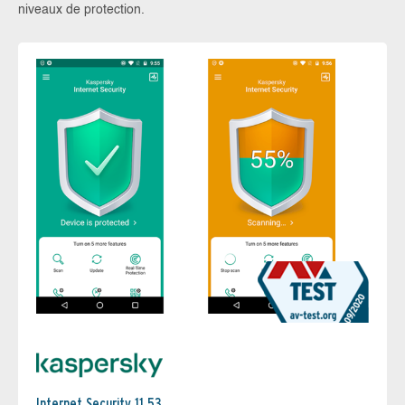
niveaux de protection.
Internet Security 11.53