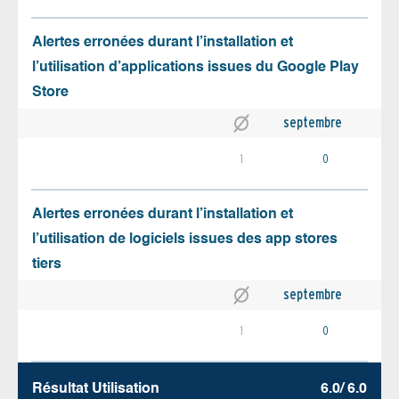
Alertes erronées durant l’installation et
l’utilisation d’applications issues du Google Play
Store
septembre
1
0
Alertes erronées durant l’installation et
l’utilisation de logiciels issues des app stores
tiers
septembre
1
0
Résultat Utilisation
6.0/ 6.0