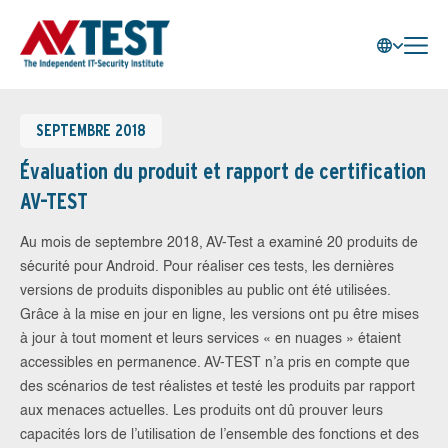
SEPTEMBRE 2018
Évaluation du produit et rapport de certification
AV-TEST
Au mois de septembre 2018, AV-Test a examiné 20 produits de
sécurité pour Android. Pour réaliser ces tests, les dernières
versions de produits disponibles au public ont été utilisées.
Grâce à la mise en jour en ligne, les versions ont pu être mises
à jour à tout moment et leurs services « en nuages » étaient
accessibles en permanence. AV-TEST n’a pris en compte que
des scénarios de test réalistes et testé les produits par rapport
aux menaces actuelles. Les produits ont dû prouver leurs
capacités lors de l’utilisation de l’ensemble des fonctions et des