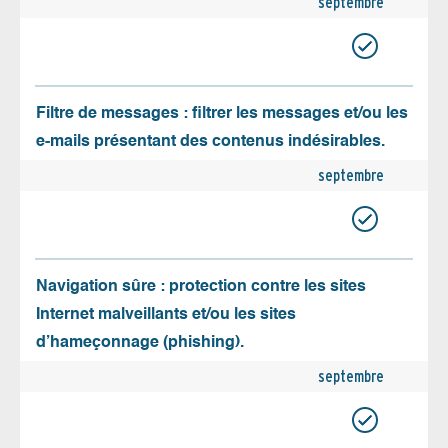
septembre
Filtre de messages : filtrer les messages et/ou les
e-mails présentant des contenus indésirables.
septembre
Navigation sûre : protection contre les sites
Internet malveillants et/ou les sites
d’hameçonnage (phishing).
septembre