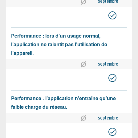
septembre
Performance : lors d’un usage normal,
l’application ne ralentit pas l’utilisation de
l’appareil.
septembre
Performance : l’application n’entraîne qu’une
faible charge du réseau.
septembre