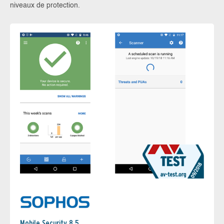
niveaux de protection.
Mobile Security 8.5