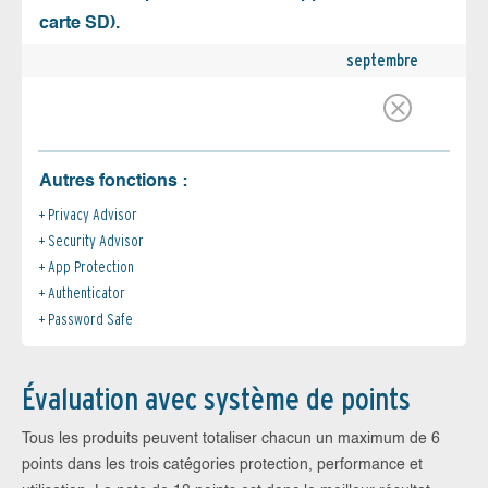
carte SD).
septembre
Autres fonctions :
Privacy Advisor
Security Advisor
App Protection
Authenticator
Password Safe
Évaluation avec système de points
Tous les produits peuvent totaliser chacun un maximum de 6
points dans les trois catégories protection, performance et