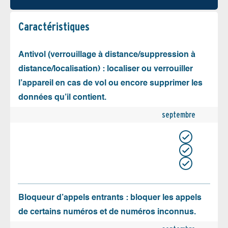
Caractéristiques
Antivol (verrouillage à distance/suppression à
distance/localisation) : localiser ou verrouiller
l’appareil en cas de vol ou encore supprimer les
données qu’il contient.
septembre
Bloqueur d’appels entrants : bloquer les appels
de certains numéros et de numéros inconnus.