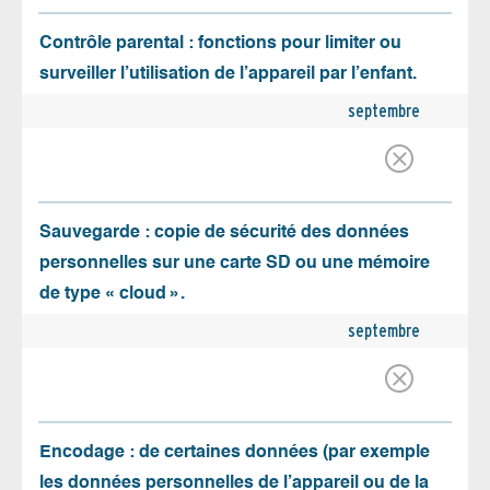
Contrôle parental : fonctions pour limiter ou
surveiller l’utilisation de l’appareil par l’enfant.
septembre
Sauvegarde : copie de sécurité des données
personnelles sur une carte SD ou une mémoire
de type « cloud ».
septembre
Encodage : de certaines données (par exemple
les données personnelles de l’appareil ou de la