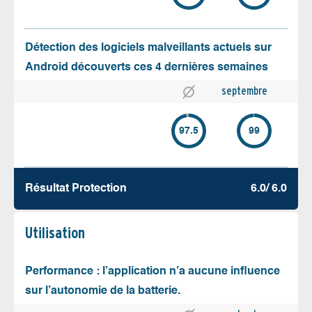
Détection des logiciels malveillants actuels sur
Android découverts ces 4 dernières semaines
septembre
97.5
99
Résultat Protection
6.0/ 6.0
Utilisation
Performance : l’application n’a aucune influence
sur l’autonomie de la batterie.